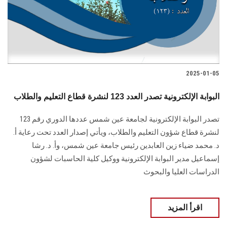
2025-01-05
البوابة الإلكترونية تصدر العدد 123 لنشرة قطاع التعليم والطلاب
تصدر البوابة الإلكترونية لجامعة عين شمس عددها الدوري رقم 123
لنشرة قطاع شؤون التعليم ‏والطلاب‎، ويأتي إصدار العدد تحت رعاية أ.
د. محمد ضياء زين العابدين رئيس جامعة عين شمس، وأ. د. ‏رشا
إسماعيل مدير البوابة الإلكترونية ووكيل كلية الحاسبات لشؤون
‏الدراسات العليا والبحوث
اقرأ المزيد