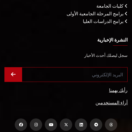
كليات الجامعة
برامج المرحلة الجامعية الأولى
برامج الدراسات العليا
النشرة الإخبارية
سجل ليصلك أحدث الأخبار
رأيك يهمنا
أراء المستخدمين