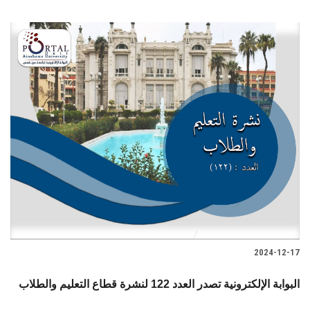
2024-12-17
البوابة الإلكترونية تصدر العدد 122 لنشرة قطاع التعليم والطلاب