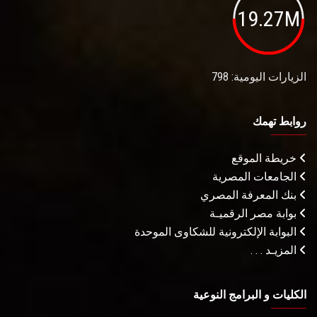
19.27M
الزيارات اليومية: 798
روابط تهمك
خريطة الموقع
الجامعات المصرية
بنك المعرفة المصري
بوابة مصر الرقميـة
البوابة الإلكترونية للشكاوى الموحدة
المزيـد . . .
الكليات و البرامج النوعية