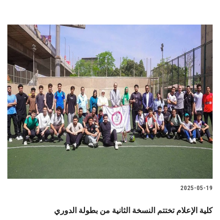
2025-05-19
كلية الإعلام تختتم النسخة الثانية من بطولة الدوري