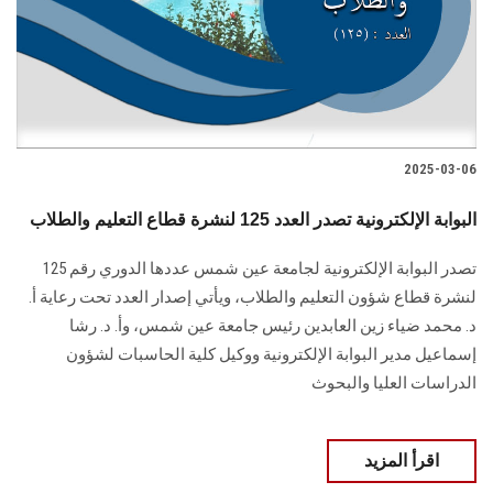
2025-03-06
البوابة الإلكترونية تصدر العدد 125 لنشرة قطاع التعليم والطلاب
تصدر البوابة الإلكترونية لجامعة عين شمس عددها الدوري رقم 125
لنشرة قطاع شؤون التعليم ‏والطلاب‎، ويأتي إصدار العدد تحت رعاية أ.
د. محمد ضياء زين العابدين رئيس جامعة عين شمس، وأ. د. ‏رشا
إسماعيل مدير البوابة الإلكترونية ووكيل كلية الحاسبات لشؤون
‏الدراسات العليا والبحوث
اقرأ المزيد