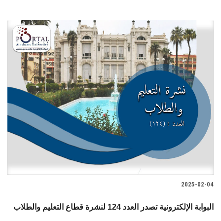
2025-02-04
البوابة الإلكترونية تصدر العدد 124 لنشرة قطاع التعليم والطلاب