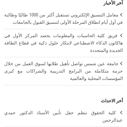
آخر الأخبار
معامل التنسيق الإلكتروني تستقبل أكثر من 1000 طالبًا وطالبة
في أول أيام انطلاق المرحلة الأولى لتنسيق القبول بالجامعات
فريق كلية الحاسبات والمعلومات يحصد المركز الأول في
هاكاثون الذكاء الاصطناعي لابتكار حلول ذكية في قطاع الطاقة
الجديدة والمتجددة
جامعة عين شمس تواصل تأهيل طلابها لسوق العمل من خلال
حزمة متكاملة من البرامج التدريبية والشراكات مع كبرى
المؤسسات المحلية والعالمية
أخر الاحداث
كلية الحقوق تنظم حفل تأبين الأستاذ الدكتور حمدي
عبدالرحمن