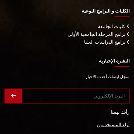
الكليات و البرامج النوعية
كليات الجامعة
برامج المرحلة الجامعية الأولى
برامج الدراسات العليا
النشرة الإخبارية
سجل ليصلك أحدث الأخبار
رأيك يهمنا
أراء المستخدمين