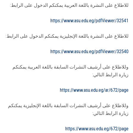
للاطلاع على النشرة باللغة العربية يمكنكم الدخول على الرابط:
https://www.asu.edu.eg/pdfViewer/32541
للاطلاع على النشرة باللغة الإنجليزية يمكنكم الدخول على الرابط:
https://www.asu.edu.eg/pdfViewer/32540
وللاطلاع على أرشيف النشرات السابقة باللغة العربية يمكنكم
زيارة الرابط التالي:
https://www.asu.edu.eg/ar/672/page
وللاطلاع على أرشيف النشرات السابقة باللغة الإنجليزية يمكنكم
زيارة الرابط التالي:
https://www.asu.edu.eg/672/page