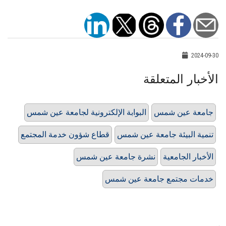
2024-09-30
الأخبار المتعلقة
جامعة عين شمس
البوابة الإلكترونية لجامعة عين شمس
تنمية البيئة جامعة عين شمس
قطاع شؤون خدمة المجتمع
الأخبار الجامعية
نشرة جامعة عين شمس
خدمات مجتمع جامعة عين شمس