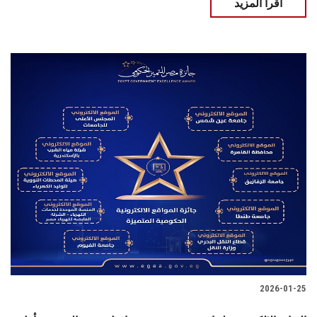
اقرأ المزيد
2026-01-25