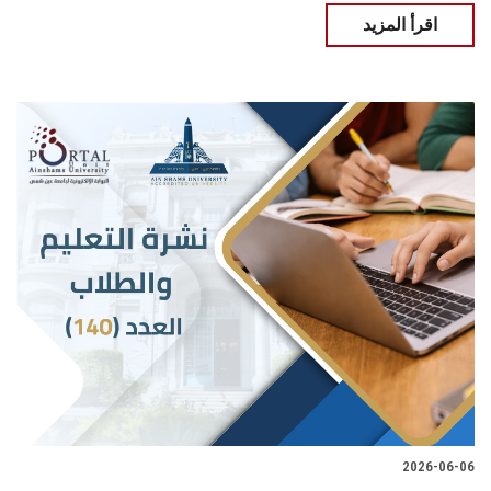
اقرأ المزيد
2026-06-06