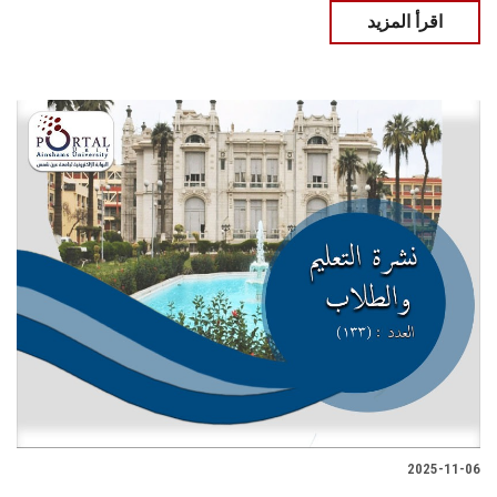
اقرأ المزيد
2025-11-06