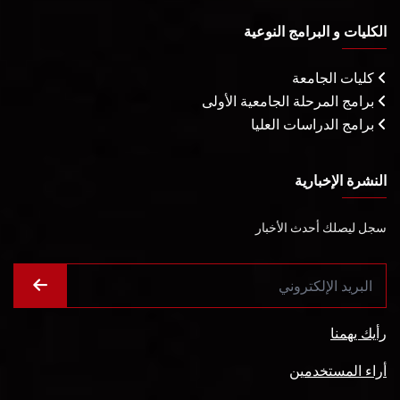
الكليات و البرامج النوعية
كليات الجامعة
برامج المرحلة الجامعية الأولى
برامج الدراسات العليا
النشرة الإخبارية
سجل ليصلك أحدث الأخبار
رأيك يهمنا
أراء المستخدمين