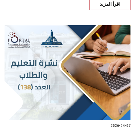
اقرأ المزيد
2026-04-07