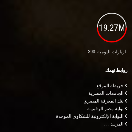
19.27M
الزيارات اليومية: 390
روابط تهمك
خريطة الموقع
الجامعات المصرية
بنك المعرفة المصري
بوابة مصر الرقميـة
البوابة الإلكترونية للشكاوى الموحدة
المزيـد . . .