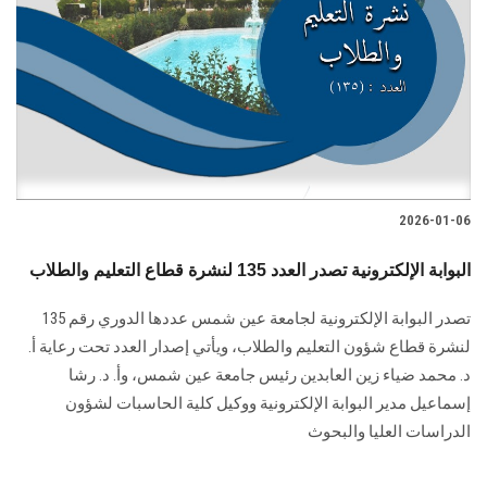
2026-01-06
البوابة الإلكترونية تصدر العدد 135 لنشرة قطاع التعليم والطلاب
تصدر البوابة الإلكترونية لجامعة عين شمس عددها الدوري رقم 135
لنشرة قطاع شؤون التعليم ‏والطلاب‎، ويأتي إصدار العدد تحت رعاية أ.
د. محمد ضياء زين العابدين رئيس جامعة عين شمس، وأ. د. ‏رشا
إسماعيل مدير البوابة الإلكترونية ووكيل كلية الحاسبات لشؤون
‏الدراسات العليا والبحوث