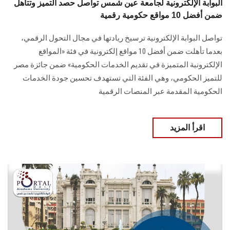
البوابة الإلكترونية لجامعة عين شمس تواصل حصد التميز وتتأهل
ضمن أفضل 10 مواقع حكومية رقمية
تواصل البوابة الإلكترونية ترسيخ ريادتها في مجال التحول الرقمي،
بعدما تأهلت ضمن أفضل 10 مواقع إلكترونية في فئة «المواقع
الإلكترونية المتميزة في تقديم الخدمات الحكومية» ضمن جائزة مصر
للتميز الحكومي، وهي الفئة التي تستهدف تحسين جودة الخدمات
الحكومية المقدمة عبر المنصات الرقمية
اقرأ المزيد