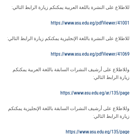
للاطلاع على النشرة باللغة العربية يمكنكم زيارة الرابط التالي:
https://www.asu.edu.eg/pdfViewer/41001
للاطلاع على النشرة باللغة الإنجليزية يمكنكم زيارة الرابط التالي:
https://www.asu.edu.eg/pdfViewer/41069
وللاطلاع على أرشيف النشرات السابقة باللغة العربية يمكنكم
زيارة الرابط التالي:
https://www.asu.edu.eg/ar/135/page
وللاطلاع على أرشيف النشرات السابقة باللغة الإنجليزية يمكنكم
زيارة الرابط التالي:
https://www.asu.edu.eg/135/page