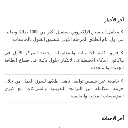
آخر الأخبار
معامل التنسيق الإلكتروني تستقبل أكثر من 1000 طالبًا وطالبة
في أول أيام انطلاق المرحلة الأولى لتنسيق القبول بالجامعات
فريق كلية الحاسبات والمعلومات يحصد المركز الأول في
هاكاثون الذكاء الاصطناعي لابتكار حلول ذكية في قطاع الطاقة
الجديدة والمتجددة
جامعة عين شمس تواصل تأهيل طلابها لسوق العمل من خلال
حزمة متكاملة من البرامج التدريبية والشراكات مع كبرى
المؤسسات المحلية والعالمية
أخر الاحداث