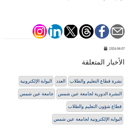
2026-04-07
الأخبار المتعلقة
نشرة قطاع التعليم والطلاب
العدد
البوابة الإلكترونية
النشرة الدورية لجامعة عين شمس
جامعة عين شمس
قطاع شؤون التعليم والطلاب
البوابة الإلكترونية لجامعة عين شمس