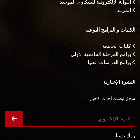
البوابة الإلكترونية للشكاوى الموحدة
المزيـد . . .
الكليات و البرامج النوعية
كليات الجامعة
برامج المرحلة الجامعية الأولى
برامج الدراسات العليا
النشرة الإخبارية
سجل ليصلك أحدث الأخبار
رأيك يهمنا