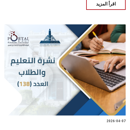
اقرأ المزيد
2026-04-07