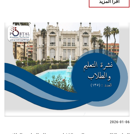
اقرأ المزيد
2026-01-06