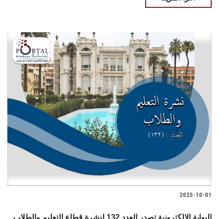
2025-10-01
البوابة الإلكترونية تصدر العدد 132 لنشرة قطاع التعليم والطلاب