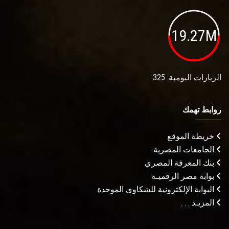
19.27M
الزيارات اليومية: 325
روابط تهمك
خريطة الموقع
الجامعات المصرية
بنك المعرفة المصري
بوابة مصر الرقميـة
البوابة الإلكترونية للشكاوى الموحدة
المزيـد . . .