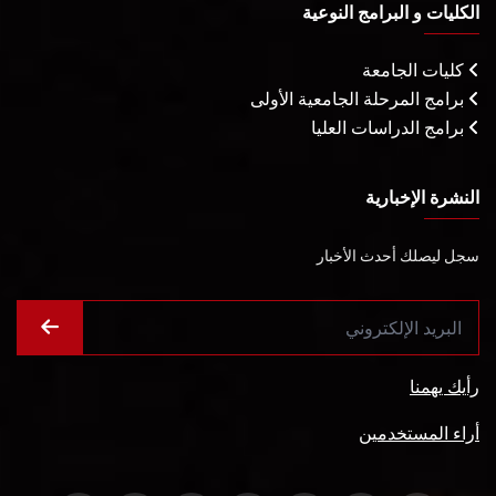
الكليات و البرامج النوعية
كليات الجامعة
برامج المرحلة الجامعية الأولى
برامج الدراسات العليا
النشرة الإخبارية
سجل ليصلك أحدث الأخبار
رأيك يهمنا
أراء المستخدمين