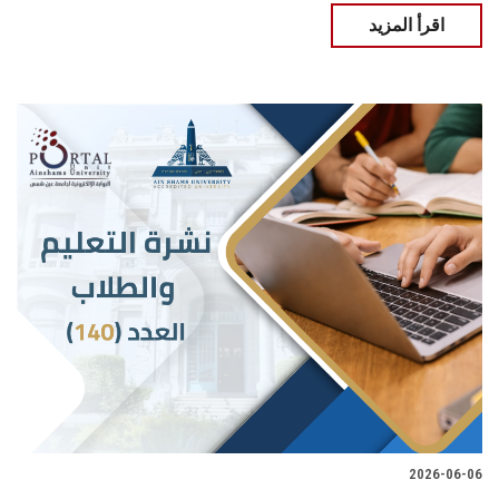
اقرأ المزيد
2026-06-06