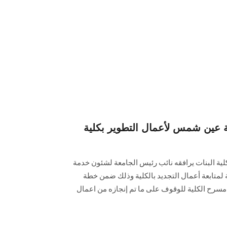
 عين شمس لأعمال التطوير بكلية
لية البنات يرافقه نائب رئيس الجامعة لشئون خدمة
ة لمتابعة أعمال التجديد بالكلية وذلك ضمن خطة
 مسرح الكلية للوقوف على ما تم إنجازه من اعمال