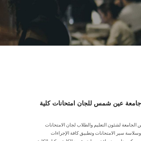
جامعة عين شمس للجان امتحانات كلية
يس الجامعة لشئون التعليم والطلاب لجان الامتحانات
وسلاسة سير الامتحانات وتطبيق كافة الإجراءات