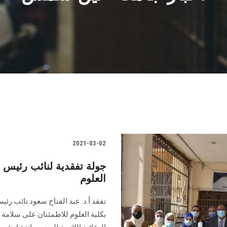
2021-03-02
جولة تفقدية لنائب رئيس 
العلوم
تفقد أ.د. عبد الفتاح سعود نائب رئ
بكلية العلوم للاطمئنان على سلامة 