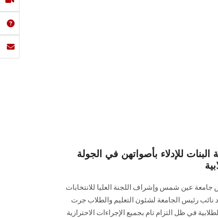
 البنات للإدلاء بأصواتهن في الجولة
بية
س جامعة عين شمس وإشراف اللجنة العليا للانتخابات
عود نائب رئيس الجامعة لشئون التعليم والطلاب جرت
لطلابية في ظل التزام تام بجميع الإجراءات الاحترازية