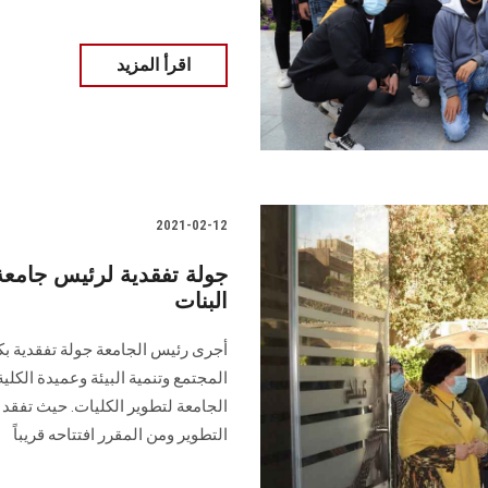
اقرأ المزيد
2021-02-12
جولة تفقدية لرئيس جامعة
البنات
أجرى رئيس الجامعة جولة تفقدية بك
المجتمع وتنمية البيئة وعميدة الكلي
الجامعة لتطوير الكليات. حيث تفقد
التطوير ومن المقرر افتتاحه قريباً