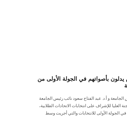
ون بأصواتهم في الجولة الأولى من
ة
الجامعة و أ.د. عبد الفتاح سعود نائب رئيس الجامعة
ة العليا للإشراف على انتخابات الاتحادات الطلابية،
في الجولة الأولى للانتخابات والتي أجريت وسط