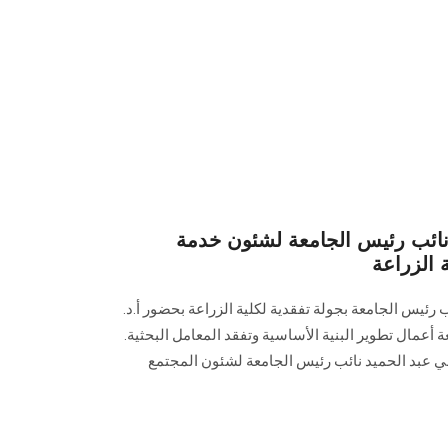
 نائب رئيس الجامعة لشئون خدمة
ة الزراعة
ب رئيس الجامعة بجولة تفقدية لكلية الزراعة بحضور أ.د.
ة أعمال تطوير البنية الأساسية وتفقد المعامل البحثية.
ظمي عبد الحميد نائب رئيس الجامعة لشئون المجتمع