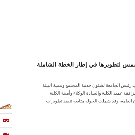
شمس لتطويرها في إطار الخطة الشاملة
ئب رئيس الجامعة لشئون خدمة المجتمع وتنمية البيئة
افقة عميد الكلية والسادة الوكلاء وأمينة الكلية
العامة، وقد شملت الجولة متابعة تنفيذ تطويرات