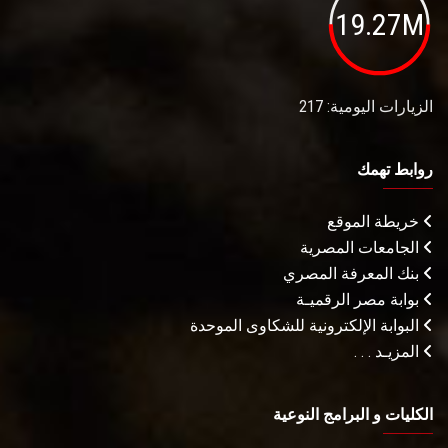
19.27M
الزيارات اليومية: 217
روابط تهمك
خريطة الموقع
الجامعات المصرية
بنك المعرفة المصري
بوابة مصر الرقميـة
البوابة الإلكترونية للشكاوى الموحدة
المزيـد . . .
الكليات و البرامج النوعية