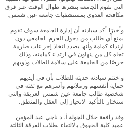
التي تقوم الجامعة بنشرها طوال الوقت عبر فرق
.
مكافحة العدوي بمستشفيات جامعة عين شمس
وأخيرًا أكد سيادته أن إدارة الجامعة سوف تقوم
بمنع أي طالب من دخول الحرم الجامعي دون
ارتداء كمامة وأنها بصدد اتخاذ إجراءات صارمة
تجاه كل من يتهاون في ارتداء كمامته، وذلك
.
حرصًا من الجامعة على سلامة الطلاب وذويهم
واختتم سيادته حديثه للطلاب بأن في أيديهم
حماية أنفسهم وزملائهم وأسرهم مع ثقته في
شخصية طالب جامعة عين شمس العريقة والتي
ستختار بالتأكيد الانحياز إلى العقل والمنطق.
وقد رافقة خلال الجولة أ. د ناجي عبد المؤمن
عميد كلية الحقوق بالالتقاء بطلاب الفرقة الثالثة