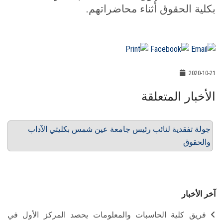
بكلية الحقوق أُثناء محاضراتهم.
2020-10-21
الأخبار المتعلقة
جولة تفقدية لنائب رئيس جامعة عين شمس بكليتي الآداب
والحقوق
آخر الأخبار
فريق كلية الحاسبات والمعلومات يحصد المركز الأول في