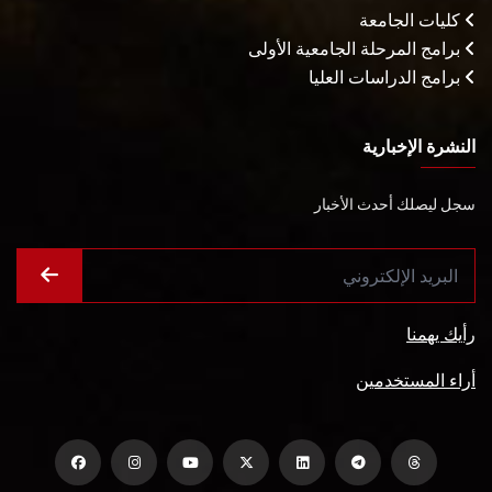
كليات الجامعة
برامج المرحلة الجامعية الأولى
برامج الدراسات العليا
النشرة الإخبارية
سجل ليصلك أحدث الأخبار
رأيك يهمنا
أراء المستخدمين