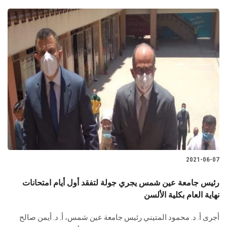
2021-06-07
رئيس جامعة عين شمس يجري جولة لتفقد أول أيام امتحانات
نهاية العام بكلية الألسن
أجرى أ. د. محمود المتيني رئيس جامعة عين شمس، أ. د. أيمن صالح