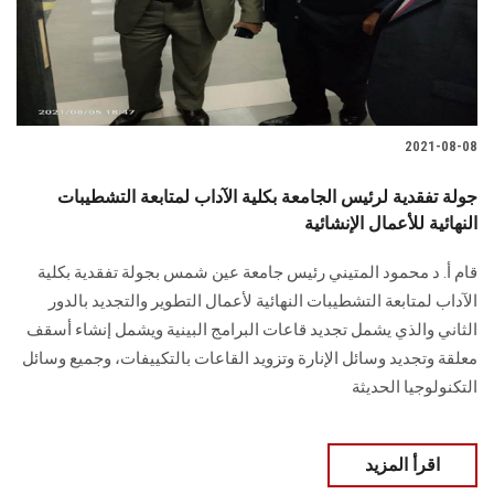
2021-08-08
جولة تفقدية لرئيس الجامعة بكلية الآداب لمتابعة التشطيبات
النهائية للأعمال الإنشائية
قام أ. د محمود المتيني رئيس جامعة عين شمس بجولة تفقدية بكلية
الآداب لمتابعة التشطيبات النهائية لأعمال التطوير والتجديد بالدور
الثاني والذي يشمل تجديد قاعات البرامج البينية ويشمل إنشاء أسقف
معلقة وتجديد وسائل الإنارة وتزويد القاعات بالتكييفات، وجميع وسائل
التكنولوجيا الحديثة
اقرأ المزيد