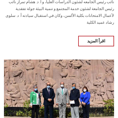
نائب رئيس الجامعه لشئون الدراسات العليا، و أ. د. هشام تمراز نائب
رئيس الجامعة لشئون خدمة المجتمع و تنمية البيئة جولة تفقدية
لأعمال الامتحانات بكلية الألسن، وكان في استقبال سيادته أ. د. سلوى
رشاد عميد الكلية
اقرأ المزيد