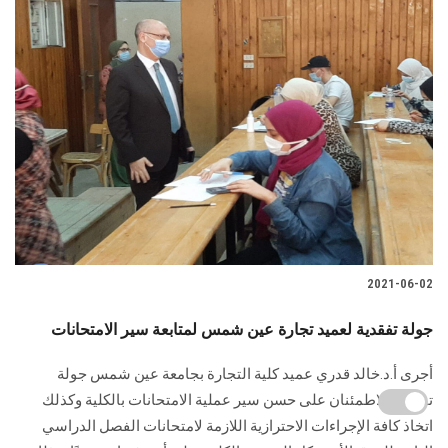
2021-06-02
جولة تفقدية لعميد تجارة عين شمس لمتابعة سير الامتحانات
أجرى أ.د.خالد قدري عميد كلية التجارة بجامعة عين شمس جولة
تفقدية للاطمئنان على حسن سير عملية الامتحانات بالكلية وكذلك
اتخاذ كافة الإجراءات الاحترازية اللازمة لامتحانات الفصل الدراسي