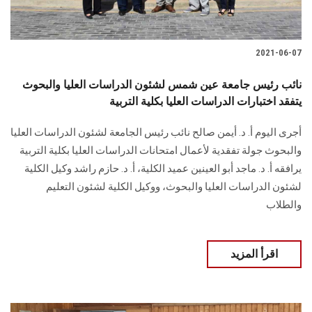
2021-06-07
نائب رئيس جامعة عين شمس لشئون الدراسات العليا والبحوث
يتفقد اختبارات الدراسات العليا بكلية التربية
أجرى اليوم أ. د. أيمن صالح نائب رئيس الجامعة لشئون الدراسات العليا
والبحوث جولة تفقدية لأعمال امتحانات الدراسات العليا بكلية التربية
يرافقه أ. د. ماجد أبو العينين عميد الكلية، أ. د. حازم راشد وكيل الكلية
لشئون الدراسات العليا والبحوث، ووكيل الكلية لشئون التعليم
والطلاب
اقرأ المزيد