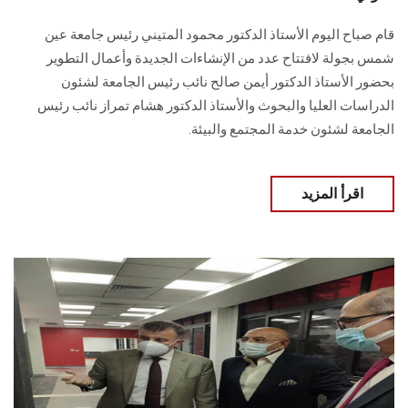
قام صباح اليوم الأستاذ الدكتور محمود المتيني رئيس جامعة عين
شمس بجولة لافتتاح عدد من الإنشاءات الجديدة وأعمال التطوير
بحضور الأستاذ الدكتور أيمن صالح نائب رئيس الجامعة لشئون
الدراسات العليا والبحوث والأستاذ الدكتور هشام تمراز نائب رئيس
الجامعة لشئون خدمة المجتمع والبيئة.
اقرأ المزيد