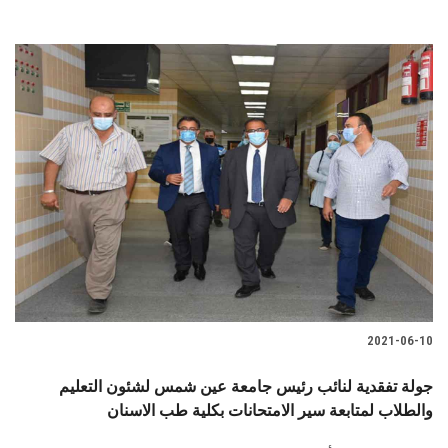
2021-06-10
جولة تفقدية لنائب رئيس جامعة عين شمس لشئون التعليم
والطلاب لمتابعة سير الامتحانات بكلية طب الاسنان