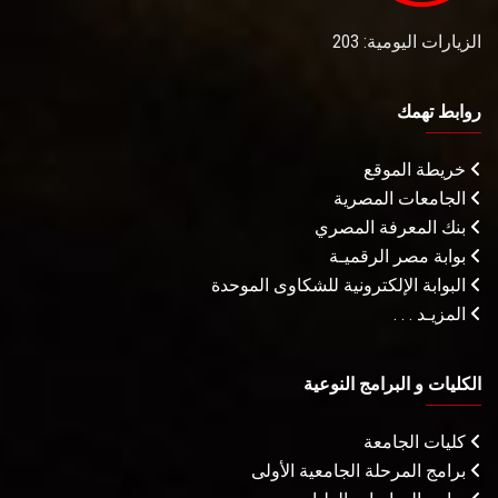
الزيارات اليومية: 203
روابط تهمك
خريطة الموقع
الجامعات المصرية
بنك المعرفة المصري
بوابة مصر الرقميـة
البوابة الإلكترونية للشكاوى الموحدة
المزيـد . . .
الكليات و البرامج النوعية
كليات الجامعة
برامج المرحلة الجامعية الأولى