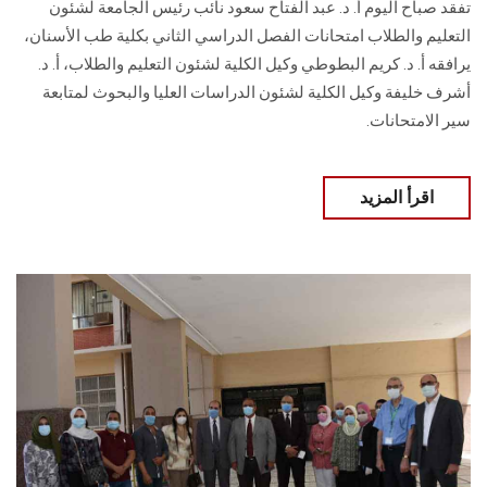
تفقد صباح اليوم أ. د. عبد الفتاح سعود نائب رئيس الجامعة لشئون
التعليم والطلاب امتحانات الفصل الدراسي الثاني بكلية طب الأسنان،
يرافقه أ. د. كريم البطوطي وكيل الكلية لشئون التعليم والطلاب، أ. د.
أشرف خليفة وكيل الكلية لشئون الدراسات العليا والبحوث لمتابعة
سير الامتحانات.
اقرأ المزيد