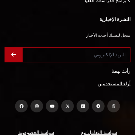
برامج الدراسات العليا
النشرة الإخبارية
سجل ليصلك أحدث الأخبار
رأيك يهمنا
أراء المستخدمين
سياسة التعامل مع
سياسة الخصوصية