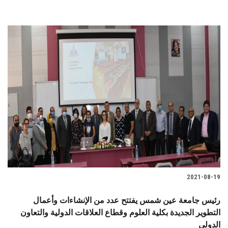
2021-08-19
رئيس جامعة عين شمس يفتتح عدد من الإنشاءات وأعمال
التطوير الجديدة بكلية العلوم وقطاع العلاقات الدولية والتعاون
الدولي