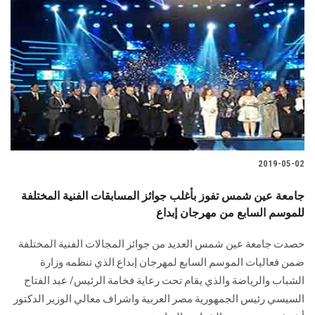
2019-05-02
جامعة عين شمس تفوز بأغلب جوائز المسابقات الفنية المختلفة
للموسم السابع من مهرجان إبداع
حصدت جامعة عين شمس العديد من جوائز المجالات الفنية المختلفة
ضمن فعاليات الموسم السابع لمهرجان إبداع الذي تنظمه وزارة
الشباب والرياضة والذي يقام تحت رعاية فخامة الرئيس/ عبد الفتاح
السيسي رئيس الجمهورية مصر العربية واشراف معالي الوزير الدكتور