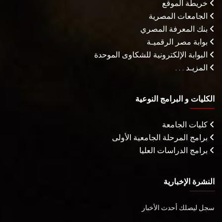
خريطة الموقع
الجامعات المصرية
بنك المعرفة المصري
بوابة مصر الرقميـة
البوابة الإلكترونية للشكاوى الموحدة
المزيـد . . .
الكليات و البرامج النوعية
كليات الجامعة
برامج المرحلة الجامعية الأولى
برامج الدراسات العليا
النشرة الإخبارية
سجل ليصلك أحدث الأخبار