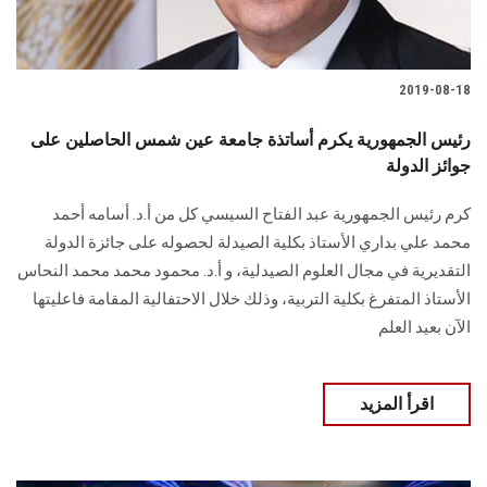
2019-08-18
رئيس الجمهورية يكرم أساتذة جامعة عين شمس الحاصلين على
جوائز الدولة
كرم رئيس الجمهورية عبد الفتاح السيسي كل من أ.د. أسامه أحمد
محمد علي بداري الأستاذ بكلية الصيدلة لحصوله على جائزة الدولة
التقديرية في مجال العلوم الصيدلية، و أ.د. محمود محمد محمد النحاس
الأستاذ المتفرغ بكلية التربية، وذلك خلال الاحتفالية المقامة فاعليتها
الآن بعيد العلم
اقرأ المزيد