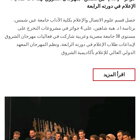
الإعلام في دورته الرابعة
حصل قسم علوم الاتصال والإعلام بكلية الآداب جامعة عين شمس،
برئاسة ا.د. هبة شاهين، على 4 جوائز في مشروعات التخرج على
مستوى 38 جامعة مصرية وعربية شاركت في فعاليات مهرجان الشروق
لإبداعات طلاب الإعلام في دورته الرابعة، ونظم المهرجان المعهد
الدولي العالي للإعلام بأكاديمية الشروق
اقرأ المزيد