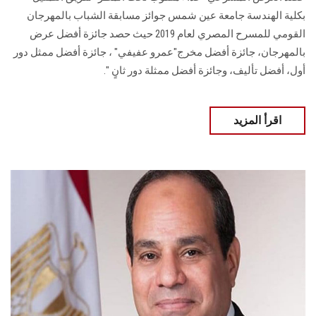
بكلية الهندسة جامعة عين شمس جوائز مسابقة الشباب بالمهرجان
القومي للمسرح المصري لعام 2019 حيث حصد جائزة أفضل عرض
بالمهرجان، جائزة أفضل مخرج"عمرو عفيفي" ، جائزة أفضل ممثل دور
أول، أفضل تأليف، وجائزة أفضل ممثلة دور ثانٍ ".
اقرأ المزيد