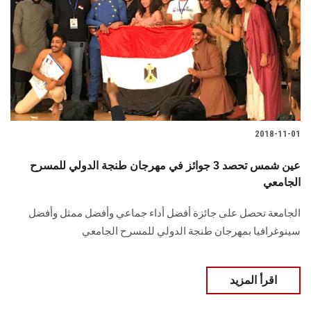
2018-11-01
عين شمس تحصد 3 جوائز في مهرجان طنجة الدولي للمسرح
الجامعي
الجامعة تحصل على جائزة أفضل أداء جماعي وأفضل ممثل وأفضل
سينوغرافيا بمهرجان طنجة الدولي للمسرح الجامعي
اقرأ المزيد