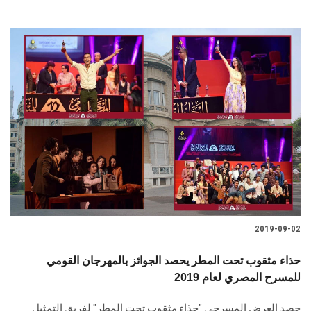
2019-09-02
حذاء مثقوب تحت المطر يحصد الجوائز بالمهرجان القومي
للمسرح المصري لعام 2019
حصد العرض المسرحي "حذاء مثقوب تحت المطر" لفريق التمثيل