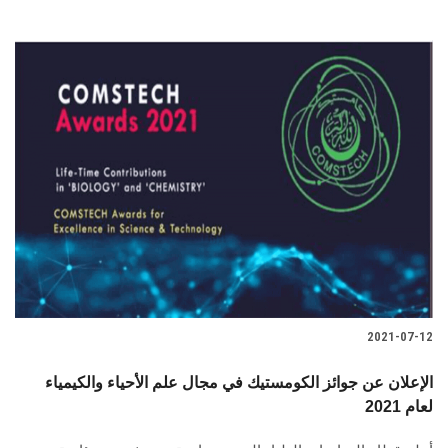
2021-07-12
الإعلان عن جوائز الكومستيك في مجال علم الأحياء والكيمياء
لعام 2021