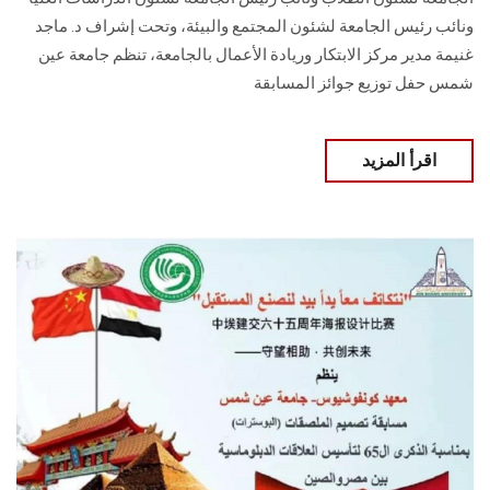
ونائب رئيس الجامعة لشئون المجتمع والبيئة، وتحت إشراف د. ماجد
غنيمة مدير مركز الابتكار وريادة الأعمال بالجامعة، تنظم جامعة عين
شمس حفل توزيع جوائز المسابقة
اقرأ المزيد