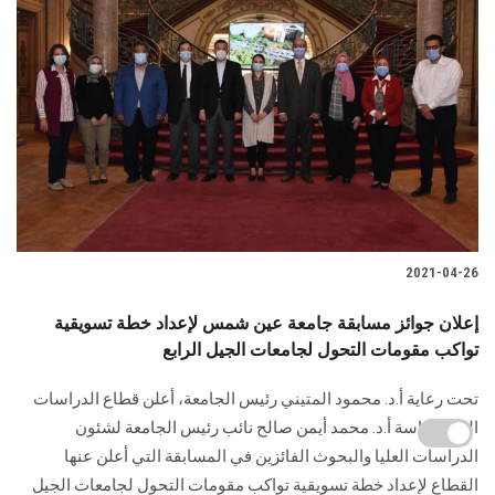
2021-04-26
إعلان جوائز مسابقة جامعة عين شمس لإعداد خطة تسويقية
تواكب مقومات التحول لجامعات الجيل الرابع
تحت رعاية أ.د. محمود المتيني رئيس الجامعة، أعلن قطاع الدراسات
العليا برئاسة أ.د. محمد أيمن صالح نائب رئيس الجامعة لشئون
الدراسات العليا والبحوث الفائزين في المسابقة التي أعلن عنها
القطاع لإعداد خطة تسويقية تواكب مقومات التحول لجامعات الجيل