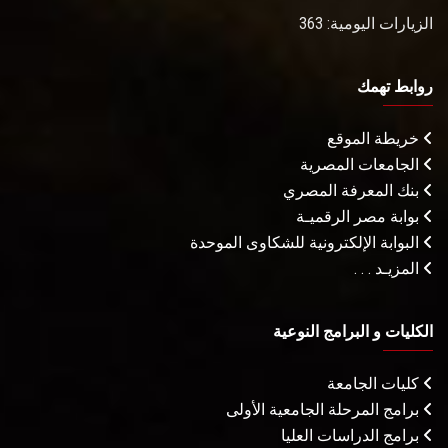
الزيارات اليومية: 363
روابط تهمك
خريطة الموقع
الجامعات المصرية
بنك المعرفة المصري
بوابة مصر الرقميـة
البوابة الإلكترونية للشكاوى الموحدة
المزيـد . . .
الكليات و البرامج النوعية
كليات الجامعة
برامج المرحلة الجامعية الأولى
برامج الدراسات العليا