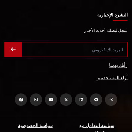
النشرة الإخبارية
سجل ليصلك أحدث الأخبار
رأيك يهمنا
أراء المستخدمين
سياسة التعامل مع
سياسة الخصوصية