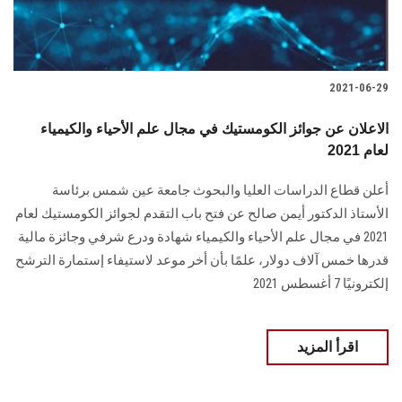
2021-06-29
الاعلان عن جوائز الكومستيك في مجال علم الأحياء والكيمياء
لعام 2021
أعلن قطاع الدراسات العليا والبحوث جامعة عين شمس برئاسة
الأستاذ الدكتور أيمن صالح عن فتح باب التقدم لجوائز الكومستيك لعام
2021 في مجال علم الأحياء والكيمياء شهادة ودرع شرفي وجائزة مالية
قدرها خمس آلاف دولار، علمًا بأن أخر موعد لاستيفاء إستمارة الترشح
إلكترونيًا 7 أغسطس 2021
اقرأ المزيد