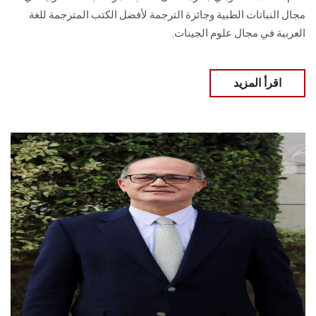
مجال النباتات الطبية وجائزة الترجمة لأفضل الكتب المترجمة للغة
العربية في مجال علوم الجينات.
اقرأ المزيد