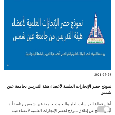
2021-07-29
نموذج حصر الإنجازات العلمية لأعضاء هيئة التدريس بجامعة عين
شمس
أعلن قطاع الدراسات العليا والبحوث بجامعة عين شمس برئاسة أ. د.
أيمن صالح عن إطلاق نموذج لحصر الإنجازات العلمية لأعضاء هيئة