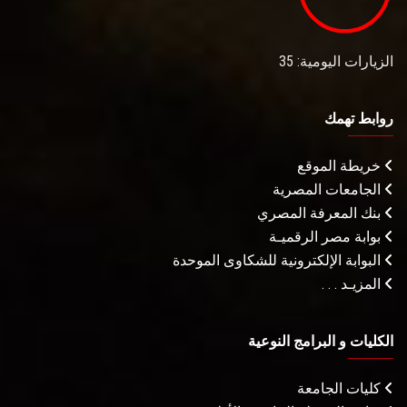
الزيارات اليومية: 35
روابط تهمك
خريطة الموقع
الجامعات المصرية
بنك المعرفة المصري
بوابة مصر الرقميـة
البوابة الإلكترونية للشكاوى الموحدة
المزيـد . . .
الكليات و البرامج النوعية
كليات الجامعة