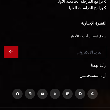
برامج المرحلة الجامعية الأولى
برامج الدراسات العليا
النشرة الإخبارية
سجل ليصلك أحدث الأخبار
رأيك يهمنا
أراء المستخدمين