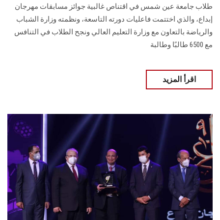
طلاب جامعة عين شمس في اقتناص غالبية جوائز مسابقات مهرجان
إبداع، والذي اختتمت فاعليات دورته التاسعة، ونظمته وزارة الشباب
والرياضة بالتعاون مع وزارة التعليم العالي ونجح الطلاب في التنافس
مع 6500 طالبًا وطالبة
اقرأ المزيد