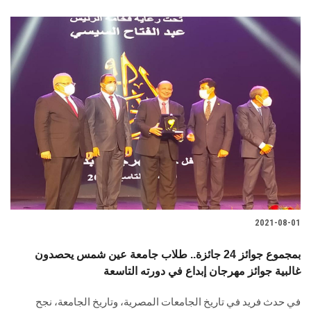
2021-08-01
بمجموع جوائز 24 جائزة.. طلاب جامعة عين شمس يحصدون
غالبية جوائز مهرجان إبداع في دورته التاسعة
في حدث فريد في تاريخ الجامعات المصرية، وتاريخ الجامعة، نجح