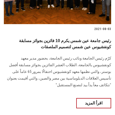
2021-08-03
رئيس جامعة عين شمس يكرم 10 فائزين بجوائز مسابقة
كونفشيوس عين شمس لتصميم الملصقات
كرّم رئيس الجامعة ونائب رئيس الجامعة، بحضور مدير معهد
كونفشيوس بالجامعة، الطلاب العشر الفائزين بجوائز مسابقة أفضل
بوستر، والتي نظمها معهد كونفشيوس احتفالًا بمرور 65 عاماً على
تأسيس العلاقات الدبلوماسية بين مصر والصين، والتي أقيمت بعنوان
"نتكاتف معاً يداً بيد لنصنع المستقبل"
اقرأ المزيد