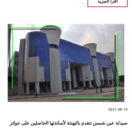
اقرأ المزيد
2021-08-19
صيدلة عين شمس تتقدم بالتهنئة لأساتذتها الحاصلين على جوائز