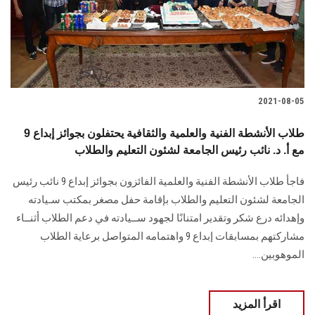
2021-08-05
طلاب الأنشطة الفنية والعلمية والثقافية يحتفلون بجوائز إبداع 9
مع أ. د. نائب رئيس الجامعة لشئون التعليم والطلاب
فاجأ طلاب الأنشطة الفنية والعلمية الفائزون بجوائز إبداع 9 نائب رئيس
الجامعة لشئون التعليم والطلاب بإقامة حفل مصغر بمكتب سـيادته
وإهدائه درع شكر وتقدير امتنانًا لجهود ســيادته في دعم الطلاب أثنــاء
مشاركتهم بمسابقات إبداع 9 واهتمامه المتواصل برعاية الطلاب
الموهوبين....
اقرأ المزيد