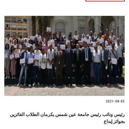
2021-08-03
رئيس ونائب رئيس جامعة عين شمس يكرمان الطلاب الفائزين
بجوائز إبداع