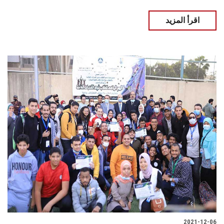
اقرأ المزيد
2021-12-06