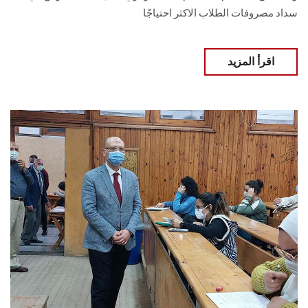
سداد مصروفات الطلاب الاكثر احتياجًا
اقرأ المزيد