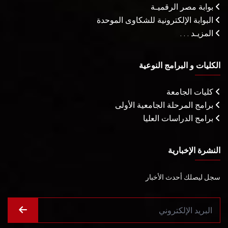
بوابة مصر الرقميـة
البوابة الإلكترونية للشكاوى الموحدة
المزيـد . . .
الكليات و البرامج النوعية
كليات الجامعة
برامج المرحلة الجامعية الأولى
برامج الدراسات العليا
النشرة الإخبارية
سجل ليصلك أحدث الأخبار