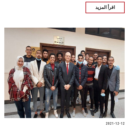
اقرأ المزيد
2021-12-12