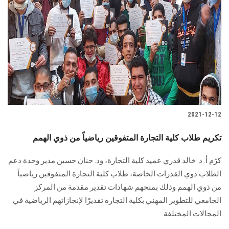
2021-12-12
تكريم طلاب كلية التجارة المتفوقين رياضياً من ذوي الهمم
كرّم أ. د. خالد قدري عميد كلية التجارة، ود. حنان حسين مدير وحدة دعم
الطلاب ذوي القدرات الخاصة، طلاب كلية التجارة المتفوقين رياضياً
من ذوي الهمم وذلك بمنحهم شهادات تقدير مقدمة من المركز
الجامعي للتطوير المهني بكلية التجارة تقديرًا لإنجازاتهم الرياضية في
المجالات المختلفة.