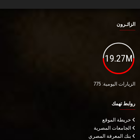
الزائـرون
19.27M
الزيارات اليومية: 775
روابط تهمك
خريطة الموقع
الجامعات المصرية
بنك المعرفة المصري