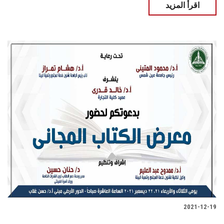
اقرأ المزيد
2021-12-19