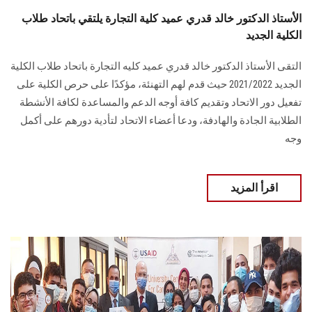
الأستاذ الدكتور خالد قدري عميد كلية التجارة يلتقي باتحاد طلاب
الكلية الجديد
التقى الأستاذ الدكتور خالد قدري عميد كليه التجارة باتحاد طلاب الكلية
الجديد 2021/2022 حيث قدم لهم التهنئة، مؤكدًا على حرص الكلية على
تفعيل دور الاتحاد وتقديم كافة أوجه الدعم والمساعدة لكافة الأنشطة
الطلابية الجادة والهادفة، ودعا أعضاء الاتحاد لتأدية دورهم على أكمل
وجه
اقرأ المزيد