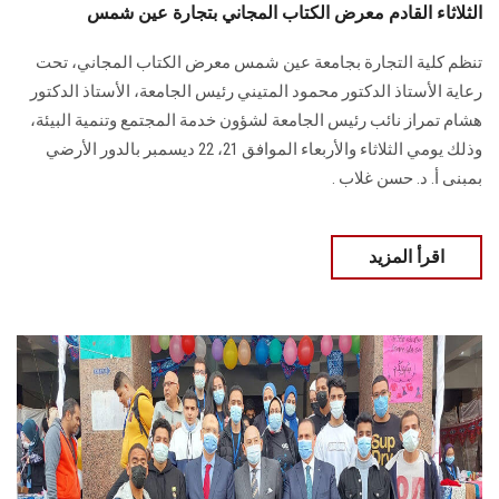
الثلاثاء القادم معرض الكتاب المجاني بتجارة عين شمس
تنظم كلية التجارة بجامعة عين شمس معرض الكتاب المجاني، تحت
رعاية الأستاذ الدكتور محمود المتيني رئيس الجامعة، الأستاذ الدكتور
هشام تمراز نائب رئيس الجامعة لشؤون خدمة المجتمع وتنمية البيئة،
وذلك يومي الثلاثاء والأربعاء الموافق 21، 22 ديسمبر بالدور الأرضي
بمبنى أ. د. حسن غلاب .
اقرأ المزيد