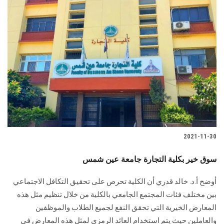
2021-11-30
سوق خير بكلية التجارة جامعة عين شمس
أوضح أ.د. خالد قدري أن الكلية تحرص على تحقيق التكافل الاجتماعي
بين مختلف فئات المجتمع الجامعي بالكلية من خلال تنظيم مثل هذه
المعارض الخيرية التي تحقق النفع لجميع الطلاب والموظفين
والعاملين حيث يتم استخدام العائد الرمزي لمثل هذه المعارض في