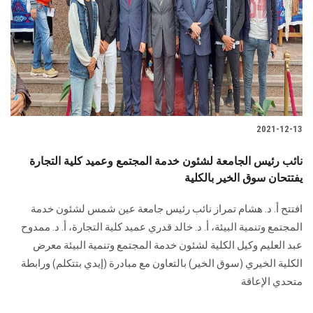
2021-12-13
نائب رئيس الجامعة لشئون خدمة المجتمع وعميد كلية التجارة
يفتتحان سوق الخير بالكلية
افتتح أ. د. هشام تمراز نائب رئيس جامعة عين شمس لشئون خدمة
المجتمع وتنمية البيئة، أ. د. خالد قدري عميد كلية التجارة، أ. د. ممدوح
عبد العليم وكيل الكلية لشئون خدمة المجتمع وتنمية البيئة معرض
الكلية الخيري (سوق الخير) بالتعاون مع مبادرة (إيدي بتتكلم) ورابطة
متحدي الإعاقة