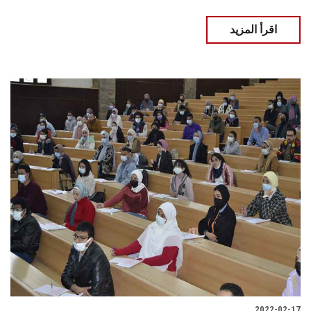
اقرأ المزيد
2022-02-17