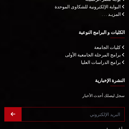
البوابة الإلكترونية للشكاوى الموحدة
المزيـد . . .
الكليات و البرامج النوعية
كليات الجامعة
برامج المرحلة الجامعية الأولى
برامج الدراسات العليا
النشرة الإخبارية
سجل ليصلك أحدث الأخبار