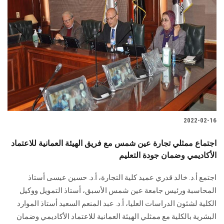
2022-02-16
اجتماع ممثلي تجارة عين شمس مع فريق الهيئة العمانية للاعتماد
الأكاديمي وضمان جودة التعليم
اجتمع أ.د. خالد قدري عميد كلية التجارة، أ.د. حسين عيسى أستاذ
المحاسبة ورئيس جامعة عين شمس الأسبق، أستاذ التمويل ووكيل
الكلية لشئون الدراسات العليا، أ.د. عبد المنعم السعيد أستاذ الموارد
البشرية بالكلية مع ممثلي الهيئة العمانية للاعتماد الأكاديمي وضمان