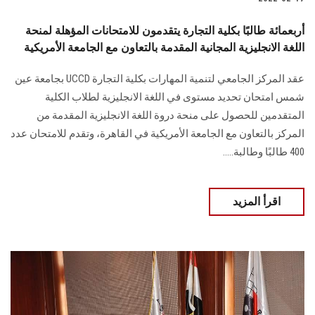
أربعمائة طالبًا بكلية التجارة يتقدمون للامتحانات المؤهلة لمنحة
اللغة الانجليزية المجانية المقدمة بالتعاون مع الجامعة الأمريكية
عقد المركز الجامعي لتنمية المهارات بكلية التجارة UCCD بجامعة عين
شمس امتحان تحديد مستوى في اللغة الانجليزية لطلاب الكلية
المتقدمين للحصول على منحة دروة اللغة الانجليزية المقدمة من
المركز بالتعاون مع الجامعة الأمريكية في القاهرة، وتقدم للامتحان عدد
400 طالبًا وطالبة.....
اقرأ المزيد