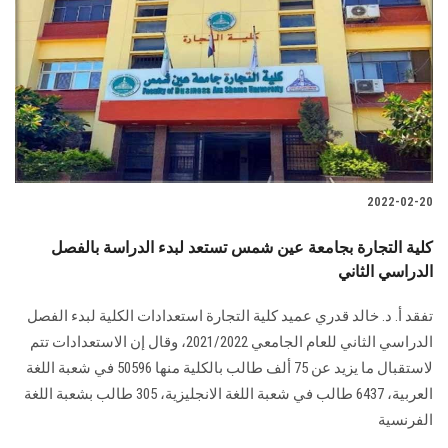
2022-02-20
كلية التجارة بجامعة عين شمس تستعد لبدء الدراسة بالفصل
الدراسي الثاني
تفقد أ. د. خالد قدري عميد كلية التجارة استعدادات الكلية لبدء الفصل
الدراسي الثاني للعام الجامعي 2021/2022، وقال إن الاستعدادات تتم
لاستقبال ما يزيد عن 75 ألف طالب بالكلية منها 50596 في شعبة اللغة
العربية، 6437 طالب في شعبة اللغة الانجليزية، 305 طالب بشعبة اللغة
الفرنسية