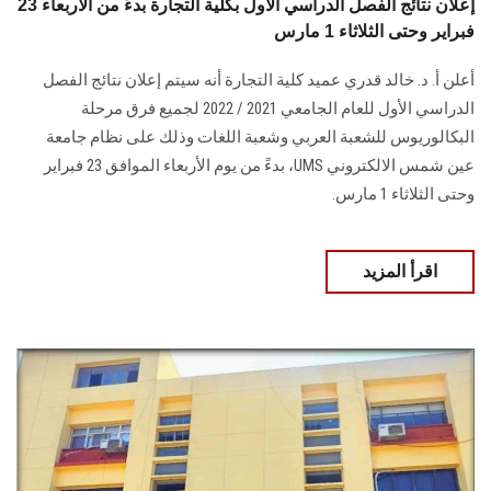
إعلان نتائج الفصل الدراسي الأول بكلية التجارة بدءً من الأربعاء 23
فبراير وحتى الثلاثاء 1 مارس
أعلن أ. د. خالد قدري عميد كلية التجارة أنه سيتم إعلان نتائج الفصل
الدراسي الأول للعام الجامعي 2021 / 2022 لجميع فرق مرحلة
البكالوريوس للشعبة العربي وشعبة اللغات وذلك على نظام جامعة
عين شمس الالكتروني UMS، بدءً من يوم الأربعاء الموافق 23 فبراير
وحتى الثلاثاء 1 مارس.
اقرأ المزيد