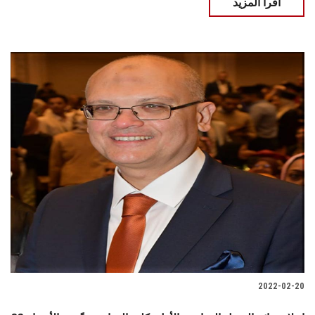
اقرأ المزيد
2022-02-20