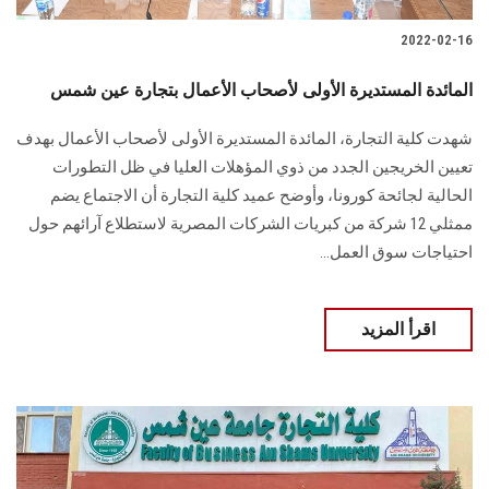
2022-02-16
المائدة المستديرة الأولى لأصحاب الأعمال بتجارة عين شمس
شهدت كلية التجارة، المائدة المستديرة الأولى لأصحاب الأعمال بهدف
تعيين الخريجين الجدد من ذوي المؤهلات العليا في ظل التطورات
الحالية لجائحة كورونا، وأوضح عميد كلية التجارة أن الاجتماع يضم
ممثلي 12 شركة من كبريات الشركات المصرية لاستطلاع آرائهم حول
احتياجات سوق العمل...
اقرأ المزيد