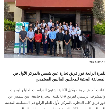
2022-02-15
للمرة الرابعة فوز فريق تجارة عين شمس بالمركز الأول في
المسابقة البحثية للمحللين الماليين المعتمدين
أعلنت أ. د. هيام وهبه وكيل الكلية لشئون الدراسات العليا والبحوث
والمشرف الرسمي لفريق CFA بكلية التجارة جامعة عين شمس عن
فوز فريق كلية التجارة بالمركز الأول للعام الرابع في المسابقة البحثية