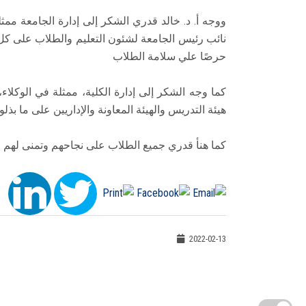
ووجه أ. د. خالد قدري الشكر إلى إدارة الجامعة ممثل
نائب رئيس الجامعة لشئون التعليم والطلاب على كل م
حرصًا علي سلامة الطلاب
كما وجه الشكر إلى إدارة الكلية، ممثلة في الوكلاء
هيئة التدريس والهيئة المعاونة والإداريين على ما 
كما هنأ قدري جميع الطلاب على نجاحهم وتمنى لهم ا
2022-02-13