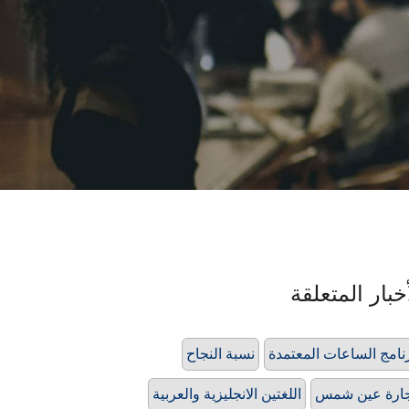
خبار المتعلقة
نامج الساعات المعتمدة
نسبة النجاح
ارة عين شمس
اللغتين الانجليزية والعربية