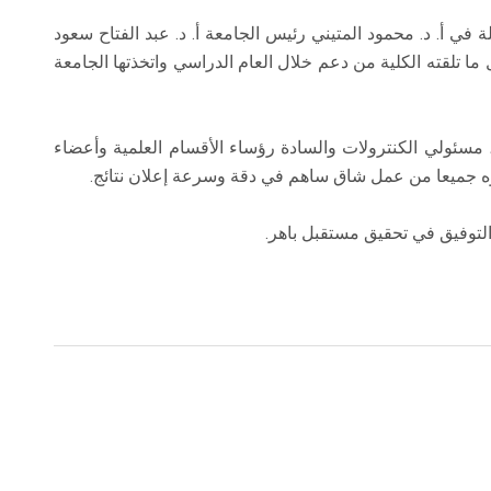
ة في أ. د. محمود المتيني رئيس الجامعة أ. د. عبد الفتاح سعود
ا تلقته الكلية من دعم خلال العام الدراسي واتخذتها الجامعة
، مسئولي الكنترولات والسادة رؤساء الأقسام العلمية وأعضاء
بذلوه جميعا من عمل شاق ساهم في دقة وسرعة إعلان نتائج.
لتوفيق في تحقيق مستقبل باهر.