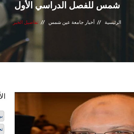
شمس للفصل الدراسي الأول
الرئيسية
أخبار جامعة عين شمس
تفاصيل الخبر
الأ
بر
تج