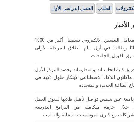
كنترولات
الطلاب
الفصل الدراسي الأول
 الأخبار
معامل التنسيق الإلكتروني تستقبل أكثر من 1000
بًا وطالبة في أول أيام انطلاق المرحلة الأولى
سيق القبول بالجامعات
ريق كلية الحاسبات والمعلومات يحصد المركز الأول
هاكاثون الذكاء الاصطناعي لابتكار حلول ذكية في
ع الطاقة الجديدة والمتجددة
امعة عين شمس تواصل تأهيل طلابها لسوق العمل
خلال حزمة متكاملة من البرامج التدريبية
شراكات مع كبرى المؤسسات المحلية والعالمية