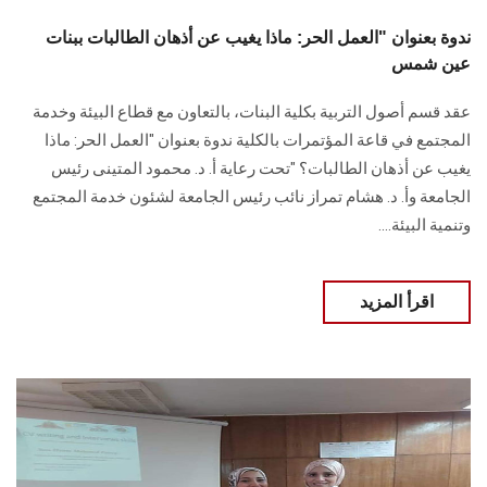
ندوة بعنوان "العمل الحر: ماذا يغيب عن أذهان الطالبات ببنات
عين شمس
عقد قسم أصول التربية بكلية البنات، بالتعاون مع قطاع البيئة وخدمة
المجتمع في قاعة المؤتمرات بالكلية ندوة بعنوان "العمل الحر: ماذا
يغيب عن أذهان الطالبات؟ "تحت رعاية أ. د. محمود المتينى رئيس
الجامعة وأ. د. هشام تمراز نائب رئيس الجامعة لشئون خدمة المجتمع
وتنمية البيئة....
اقرأ المزيد