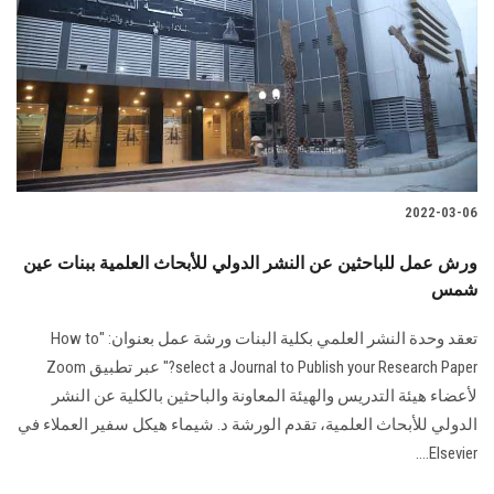
2022-03-06
ورش عمل للباحثين عن النشر الدولي للأبحاث العلمية ببنات عين
شمس
تعقد وحدة النشر العلمي بكلية البنات ورشة عمل بعنوان: "How to
select a Journal to Publish your Research Paper?" عبر تطبيق Zoom
لأعضاء هيئة التدريس والهيئة المعاونة والباحثين بالكلية عن النشر
الدولي للأبحاث العلمية، تقدم الورشة د. شيماء هيكل سفير العملاء في
Elsevier....