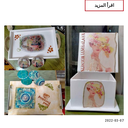
اقرأ المزيد
2022-03-07