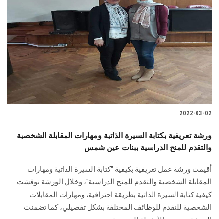
2022-03-02
ورشة تعريفية بكتابة السيرة الذاتية ومهارات المقابلة الشخصية
والتقدم للمنح الدراسية ببنات عين شمس
أقيمت ورشة عمل تعريفية بكيفية "كتابة السيرة الذاتية ومهارات
المقابلة الشخصية والتقدم للمنح الدراسية"، وخلال الورشة نوقشت
كيفية كتابة السيرة الذاتية بطريقة احترافية، ومهارات المقابلات
الشخصية للتقدم للوظائف المختلفة بشكل تفصيلي، كما تضمنت