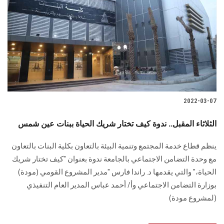
2022-03-07
الثلاثاء المقبل.. ندوة كيف تختار شريك الحياة ببنات عين شمس
ينظم قطاع خدمة المجتمع وتنمية البيئة بالتعاون بكلية البنات بالتعاون
مع وحدة التضامن الاجتماعي بالجامعة ندوة بعنوان "كيف تختار شريك
الحياة،" والتي يقدمها د. راندا فارس "مدير المشروع القومي (مودة)
بوزارة التضامن الاجتماعي وأ/ أحمد عباس المدير العام التنفيذي
(لمشروع مودة)