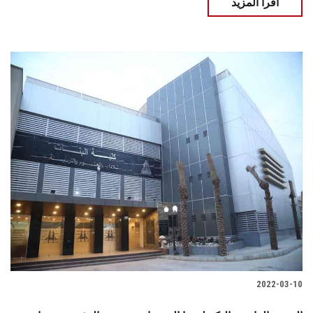
اقرأ المزيد
2022-03-10