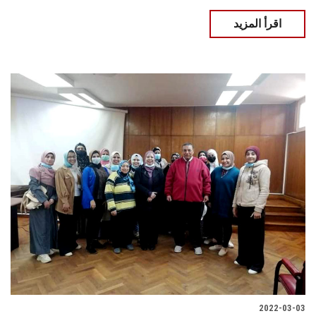
اقرأ المزيد
2022-03-03