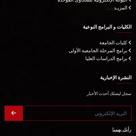
المزيـد . . .
الكليات و البرامج النوعية
كليات الجامعة
برامج المرحلة الجامعية الأولى
برامج الدراسات العليا
النشرة الإخبارية
سجل ليصلك أحدث الأخبار
رأيك يهمنا