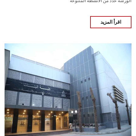
الورشة عدد من الأنشطة المتنوعة
اقرأ المزيد