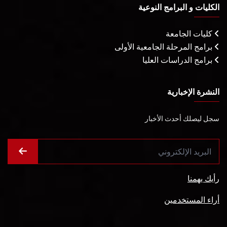
الكليات و البرامج النوعية
كليات الجامعة
برامج المرحلة الجامعية الأولى
برامج الدراسات العليا
النشرة الإخبارية
سجل ليصلك أحدث الأخبار
رأيك يهمنا
أراء المستخدمين