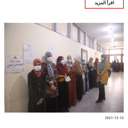
اقرأ المزيد
2021-12-13