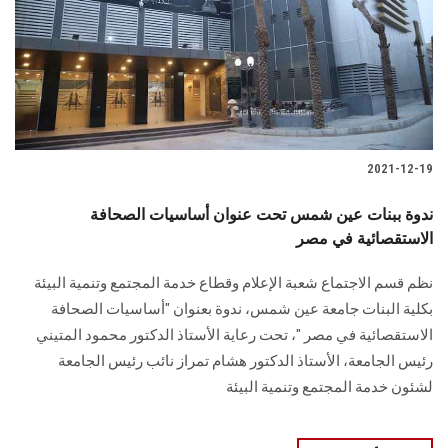
2021-12-19
ندوة ببنات عين شمس تحت عنوان أساسيات الصحافة
الاستقصائية في مصر
نظم قسم الاجتماع شعبة الإعلام وقطاع خدمة المجتمع وتنمية البيئة
بكلية البنات جامعة عين شمس، ندوة بعنوان "أساسيات الصحافة
الاستقصائية في مصر "، تحت رعاية الأستاذ الدكتور محمود المتيني
رئيس الجامعة، الأستاذ الدكتور هشام تمراز نائب رئيس الجامعة
لشئون خدمة المجتمع وتنمية البيئة