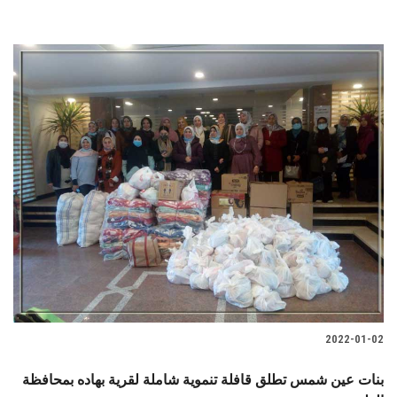
2022-01-02
بنات عين شمس تطلق قافلة تنموية شاملة لقرية بهاده بمحافظة