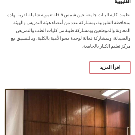
القليوبية
نظمت كلية البنات جامعة عين شمس قافلة تنموية شاملة لقرية بهاده
بمحافظة القليوبية، بمشاركة عدد من أعضاء هيئة التدريس والهيئة
المعاونة والموظفين وبمشاركة طيبة من كليات الطب والتمريض
والصيدلة، وبمشاركة فعالة لوحدة محو الأمية بالكلية، وبالتنسيق مع
مركز تعليم الكبار بالجامعة.
اقرأ المزيد