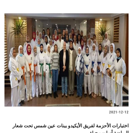
2021-12-12
اختبارات الأحزمة لفريق الأيكيدو ببنات عين شمس تحت شعار
الرياضة أسلوب حياة