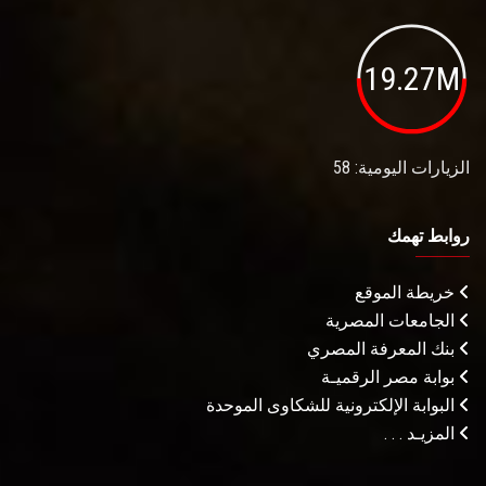
19.27M
الزيارات اليومية: 58
روابط تهمك
خريطة الموقع
الجامعات المصرية
بنك المعرفة المصري
بوابة مصر الرقميـة
البوابة الإلكترونية للشكاوى الموحدة
المزيـد . . .