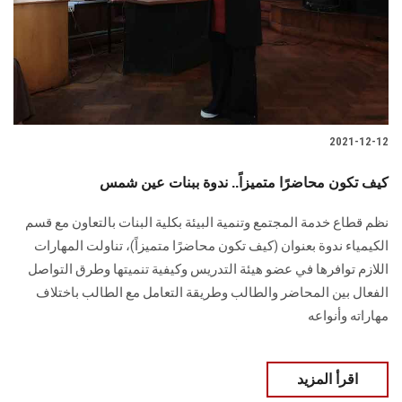
2021-12-12
كيف تكون محاضرًا متميزاً.. ندوة ببنات عين شمس
نظم قطاع خدمة المجتمع وتنمية البيئة بكلية البنات بالتعاون مع قسم
الكيمياء ندوة بعنوان (كيف تكون محاضرًا متميزاً)، تناولت المهارات
اللازم توافرها في عضو هيئة التدريس وكيفية تنميتها وطرق التواصل
الفعال بين المحاضر والطالب وطريقة التعامل مع الطالب باختلاف
مهاراته وأنواعه
اقرأ المزيد