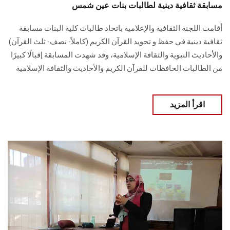
مسابقة ثقافية دينية لطالبات بنات عين شمس
أقامت اللجنة الثقافية والإعلامية باتحاد طالبات كلية البنات مسابقة
ثقافية دينية في حفظ و تجويد القرآن الكريم (كاملاً- نصف- ثلث القرآن)
والأحاديث النبوية والثقافة الإسلامية، وقد شهدت المسابقة إقبالًا كبيرًا
من الطالبات الحافظات للقرآن الكريم والأحاديث والثقافة الإسلامية
اقرأ المزيد