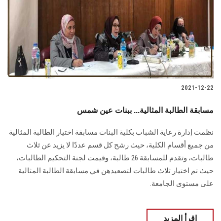
2021-12-22
مسابقة الطالبة المثالية... ببنات عين شمس
نظمت إدارة رعاية الشباب بكلية البنات مسابقة اختيار الطالبة المثالية
من جميع أقسام الكلية، حيث رشح كل قسم عددًا لا يزيد عن ثلاث
طالبات، وتقدم للمسابقة 26 طالبة، وقيمت لجنة التحكيم الطالبات،
حيث تم اختيار ثلاث طالبات لتصعيدهن في مسابقة الطالبة المثالية
على مستوى الجامعة.
اقرأ المزيد