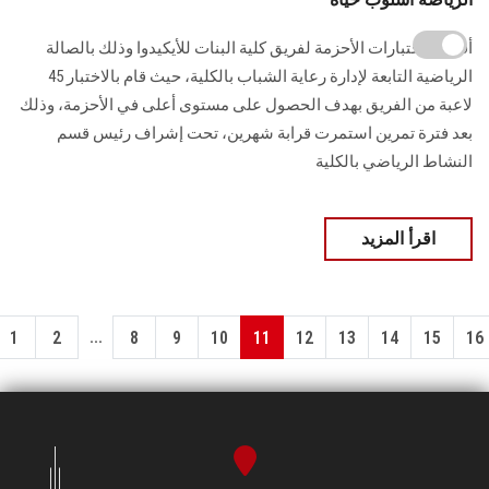
أقيمت اختبارات الأحزمة لفريق كلية البنات للأيكيدوا وذلك بالصالة
الرياضية التابعة لإدارة رعاية الشباب بالكلية، حيث قام بالاختبار 45
لاعبة من الفريق بهدف الحصول على مستوى أعلى في الأحزمة، وذلك
بعد فترة تمرين استمرت قرابة شهرين، تحت إشراف رئيس قسم
النشاط الرياضي بالكلية
اقرأ المزيد
...
1
2
8
9
10
11
12
13
14
15
16