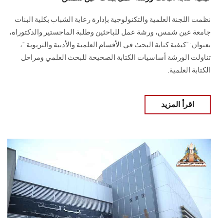
نظمت اللجنة العلمية والتكنولوجية بإدارة رعاية الشباب بكلية البنات
جامعة عين شمس، ورشة عمل للباحثين وطلبة الماجستير والدكتوراه،
بعنوان: "كيفية كتابة البحث في الأقسام العلمية والأدبية والتربوية "،
تناولت الورشة أساسيات الكتابة الصحيحة للبحث العلمي ومراحل
الكتابة العلمية.
اقرأ المزيد