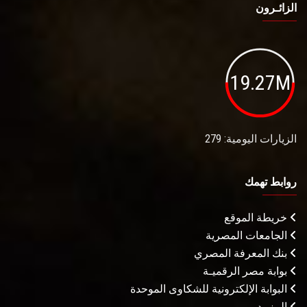
الزائـرون
19.27M
الزيارات اليومية: 279
روابط تهمك
خريطة الموقع
الجامعات المصرية
بنك المعرفة المصري
بوابة مصر الرقميـة
البوابة الإلكترونية للشكاوى الموحدة
المزيـد . . .