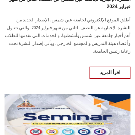
فبراير 2024
أطلق الموقع الإلكتروني لجامعة عين شمس، الإصدار الجديد من
النشرة الإخبارية عن النصف ‏الثاني من شهر فبراير 2024، والتي تتناول
أهم أخبار جامعة عين شمس وأنشطتها، والخدمات ‏التي تقدمها للطلاب
وأعضاء هيئة التدريس والمجتمع الخارجي‎، ويأتي إصدار النشرة تحت
رعاية رئيس الجامعة‏.
اقرأ المزيد