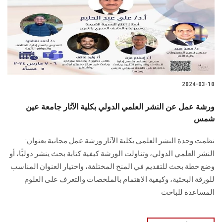
2024-03-10
ورشة عمل عن النشر العلمي الدولي بكلية الآثار جامعة عين
شمس
نظمت وحدة النشر العلمي بكلية الآثار ورشة عمل مجانية بعنوان:
‏النشر العلمي الدولي، وتناولت الورشة كيفية كتابة بحث ينشر دوليًّا، أو
وضع خطة بحث للتقديم في المنح المختلفة، ‏واختيار العنوان المناسب
للورقة البحثية، وكيفية الاهتمام بالملخصات والتعرف على العلوم
‏المساعدة للباحث