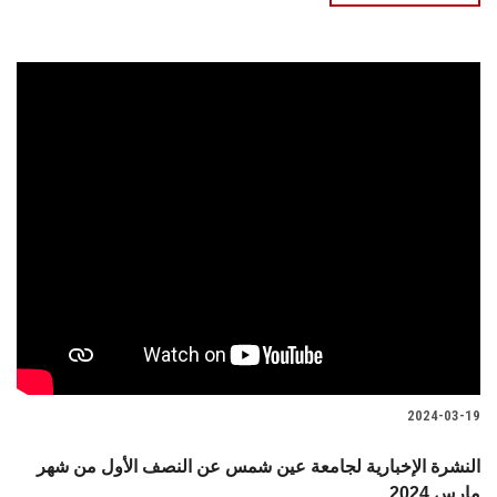
2024-03-19
النشرة الإخبارية لجامعة عين شمس عن النصف الأول من شهر
مارس 2024