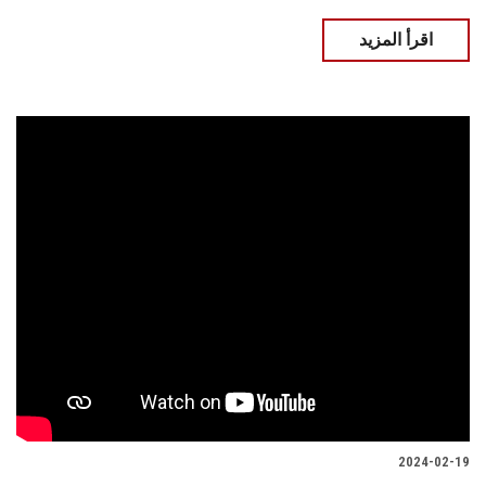
اقرأ المزيد
2024-02-19