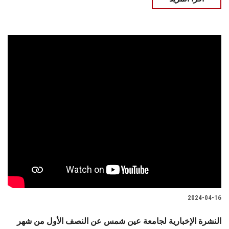
2024-04-16
النشرة الإخبارية لجامعة عين شمس عن النصف الأول من شهر