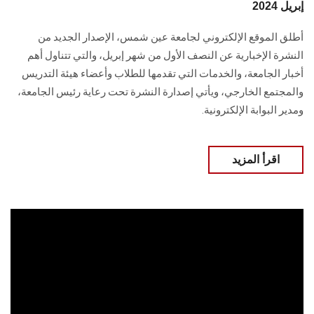
إبريل 2024
أطلق الموقع الإلكتروني لجامعة عين شمس، الإصدار الجديد من
النشرة الإخبارية عن النصف ‏الأول من شهر إبريل، والتي تتناول أهم
أخبار الجامعة، والخدمات ‏التي تقدمها للطلاب وأعضاء هيئة التدريس
والمجتمع الخارجي‎، ويأتي إصدارة النشرة تحت رعاية رئيس الجامعة،
ومدير البوابة الإلكترونية.
اقرأ المزيد