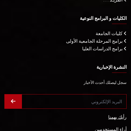
الكليات و البرامج النوعية
كليات الجامعة
برامج المرحلة الجامعية الأولى
برامج الدراسات العليا
النشرة الإخبارية
سجل ليصلك أحدث الأخبار
رأيك يهمنا
أراء المستخدمين