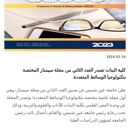
2024-02-24
كلية البنات تصدر العدد الثاني من مجلة سيمنار المختصة
بتكنولوجيا الوسائط المتعددة
تعلن جامعة عين شمس عن صدور العدد الثاني من مجلة سيمنار، وهي
أول مجلة علمية مختصة بتكنولوجيا الوسائط المتعددة؛ وتصدر المجلة
عن وحدة النشر العلمي بكلية البنات للآداب والعلوم والتربية، وذلك
تحت رعاية رئيس جامعة عين شمس، والقائم بأعمال نائب رئيس
الجامعة لشؤون الدراسات العليا.