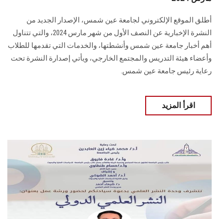
أطلق الموقع الإلكتروني لجامعة عين شمس، الإصدار الجديد من
النشرة الإخبارية عن النصف الأول من شهر مارس 2024، والتي تتناول
أهم أخبار جامعة عين شمس وأنشطتها، والخدمات ‏التي تقدمها للطلاب
وأعضاء هيئة التدريس والمجتمع الخارجي‎، ويأتي إصدارة النشرة تحت
رعاية رئيس جامعة عين شمس.‏
اقرأ المزيد