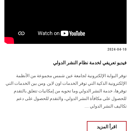
2024-04-10
فيديو تعريفي لخدمة نظام النشر الدولي
توفر البوابة الإلكترونية لجامعة عين شمس مجموعة من الأنظمة
الإلكترونية الذكية التي توفر الخدمات اون لاين. ومن بين الخدمات التي
توفرها، خدمة النشر الدولي وما تحويه من إمكانيات تتعلق بالتقدم
للحصول على مكافأة النشر الدولي، والتقدم للحصول على دعم
تكاليف النشر الدولي .....
اقرأ المزيد