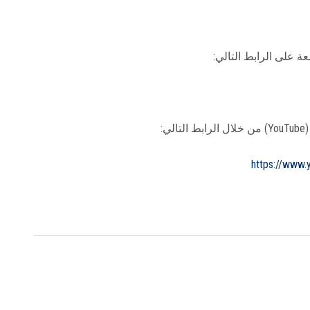
ة على الرابط التالي:
:
https://www