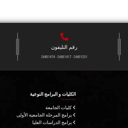
رقم التليفون
26831231 - 26831417 - 26831474
الكليات و البرامج النوعية
كليات الجامعة
برامج المرحلة الجامعية الأولى
برامج الدراسات العليا