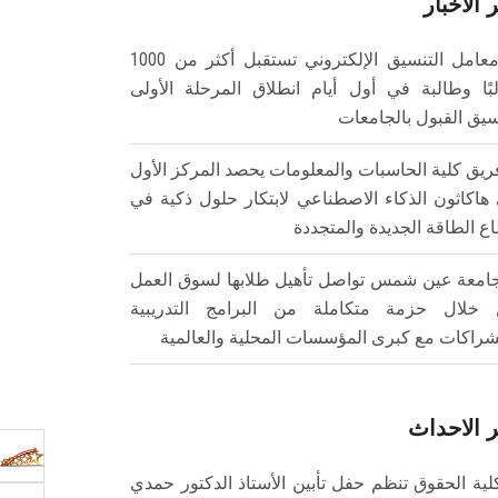
 الأخبار
معامل التنسيق الإلكتروني تستقبل أكثر من 1000
بًا وطالبة في أول أيام انطلاق المرحلة الأولى
سيق القبول بالجامعات
ريق كلية الحاسبات والمعلومات يحصد المركز الأول
هاكاثون الذكاء الاصطناعي لابتكار حلول ذكية في
ع الطاقة الجديدة والمتجددة
امعة عين شمس تواصل تأهيل طلابها لسوق العمل
خلال حزمة متكاملة من البرامج التدريبية
شراكات مع كبرى المؤسسات المحلية والعالمية
 الاحداث
لية الحقوق تنظم حفل تأبين الأستاذ الدكتور حمدي