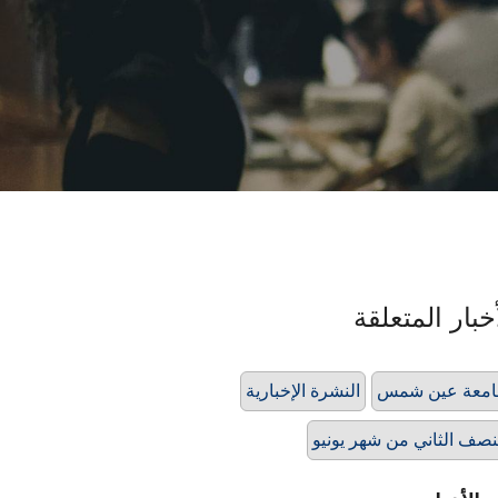
خبار المتعلقة
امعة عين شمس
النشرة الإخبارية
نصف الثاني من شهر يونيو