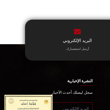
البريد الإلكتروني
أرسل استفسارك.
النشرة الإخبارية
سجل ليصلك أحدث الأخبار