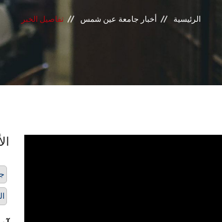
الرئيسية
أخبار جامعة عين شمس
تفاصيل الخبر
الأ
ج
ال