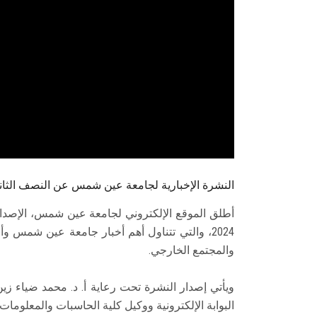
النشرة الإخبارية لجامعة عين شمس عن النصف الثاني م
أطلق الموقع الإلكتروني لجامعة عين شمس، الإصدار 
2024، والتي تتناول أهم أخبار جامعة عين شمس 
والمجتمع الخارجي.
ويأتي إصدار النشرة تحت رعاية أ. د. محمد ضياء ز
البوابة الإلكترونية ووكيل كلية الحاسبات والمعلومات