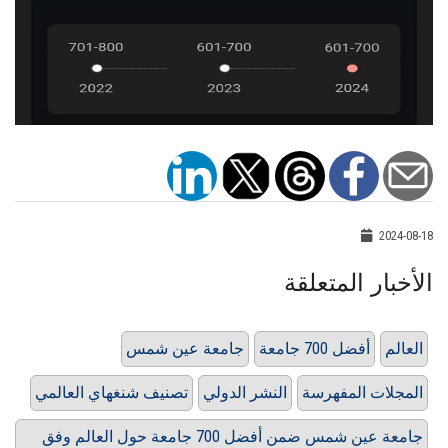
2024-08-18
الأخبار المتعلقة
العالم
أفضل 700 جامعة
جامعة عين شمس
المجلات المفهرسة‏
النشر الدولي
تصنيف شنغهاي العالمي
جامعة عين شمس ضمن أفضل 700 جامعة حول العالم وفق