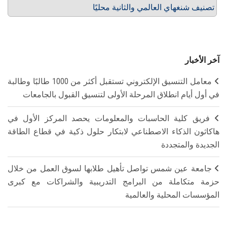
تصنيف شنغهاي العالمي والثانية محليًا
آخر الأخبار
معامل التنسيق الإلكتروني تستقبل أكثر من 1000 طالبًا وطالبة
في أول أيام انطلاق المرحلة الأولى لتنسيق القبول بالجامعات
فريق كلية الحاسبات والمعلومات يحصد المركز الأول في
هاكاثون الذكاء الاصطناعي لابتكار حلول ذكية في قطاع الطاقة
الجديدة والمتجددة
جامعة عين شمس تواصل تأهيل طلابها لسوق العمل من خلال
حزمة متكاملة من البرامج التدريبية والشراكات مع كبرى
المؤسسات المحلية والعالمية