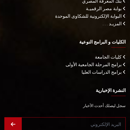
بنك المعرفة المصري
بوابة مصر الرقميـة
البوابة الإلكترونية للشكاوى الموحدة
المزيـد . . .
الكليات و البرامج النوعية
كليات الجامعة
برامج المرحلة الجامعية الأولى
برامج الدراسات العليا
النشرة الإخبارية
سجل ليصلك أحدث الأخبار