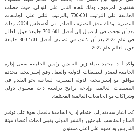
شنغهاي المرموق، وذلك للعام الثاني على التوالي، حيث حصلت
الجامعة على الترتيب 601-700 والترتيب الثاني على الجامعات
المصرية، وذلك وفق التصنيف الصادر في أغسطس 2024، وذلك
بعد أن نجحت في الوصول إلى أفضل 601: 700 جامعة حول العالم
في عام 2023 بعد أن كانت في تصنيف أفضل 701: 800 جامعة
حول العالم عام 2022.
وأكد أ. د. محمد ضياء زين العابدين رئيس الجامعة سعى إدارة
الجامعة لتصدر التصنيفات الدولية والعمل وفق إستراتيجية محددة
تتوافق مع إستراتيجية الدولة المصرية الساعية نحو التقدم في
التصنيفات العالمية وإتاحة برامج دراسية ذات مستوى دولي
وشراكات مع الجامعات العالمية المختلفة.
كما أشار سيادته إلى اهتمام إدارة الجامعة بالعمل بقوة على توفير
المناخ المناسب للباحثين والنشر الدولي وتبني أبحاث أعضاء هيئة
التدريس ودعمهم على أعلى مستوى.