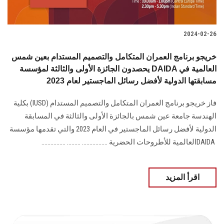
2024-02-26
خريجو برنامج العمران المتكامل والتصميم المستدام بعين شمس
يحصدون الجائزة الأولى والثالثة لمؤسسة DAIDA العالمية في
مسابقتها الدولية لأفضل رسائل الماجستير لعام 2023
فاز خريجو برنامج العمران المتكامل والتصميم المستدام‎ (IUSD) ‎بكلية
الهندسة جامعة عين ‏شمس بالجائزة الأولى والثالثة في المسابقة
DAIDA ‎العالمية للأطروحات الحضرية‎ ................. ......... ................
اقرأ المزيد