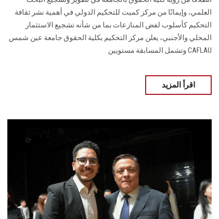
العلمي، وإيمانًا من مركز كميت للتحكيم الدولي في أهمية نشر ثقافة
التحكيم كأسلوب لفض المنازعات بما من شأنه تشجيع الاستثمار
المحلي والأجنبي، يعلن مركز التحكيم بكلية الحقوق جامعة عين شمس
CAFLAU وتشمل المسابقة مستويين
اقرأ المزيد