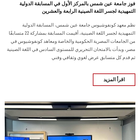
فوز جامعة عين شمس بالمركز الأول في المسابقة الدولية
التمهيدية لجسر اللغة الصينية الرابعة والعشرين
نظم معهد كونفوشيوس جامعة عين شمس، المسابقة الدولية
التمهيدية لجسر اللغة الصينية، أقيمت المسابقة بمشاركة 22 متسابقًا
من الجامعات المصرية الحكومية والخاصة ومعاهد كونفوشيوس في
مصر، وبدأت بالامتحان التحريري للمستوى السادس في اللغة الصينية
ثم قدم كل متسابق عرض لغوي وثقافي وفني
اقرأ المزيد