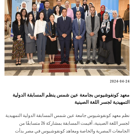
2024-04-24
معهد كونفوشيوس بجامعة عين شمس ينظم المسابقة الدولية
التمهيدية لجسر اللغة الصينية
نظم معهد كونفوشيوس جامعة عين شمس المسابقة الدولية التمهيدية
لجسر اللغة الصينية، أقيمت المسابقة ‏بمشاركة 26 متسابقًا من
الجامعات المصرية والخاصة ومعاهد كونفوشيوس في مصر بدأت