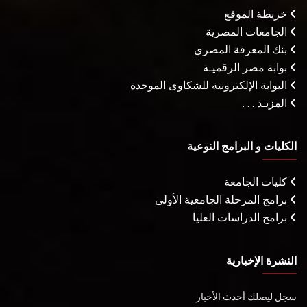
خريطة الموقع
الجامعات المصرية
بنك المعرفة المصري
بوابة مصر الرقميـة
البوابة الإلكترونية للشكاوى الموحدة
المزيـد . . .
الكليات و البرامج النوعية
كليات الجامعة
برامج المرحلة الجامعية الأولى
برامج الدراسات العليا
النشرة الإخبارية
سجل ليصلك أحدث الأخبار