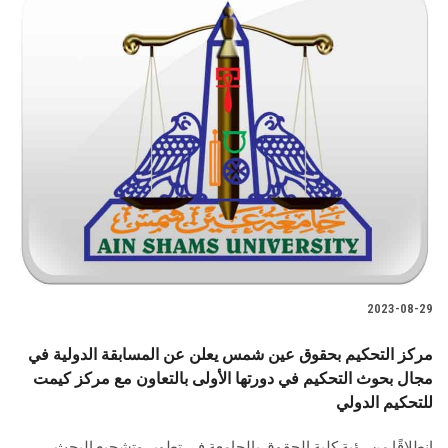
2023-08-29
مركز التحكيم بحقوق عين شمس يعلن عن المسابقة الدولية في
مجال بحوث التحكيم في دورتها الأولى بالتعاون مع مركز كيمت
للتحكيم الدولي
انطلاقًا من رؤية كلية الحقوق بالجامعة في تطوير وتشجيع البحث