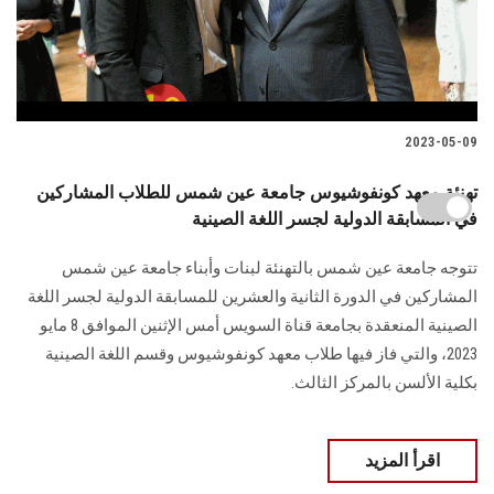
2023-05-09
تهنئة معهد كونفوشيوس جامعة عين شمس للطلاب المشاركين
في المسابقة الدولية لجسر اللغة الصينية
تتوجه جامعة عين شمس بالتهنئة لبنات وأبناء جامعة عين شمس
المشاركين في الدورة الثانية والعشرين للمسابقة الدولية لجسر اللغة
الصينية المنعقدة بجامعة قناة السويس أمس الإثنين الموافق 8 مايو
2023، والتي فاز فيها طلاب معهد كونفوشيوس وقسم اللغة الصينية
بكلية الألسن بالمركز الثالث.
اقرأ المزيد