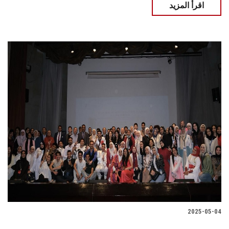
اقرأ المزيد
2025-05-04