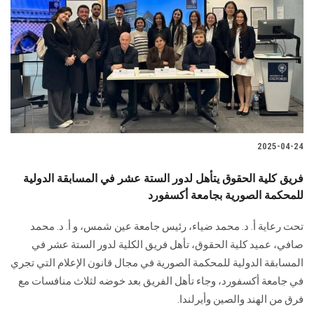
2025-04-24
فريق كلية الحقوق يتأهل لدور الستة عشر في المسابقة الدولية
للمحكمة الصورية بجامعة أكسفورد
تحت رعاية أ. د. محمد ضياء، رئيس جامعة عين شمس، و أ. د. محمد
صافي، عميد كلية الحقوق، تأهل فريق الكلية لدور الستة عشر في
المسابقة الدولية للمحكمة الصورية في مجال قانون الإعلام التي تجري
في جامعة أكسفورد، وجاء تأهل الفريق بعد خوضه لثلاث منافسات مع
فرق من الهند والصين وأيرلندا.