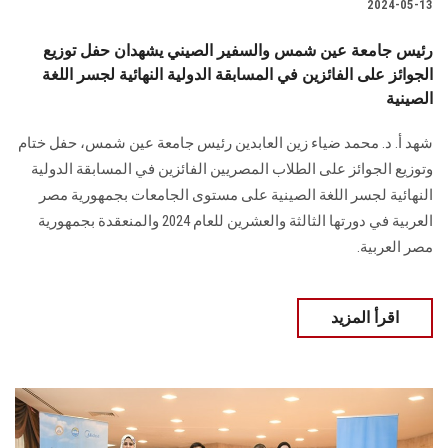
2024-05-13
رئيس جامعة عين شمس والسفير الصيني يشهدان حفل توزيع
الجوائز على الفائزين في المسابقة الدولية النهائية لجسر اللغة
الصينية
شهد أ. د. محمد ضياء زين العابدين رئيس جامعة عين شمس، حفل ختام
وتوزيع الجوائز على الطلاب المصريين الفائزين في المسابقة الدولية
النهائية ‏لجسر اللغة الصينية على مستوى الجامعات بجمهورية مصر
العربية في دورتها الثالثة والعشرين ‏للعام 2024 والمنعقدة بجمهورية
مصر العربية‎.‎
اقرأ المزيد