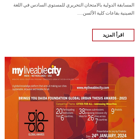
المسابقة الدولية بالامتحان التحريري للمستوى السادس في اللغة
الصينية بقاعات كلية ‏الألسن......
اقرأ المزيد