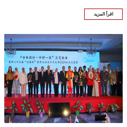
اقرأ المزيد