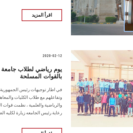
اقرأ المزيد
2020-02-12
يوم رياضي لطلاب جامعة
بالقوات المسلحة
في اطار توجيهات رئيس الجمهورية 
وتفاعلهم مع طلاب الكليات والمعاه
والرياضية والعلمية ، نظمت قوات 
رعاية رئيس الجامعه زيارة لكليه ا