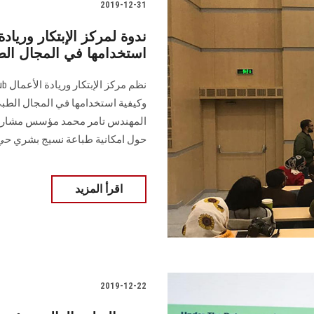
2019-12-31
ندوة لمركز الإبتكار وريادة
استخدامها في المجال 
وكيفية استخدامها في المجال الطب
المهندس تامر محمد مؤسس مشارك و
حول امكانية طباعة نسيج بشري حي ثل
اقرأ المزيد
2019-12-22