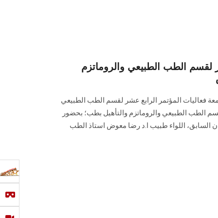
ر لقسم الطب الطبيعي والروماتزم
امعة فعاليات المؤتمر الرابع عشر لقسم الطب الطبيعي
قسم الطب الطبيعي والروماتزم والتأهيل بطب؛ بحضور
ن السابق، اللواء طبيب ا.د رضا معوض استاذ الطب