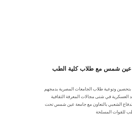
 عين شمس مع طلاب كلية الطب
بتحصين وتوعية طلاب الجامعات المصرية بدمجهم
د العسكرية في شتى مجالات المعرفة الثقافية
الدفاع الشعبي بالتعاون مع جامعة عين شمس تحت
لطب للقوات المسلحة