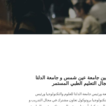
ين جامعة عين شمس و جامعة الدلتا
مجال التعليم الطبي المستمر
عة ورئيس جامعة الدلتا للعلوم والتكنولوجيا ورئيس
لتكنولوجيا بروتوكول تعاون مشترك في مجال التدريب و