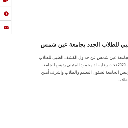
بي للطلاب الجدد بجامعة عين شمس
ية بجامعة عين شمس عن جداول الكشف الطبي للطلاب
الجدد بالجامعة للعام الجامعي 2019- 2020 تحت رعاية ا.د محمود المتينى رئيس الجامعة
 رئيس الجامعة لشئون التعليم والطلاب واشرف أمين
لطلاب