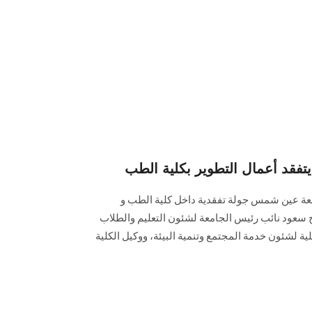
قد أعمال التطوير بكلية الطب
معة عين شمس جولة تفقدية داخل كلية الطب و
تاح سعود نائب رئيس الجامعة لشئون التعليم والطلاب
لية لشئون خدمة المجتمع وتنمية البيئة، ووكيل الكلية