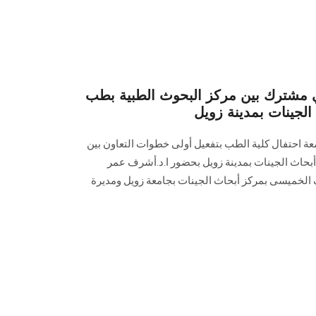
مشترك بين مركز البحوث الطبية بطب
جينات بمدينة زويل
عة احتفال كلية الطب بتفعيل أولى خطوات التعاون بين
 أبحاث الجينات بمدينة زويل بحضور ا.د.أشرف عمر
ف الخميسى بمركز أبحاث الجينات بجامعة زويل ومديرة