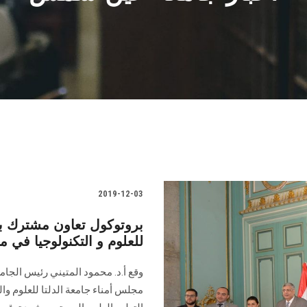
2019-12-03
بروتوكول تعاون مشترك ب
للعلوم و التكنولوجيا في 
وقع أ.د. محمود المتيني رئيس الجام
مجلس أمناء جامعة الدلتا للعلوم وا