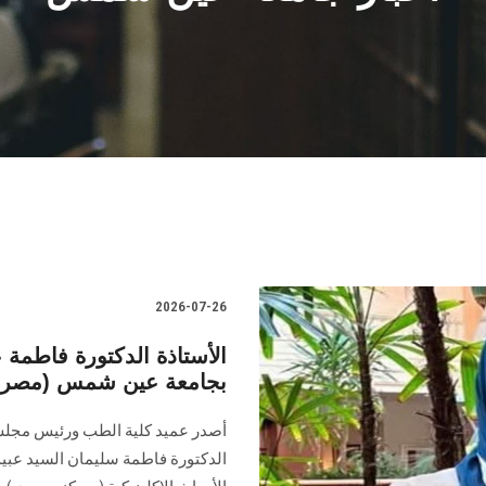
2026-07-26
الأستاذة الدكتورة فاطمة ع
بجامعة عين شمس (مصر
أصدر عميد كلية الطب ورئيس مجلس إ
الدكتورة فاطمة سليمان السيد عبيد،