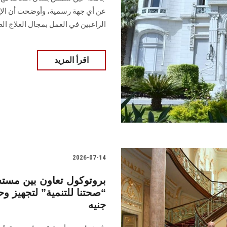
عن أي جهة رسمية، وأوضحت أن الإع
الراغبين في العمل بمجال العلاج ال
اقرأ المزيد
2026-07-14
بروتوكول تعاون بين م
جنيه