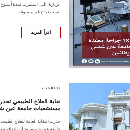
الزيارة، التي استمرت لمدة أسبوع،
بنسب نجاح غير مسبوقة
اقرأ المزيد
2026-07-19
نقابة العلاج الطبيعي تح
مستشفيات جامعة عين 
حذرت النقابة العامة للعلاج الطب
جامعة عين شمس بشأن التعاقد مع أخ