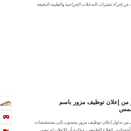
 عن إجراء عشرات التدخلات الجراحية والطبية الدقيقة
ذر من إعلان توظيف مزور باسم
شمس
يعي من تداول إعلان توظيف مزور منسوب إلى مستشفيات
صائيين للعلاج الطبيعي، مؤكدة أن الإعلان لم يصدر