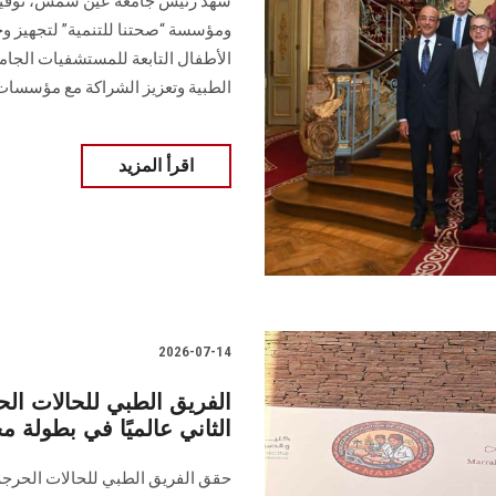
شهد رئيس جامعة عين شمس، توقيع
ومؤسسة “صحتنا للتنمية” لتجهيز 
الأطفال التابعة للمستشفيات الجام
الطبية وتعزيز الشراكة مع مؤسسات
اقرأ المزيد
2026-07-14
الفريق الطبي للحالات ا
الثاني عالميًا في بطولة 
حقق الفريق الطبي للحالات الحرجة 