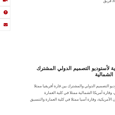
ة لأستوديو التصميم الدولي المشترك
 الشمالية
و التصميم الدولي والمشترك بين قارة أفريقيا ممثلا
قارة أمريكا الشمالية ممثلا في كلية العمارة
أمريكية، وقارة آسيا ممثلا في كلية العمارة والتنسيق