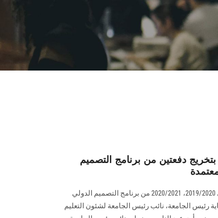
خريج دفعتين من برنامج التصميم
معتمدة
احتفلت كلية الصيدلة بتخريج دفعتي 2019/2020، 2020/2021 من برنامج التصميم الدولي
ة رئيس الجامعة، نائب رئيس الجامعة لشئون التعليم