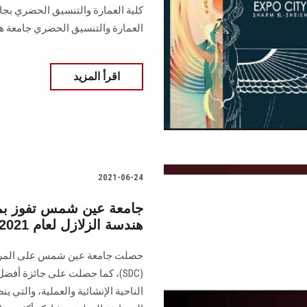
كلية العمارة والتنسيق الحضري بجام
العمارة والتنسيق الحضري جامعة ه
اقرأ المزيد
2021-06-24
جامعة عين شمس تفوز بم
هندسة الزلازل لعام 2021
(SDC)، كما حصلت على جائزة أ