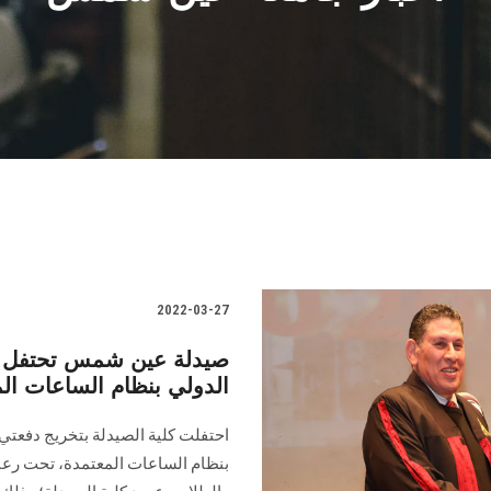
2022-03-27
صيدلة عين شمس تحتفل بت
الدولي بنظام الساعات ال
بنظام الساعات المعتمدة، تحت رعاي