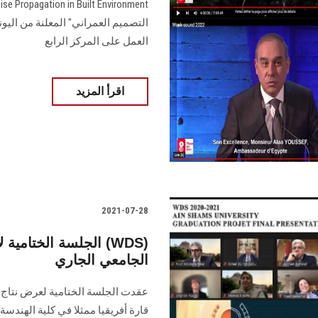
التصميم العمراني" المعلنة من الي
العمل على المركز الرابع
اقرأ المزيد
2021-07-28
الجلسة الختامية لأع
الجامعي الجاري
قارة أفريقيا ممثلا في كلية الهندس