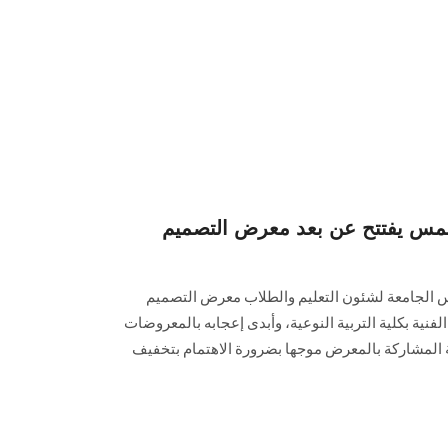
مس يفتتح عن بعد معرض التصميم
ئيس الجامعة لشئون التعليم والطلاب معرض التصميم
فنية بكلية التربية النوعية، وأبدى إعجابه بالمعروضات
 المشاركة بالمعرض موجها بضرورة الاهتمام بتخفيف