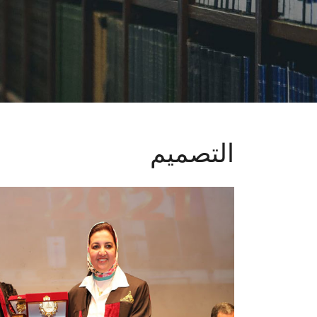
التصميم