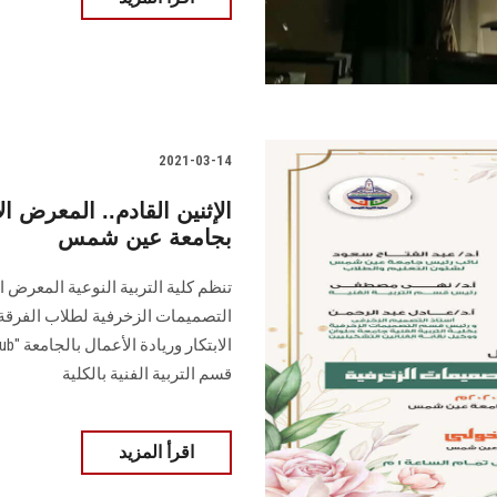
2021-03-14
الإثنين القادم.. المعرض ال
بجامعة عين شمس
تنظم كلية التربية النوعية المعرض ال
قسم التربية الفنية بالكلية
اقرأ المزيد