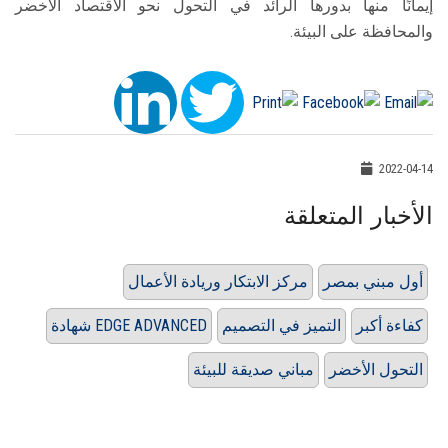
إيمانًا منها بدورها الرائد في التحول نحو الاقتصاد الأخضر
والمحافظة على البيئة.
2022-04-14
الأخبار المتعلقة
أول مبني بمصر
مركز الابتكار وريادة الأعمال
كفاءة أكبر
التميز في التصميم
شهادة EDGE ADVANCED
التحول الأخضر
مباني صديقة للبيئة