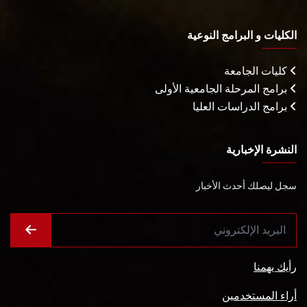
الكليات و البرامج النوعية
كليات الجامعة
برامج المرحلة الجامعية الأولى
برامج الدراسات العليا
النشرة الإخبارية
سجل ليصلك أحدث الأخبار
رأيك يهمنا
أراء المستخدمين