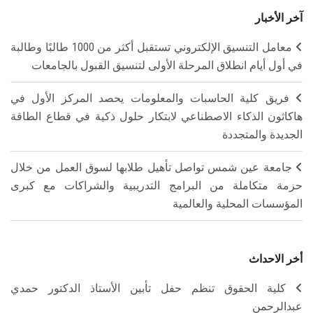
آخر الأخبار
معامل التنسيق الإلكتروني تستقبل أكثر من 1000 طالبًا وطالبة
في أول أيام انطلاق المرحلة الأولى لتنسيق القبول بالجامعات
فريق كلية الحاسبات والمعلومات يحصد المركز الأول في
هاكاثون الذكاء الاصطناعي لابتكار حلول ذكية في قطاع الطاقة
الجديدة والمتجددة
جامعة عين شمس تواصل تأهيل طلابها لسوق العمل من خلال
حزمة متكاملة من البرامج التدريبية والشراكات مع كبرى
المؤسسات المحلية والعالمية
أخر الاحداث
كلية الحقوق تنظم حفل تأبين الأستاذ الدكتور حمدي
عبدالرحمن