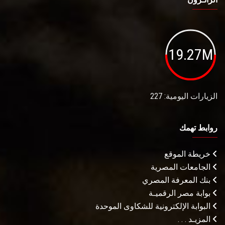
19.27M
الزيارات اليومية: 227
روابط تهمك
خريطة الموقع
الجامعات المصرية
بنك المعرفة المصري
بوابة مصر الرقميـة
البوابة الإلكترونية للشكاوى الموحدة
المزيـد . . .