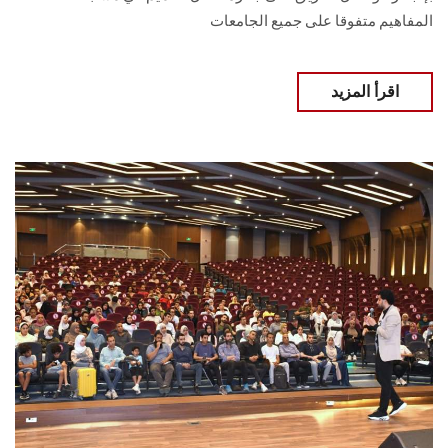
المفاهيم متفوقا على جميع الجامعات
اقرأ المزيد