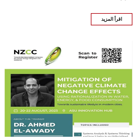
اقرأ المزيد