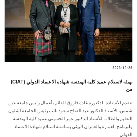
2023-10-28
(CIAT) تهنئة لاستلام عميد كلية الهندسة شهادة الاعتماد الدولي
من
تتقدم الأستاذة الدكتورة غادة فاروق القائم بأعمال رئيس جامعة عين
شمس، الأستاذ الدكتور عبد الفتاح سعود نائب رئيس الجامعة لشئون
التعليم والطلاب للأستاذ الدكتور عمر الحسيني عميد كلية الهندسة
ولبرنامج العمارة والعمران البيئي بمناسبة استلام شهادة الاعتماد
الدولي ..........