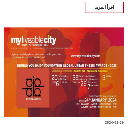
اقرأ المزيد
2024-02-26