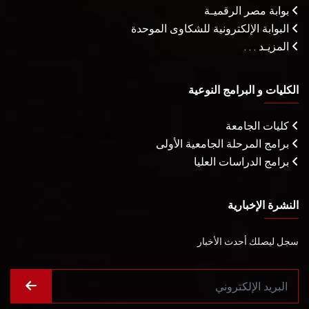
بوابة مصر الرقميـة
البوابة الإلكترونية للشكاوى الموحدة
المزيـد . . .
الكليات و البرامج النوعية
كليات الجامعة
برامج المرحلة الجامعية الأولى
برامج الدراسات العليا
النشرة الإخبارية
سجل ليصلك أحدث الأخبار