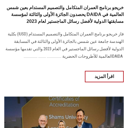
خريجو برنامج العمران المتكامل والتصميم المستدام بعين شمس
يحصدون الجائزة الأولى والثالثة لمؤسسة DAIDA العالمية في
مسابقتها الدولية لأفضل رسائل الماجستير لعام 2023
فاز خريجو برنامج العمران المتكامل والتصميم المستدام‎ (IUSD) ‎بكلية
الهندسة جامعة عين ‏شمس بالجائزة الأولى والثالثة في المسابقة
DAIDA ‎العالمية للأطروحات الحضرية‎ ................. ......... ................
اقرأ المزيد