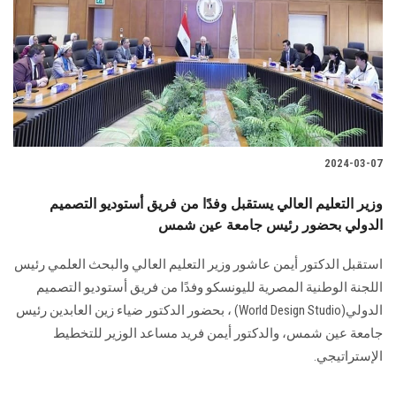
2024-03-07
وزير التعليم العالي يستقبل وفدًا من فريق أستوديو التصميم
الدولي بحضور رئيس جامعة عين شمس
استقبل الدكتور أيمن عاشور وزير التعليم العالي والبحث العلمي رئيس
اللجنة الوطنية المصرية ‏لليونسكو وفدًا من فريق أستوديو التصميم
الدولي‎ (World Design Studio)‎، بحضور ‏الدكتور ضياء زين العابدين رئيس
جامعة عين شمس، والدكتور أيمن فريد مساعد الوزير ‏للتخطيط
الإستراتيجي.