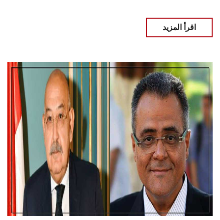
اقرأ المزيد