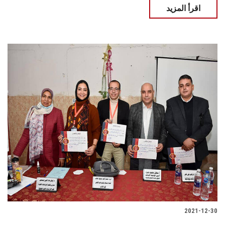
اقرأ المزيد
2021-12-30