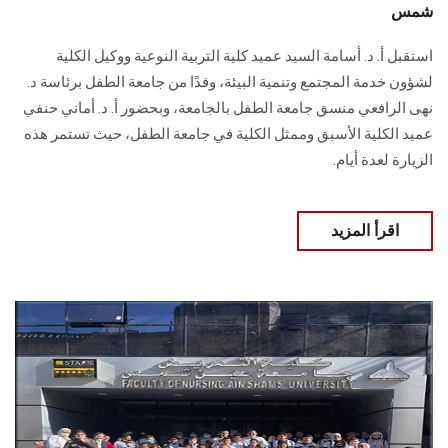
شمس
استقبل أ. د. أسامة السيد عميد كلية التربية النوعية ووكيل الكلية
لشؤون خدمة المجتمع وتنمية البيئة، وفدًا من جامعة الطفل برئاسة د.
نهى الرافعي منسق جامعة الطفل بالجامعة، وبحضور أ. د. أماني حنفي
عميد الكلية الأسبق وممثل الكلية في جامعة الطفل، حيث تستمر هذه
الزيارة لعدة أيام.
اقرأ المزيد