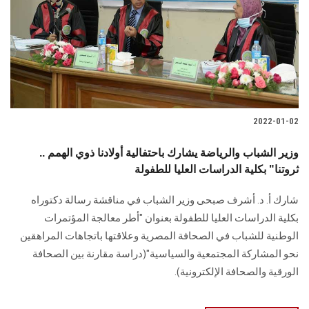
2022-01-02
وزير الشباب والرياضة يشارك باحتفالية أولادنا ذوي الهمم ..
ثروتنا" بكلية الدراسات العليا للطفولة
شارك أ. د. أشرف صبحى وزير الشباب في مناقشة رسالة دكتوراه
بكلية الدراسات العليا للطفولة بعنوان "أطر معالجة المؤتمرات
الوطنية للشباب في الصحافة المصرية وعلاقتها باتجاهات المراهقين
نحو المشاركة المجتمعية والسياسية"(دراسة مقارنة بين الصحافة
الورقية والصحافة الإلكترونية).