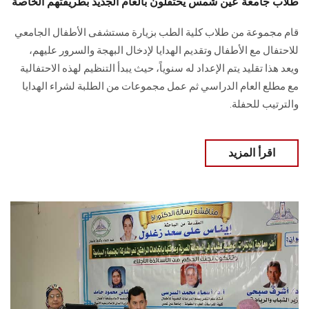
طلاب جامعة عين شمس يحتفلون بالعام الجديد بطريقتهم الخاصة
قام مجموعة من طلاب كلية الطب بزيارة مستشفى الأطفال الجامعي
للاحتفال مع الأطفال وتقديم الهدايا لإدخال البهجة والسرور عليهم،
ويعد هذا تقليد يتم الإعداد له سنوياً، حيث يبدأ التنظيم لهذه الاحتفالية
مع مطلع العام الدراسي ثم عمل مجموعات من الطلبة لشراء الهدايا
والترتيب للحفلة.
اقرأ المزيد