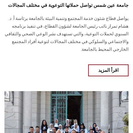
جامعة عين شمس تواصل حملاتها التوعوية في مختلف المجالات
يواصل قطاع شئون خدمة المجتمع وتنمية البيئة بالجامعة برئاسة أ. د.
هشام تمراز نائب رئيس الجامعة لشؤون القطاع، في تنفيذ برنامجه
السنوي لحملات التوعية، والتي تستهدف نشر الوعي الصحي والثقافي
والاجتماعي والسلوكي في مختلف المجالات لتوعية أفراد المجتمع
الخارجي المحيط بالجامعة.
اقرأ المزيد