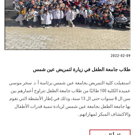
2022-02-09
طلاب جامعة الطفل في زيارة لتمريض عين شمس
استقبلت كلية التمريض بجامعة عين شمس برئاسة أ. د. سحر موسي
عميدة الكلية 100 طالبًا من طلاب جامعة الطفل تتراوح أعمارهم بين
سن ال 8 سنوات حتى ال 13 سنة، وذلك في إطار الأنشطة التي تقوم
بها جامعة الطفل بجامعة عين شمس لزيادة تنمية قدرات الأطفال
والاكتشاف المبكر لمهاراتهم...