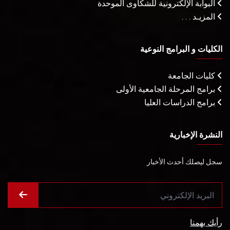
البوابة الإلكترونية للشكاوى الموحدة
المزيـد . . .
الكليات و البرامج النوعية
كليات الجامعة
برامج المرحلة الجامعية الأولى
برامج الدراسات العليا
النشرة الإخبارية
سجل ليصلك أحدث الأخبار
رأيك يهمنا