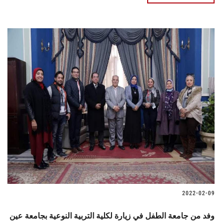
2022-02-09
وفد من جامعة الطفل في زيارة لكلية التربية النوعية بجامعة عين