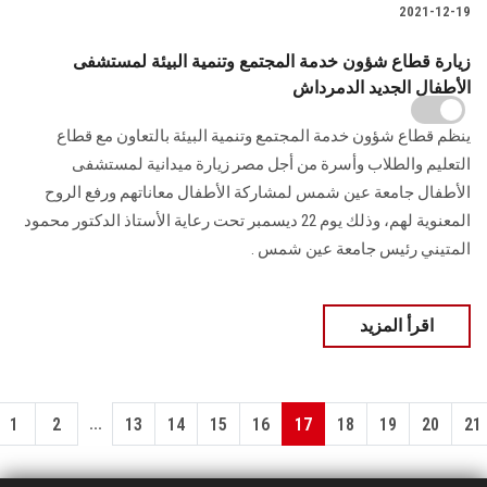
2021-12-19
زيارة قطاع شؤون خدمة المجتمع وتنمية البيئة لمستشفى
الأطفال الجديد الدمرداش
ينظم قطاع شؤون خدمة المجتمع وتنمية البيئة بالتعاون مع قطاع
التعليم والطلاب وأسرة من أجل مصر زيارة ميدانية لمستشفى
الأطفال جامعة عين شمس لمشاركة الأطفال معاناتهم ورفع الروح
المعنوية لهم، وذلك يوم 22 ديسمبر تحت رعاية الأستاذ الدكتور محمود
المتيني رئيس جامعة عين شمس .
اقرأ المزيد
...
1
2
13
14
15
16
17
18
19
20
21