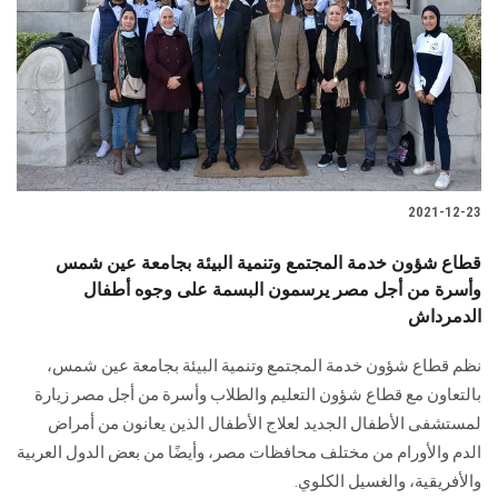
2021-12-23
قطاع شؤون خدمة المجتمع وتنمية البيئة بجامعة عين شمس
وأسرة من أجل مصر يرسمون البسمة على وجوه أطفال
الدمرداش
نظم قطاع شؤون خدمة المجتمع وتنمية البيئة بجامعة عين شمس،
بالتعاون مع قطاع شؤون التعليم والطلاب وأسرة من أجل مصر زيارة
لمستشفى الأطفال الجديد لعلاج الأطفال الذين يعانون من أمراض
الدم والأورام من مختلف محافظات مصر، وأيضًا من بعض الدول العربية
والأفريقية، والغسيل الكلوي.