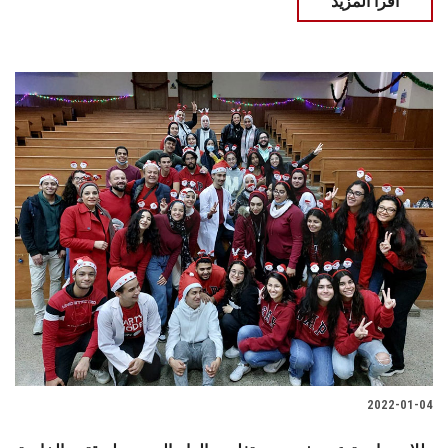
اقرأ المزيد
2022-01-04