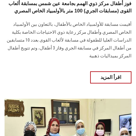
فوز أطفال مركز ذوي الهمم بجامعة عين شمس بمسابقة ألعاب
القوى (مسابقات الجري) 100 متر بالأولمبياد الخاص المصري
أقيمت مسابقة للأولمبياد الخاص بالأطفال، بالتعاون بين الأولمبياد
الخاص المصري وأطفال مركز رعاية ذوي الاحتياجات الخاصة بكلية
الدراسات العليا للطفولة في مسابقة لألعاب القوى بعدد 10 متسابقين
من أطفال المركز في مسابقة الجري وفاز 3 أطفال، وتم تتويج أطفال
المركز بميداليات ذهبية
اقرأ المزيد