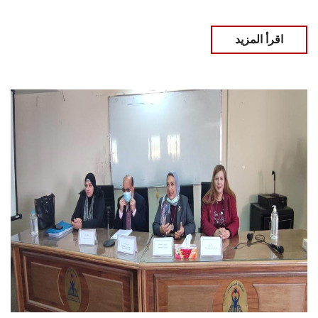
اقرأ المزيد