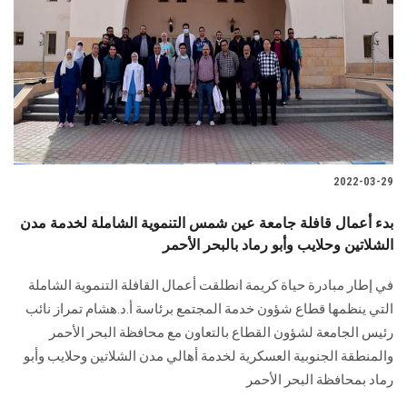
2022-03-29
بدء أعمال قافلة جامعة عين شمس التنموية الشاملة لخدمة مدن
الشلاتين وحلايب وأبو رماد بالبحر الأحمر
في إطار مبادرة حياة كريمة انطلقت أعمال القافلة التنموية الشاملة
التي ينظمها قطاع شؤون خدمة المجتمع برئاسة أ.د.هشام تمراز نائب
رئيس الجامعة لشؤون القطاع بالتعاون مع محافظة البحر الأحمر
والمنطقة الجنوبية العسكرية لخدمة أهالي مدن الشلاتين وحلايب وأبو
رماد بمحافظة البحر الأحمر