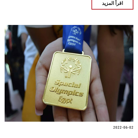
اقرأ المزيد
2022-06-02