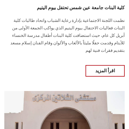
كلية البنات جامعة عين شمس تحتفل بيوم اليتيم
نظمت اللجنة الاجتماعية بإدارة رعاية الشباب واتحاد طالبات كلية
البنات فعاليات الاحتفال بيوم اليتيم الذي يواكب الجمعة الأولى من
أبريل كل عام، حيث استضافت كلية البنات أطفال مدرسة الخنساء
للأيتام وقدمت حفلًا مليئاً بالألعاب والألوان وقام الفنان إسلام مسعد
بتقديم فقرات فنية لهم
اقرأ المزيد