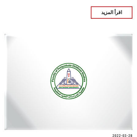
اقرأ المزيد
2022-03-28