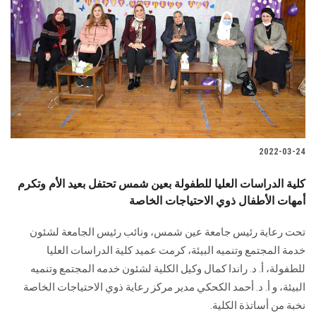
2022-03-24
كلية الدراسات العليا للطفولة بعين شمس تحتفل بعيد الأم وتكرم
أمهات الأطفال ذوي الاحتياجات الخاصة
تحت رعاية رئيس جامعة عين شمس، ونائب رئيس الجامعة لشئون
خدمة المجتمع وتنميه البيئة، كرمت عميد كلية الدراسات العليا
للطفولة، أ. د. راندا كمال وكيل الكلية لشئون خدمه المجتمع وتنميه
البيئة، و أ. د. أحمد الكحكي مدير مركز رعاية ذوي الاحتياجات الخاصة
نخبة من أساتذة الكلية.