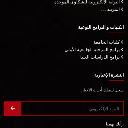
البوابة الإلكترونية للشكاوى الموحدة
المزيـد . . .
الكليات و البرامج النوعية
كليات الجامعة
برامج المرحلة الجامعية الأولى
برامج الدراسات العليا
النشرة الإخبارية
سجل ليصلك أحدث الأخبار
رأيك يهمنا