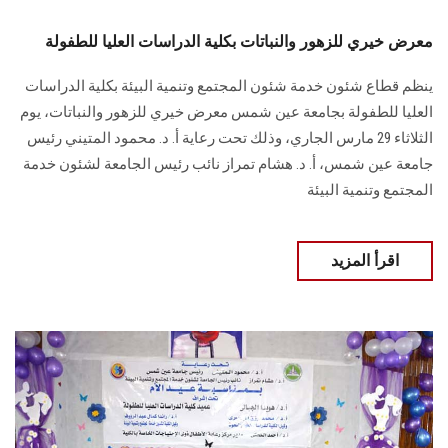
معرض خيري للزهور والنباتات بكلية الدراسات العليا للطفولة
ينظم قطاع شئون خدمة شئون المجتمع وتنمية البيئة بكلية الدراسات
العليا للطفولة بجامعة عين شمس معرض خيري للزهور والنباتات، يوم
الثلاثاء 29 مارس الجاري، وذلك تحت رعاية أ. د. محمود المتيني رئيس
جامعة عين شمس، أ. د. هشام تمراز نائب رئيس الجامعة لشئون خدمة
المجتمع وتنمية البيئة
اقرأ المزيد