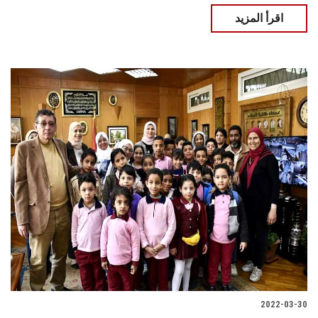
اقرأ المزيد
2022-03-30