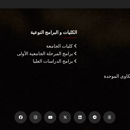
الكليات و البرامج النوعية
كليات الجامعة
برامج المرحلة الجامعية الأولى
برامج الدراسات العليا
شكاوى الموحدة