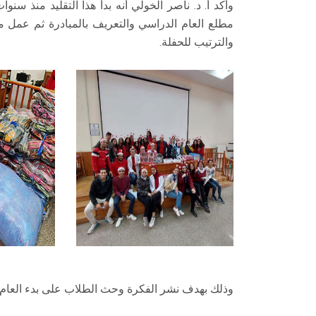
وأكد أ. د. ناصر الخولي أنه بدأ هذا التقليد منذ سنوات
مطلع العام الدراسي والتعريف بالمبادرة ثم عمل م
والترتيب للحفلة.
وذلك بهدف نشر الفكرة وحث الطلاب على بدء العام 