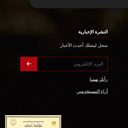
النشرة الإخبارية
سجل ليصلك أحدث الأخبار
رأيك يهمنا
أراء المستخدمين