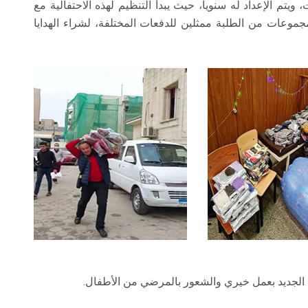
، ويتم الإعداد له سنوياً، حيث يبدأ التنظيم لهذه الاحتفالية مع
جموعات من الطلبة ممثلين للدفعات المختلفة، لشراء الهدايا
الجديد بعمل خيري والشعور بالمرضي من الأطفال.