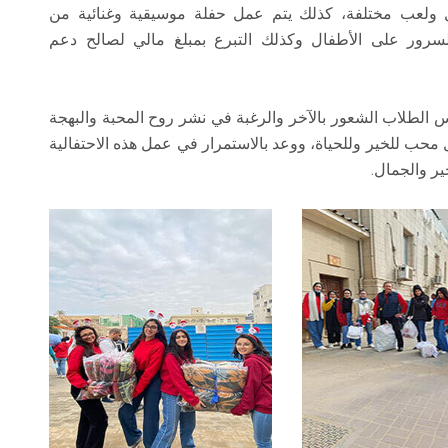
 ولعب مختلفة، كذلك يتم عمل حفلة موسيقية وغنائية من
لسرور على الأطفال وكذلك التبرع بمبلغ مالي لصالح دعم
س الطلاب الشعور بالآخر والرغبة في نشر روح المحبة والبهجة
 محب للخير وللحياة، ووعد بالاستمرار في عمل هذه الاحتفالية
ر والجمال.