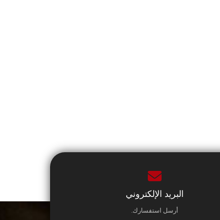
البريد الإلكتروني
أرسل استفسارك.