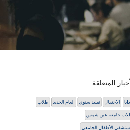
خبار المتعلقة
ايا
الاحتفال
تقليد سنوي
العام الجديد
طلاب
اب جامعة عين شمس
تشفى الأطفال الجامعى