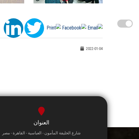
2022-01-04
العنوان
شارع الخليفة المأمون - العباسية - القاهرة - مصر