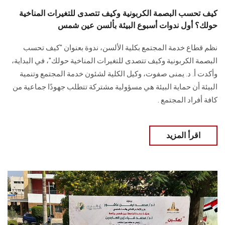
كيف تحسب البصمة الكربونية وكيف تتصدى للتغيرات المناخية
حولك؟ أول ندوات أسبوع البيئة بألسن عين شمس
نظم قطاع خدمة المجتمع بكلية الألسن، ندوة بعنوان "كيف تحسب
البصمة الكربونية وكيف تتصدى للتغيرات المناخية حولك"، في البداية،
وأكدت أ. د. يمنى صفوت، وكيل الكلية لشئون خدمة المجتمع وتنمية
البيئة أن حماية البيئة هي مسؤولية مشتركة تتطلب جهودًا جماعية من
كافة أفراد المجتمع .
اقرأ المزيد