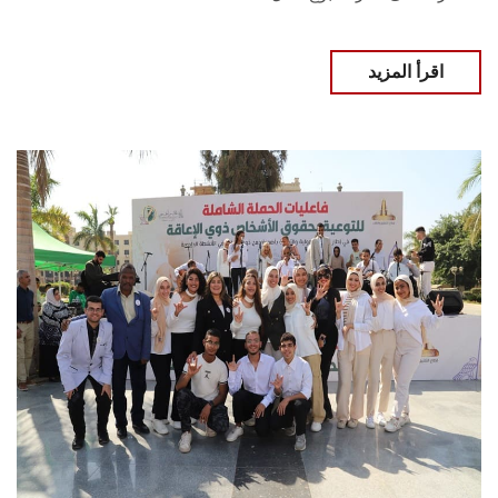
اقرأ المزيد