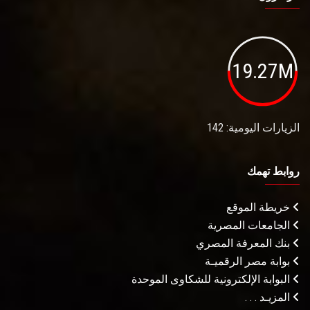
19.27M
الزيارات اليومية: 142
روابط تهمك
خريطة الموقع
الجامعات المصرية
بنك المعرفة المصري
بوابة مصر الرقميـة
البوابة الإلكترونية للشكاوى الموحدة
المزيـد . . .