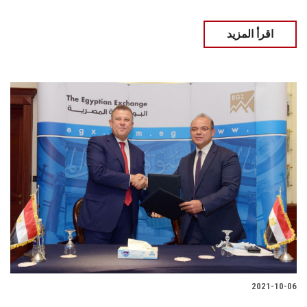
اقرأ المزيد
2021-10-06