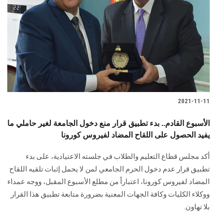
2021-11-11
الأسبوع القادم.. بدء تطبيق قرار منع دخول الجامعة لغير حاملي ما
يفيد الحصول على اللقاح المضاد لفيروس كورونا
أكد مجلس قطاع التعليم والطلاب في جلسته الاعتيادية، على بدء
تطبيق قرار عدم دخول الحرم الجامعي لمن لا يحمل إثبات تلقيه اللقاح
المضاد لفيروس كورونا، اعتباراً من مطلع الأسبوع المقبل، ووجه عمداء
ووكلاء الكليات وكافة الجهات المعنية بضرورة متابعة تطبيق هذا القرار
بلا تهاون.