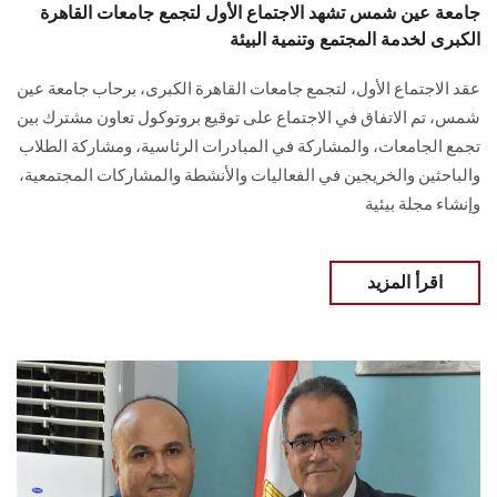
جامعة عين شمس تشهد الاجتماع الأول لتجمع جامعات القاهرة
الكبرى لخدمة المجتمع وتنمية البيئة
عقد الاجتماع الأول، لتجمع جامعات القاهرة الكبرى، برحاب جامعة عين
شمس، تم الاتفاق في الاجتماع على توقيع بروتوكول تعاون مشترك بين
تجمع الجامعات، والمشاركة في المبادرات الرئاسية، ومشاركة الطلاب
والباحثين والخريجين في الفعاليات والأنشطة والمشاركات المجتمعية،
وإنشاء مجلة بيئية
اقرأ المزيد