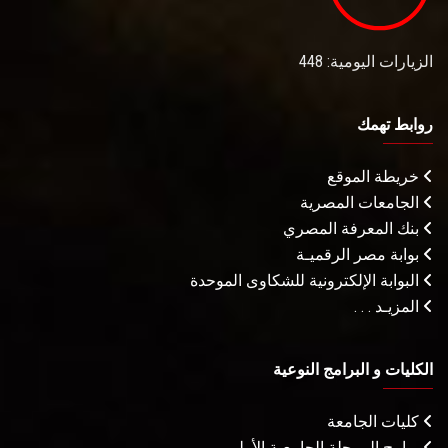
الزيارات اليومية: 448
روابط تهمك
خريطة الموقع
الجامعات المصرية
بنك المعرفة المصري
بوابة مصر الرقميـة
البوابة الإلكترونية للشكاوى الموحدة
المزيـد . . .
الكليات و البرامج النوعية
كليات الجامعة
برامج المرحلة الجامعية الأولى