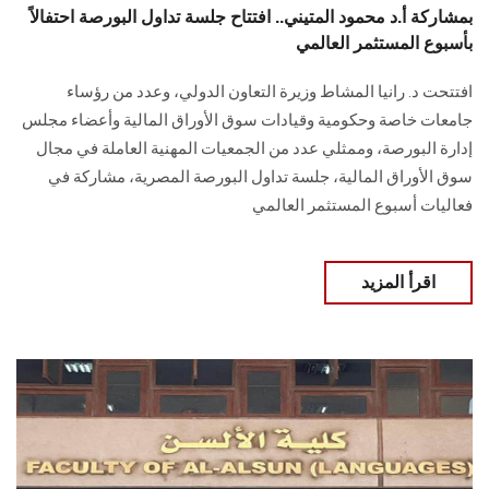
بمشاركة أ.د محمود المتيني.. افتتاح جلسة تداول البورصة احتفالاً
بأسبوع المستثمر العالمي
افتتحت د. رانيا المشاط وزيرة التعاون الدولي، وعدد من رؤساء
جامعات خاصة وحكومية وقيادات سوق الأوراق المالية وأعضاء مجلس
إدارة البورصة، وممثلي عدد من الجمعيات المهنية العاملة في مجال
سوق الأوراق المالية، جلسة تداول البورصة المصرية، مشاركة في
فعاليات أسبوع المستثمر العالمي
اقرأ المزيد