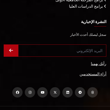
برامج الدراسات العليا
النشرة الإخبارية
سجل ليصلك أحدث الأخبار
رأيك يهمنا
أراء المستخدمين