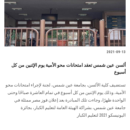
2021-09-13
ألسن عين شمس تعقد امتحانات محو الأمية يوم الإثنين من كل
أسبوع
تستضيف كلية الألسن، بجامعة عين شمس، لجنة لإجراء امتحانات محو
الأمية، وذلك يوم الإثنين من كل أسبوع في تمام العاشرة صباحًا وحتى
الواحدة ظهرًا، وجاءت تلك المبادرة بعد إعلان فوز مصر ممثلة في
جامعة عين شمس، بشراكة الهيئة العامة لتعليم الكبار، بجائزة
اليونيسكو 2021 لتعليم الكبار