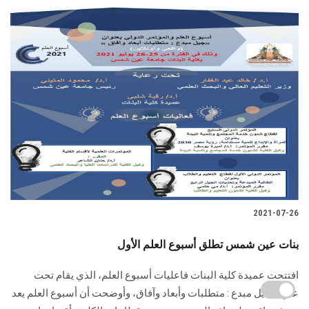
2021-07-26
بنات عين شمس تطلق أسبوع العلم الأول
افتتحت عميدة كلية البنات فاعليات أسبوع العلم، الذي يقام تحت
عنوان جيل مبدع : متطلبات وأبعاد وآفاق، وأوضحت أن أسبوع العلم يعد