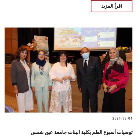
اقرأ المزيد
2021-08-04
توصيات أسبوع العلم بكلية البنات جامعة عين شمس