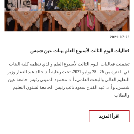
2021-07-28
فعاليات اليوم الثالث لأسبوع العلم ببنات عين شمس
تضمنت فعاليات اليوم الثالث لأسبوع العلم والذي تنظمه كلية البنات
في الفترة من 25 - 28 يوليو 2021، تحت رعاية أ. د. خالد عبد الغفار وزير
التعليم العالي والبحث العلمي، أ. د. محمود المتينى رئيس جامعة عين
شمس، و أ. د. عبد الفتاح سعود نائب رئيس الجامعة لشئون التعليم
والطلاب
اقرأ المزيد