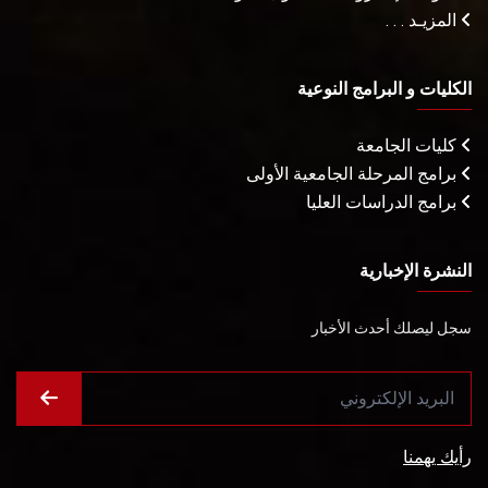
المزيـد . . .
الكليات و البرامج النوعية
كليات الجامعة
برامج المرحلة الجامعية الأولى
برامج الدراسات العليا
النشرة الإخبارية
سجل ليصلك أحدث الأخبار
رأيك يهمنا