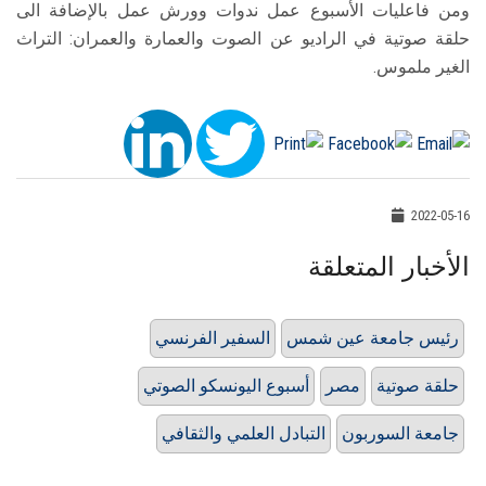
ومن فاعليات الأسبوع عمل ندوات وورش عمل بالإضافة الى
حلقة صوتية في الراديو عن الصوت والعمارة والعمران: التراث
الغير ملموس.
2022-05-16
الأخبار المتعلقة
رئيس جامعة عين شمس
السفير الفرنسي
حلقة صوتية
مصر
أسبوع اليونسكو الصوتي
جامعة السوربون
التبادل العلمي والثقافي