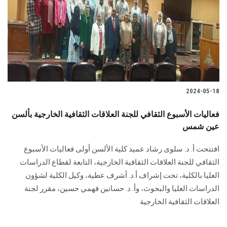
2024-05-18
فعاليات الأسبوع الثقافي للجنة العلاقات الثقافية الخارجية بألسن
عين شمس
افتتحت أ. د. سلوى رشاد عميد كلية الألسن أولى فعاليات الأسبوع
الثقافي للجنة العلاقات الثقافية الخارجية، التابعة لقطاع الدراسات
العليا بالكلية، تحت إشراف أ.د. أشرف عطية، وكيل الكلية لشؤون
الدراسات العليا والبحوث، وأ. د. حسانين فهمي حسين، مقرر لجنة
العلاقات الثقافية الخارجية