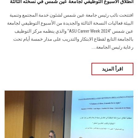
انطلاق الأسبوع التوظيفي لجامعة عين شمس في نسخته الثالثة
افتتحت نائب رئيس جامعة عين شمس لشئون خدمة المجتمع وتنمية
البيئة فعاليات النسخة الثالثة والجديدة من الأسبوع التوظيفي لجامعة
عين شمس "ASU Career Week 2024" والذي ينظمه مركز التوظيف
بالجامعة التابع لقطاع الابتكار والتدريب على مدار خمسة أيام تحت
رعاية رئيس الجامعة.....
اقرأ المزيد