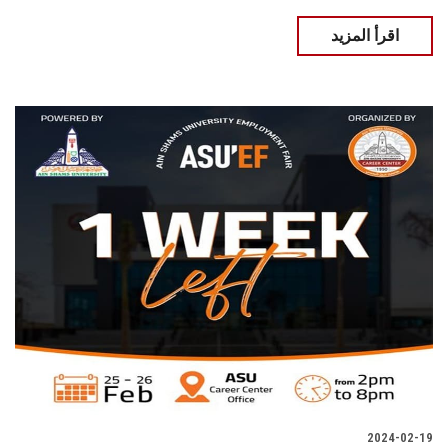
اقرأ المزيد
2024-02-19