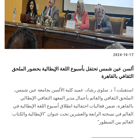
2024-10-17
ألسن عين شمس تحتفل بأسبوع اللغة الإيطالية بحضور الملحق
الثقافي بالقاهرة
استقبلت أ. د. سلوى رشاد، عميد كلية الألسن بجامعة عين شمس،
الملحق الثقافي والقائم بأعمال مدير المعهد الثقافي الإيطالي
بالقاهرة، ضمن فعاليات ‏احتفالية انطلاق أسبوع اللغة الإيطالية في
العالم في نسخته الرابعة والعشرين تحت عنوان: ‏‏"الإيطالية والكتاب:
العالم بين السطور"‏