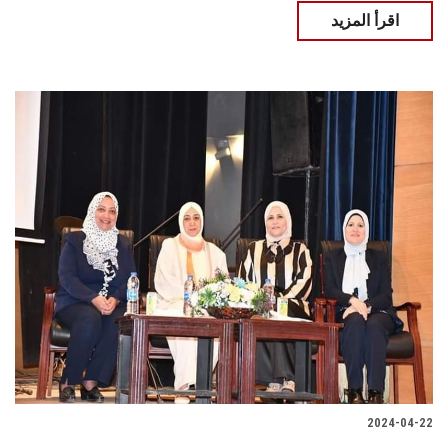
اقرأ المزيد
2024-04-22