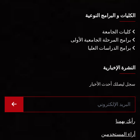
الكليات و البرامج النوعية
كليات الجامعة
برامج المرحلة الجامعية الأولى
برامج الدراسات العليا
النشرة الإخبارية
سجل ليصلك أحدث الأخبار
رأيك يهمنا
أراء المستخدمين