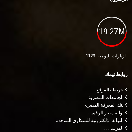
19.27M
الزيارات اليومية: 1129
روابط تهمك
خريطة الموقع
الجامعات المصرية
بنك المعرفة المصري
بوابة مصر الرقميـة
البوابة الإلكترونية للشكاوى الموحدة
المزيـد . . .