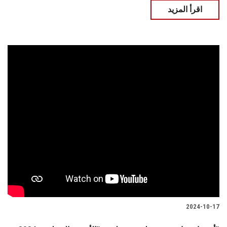
اقرأ المزيد
2024-10-17