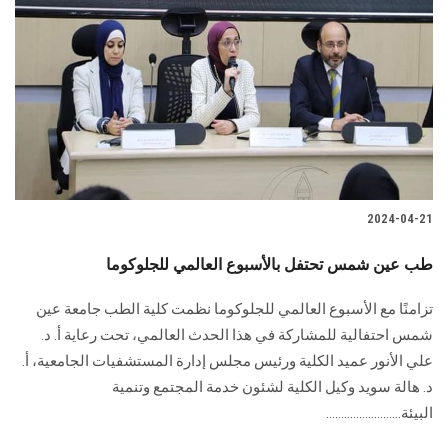
2024-04-21
طب عين شمس تحتفل بالأسبوع العالمي للجلوكوما
تزامنًا مع الأسبوع العالمي للجلوكوما نظمت كلية الطب جامعة عين
شمس احتفالية للمشاركة في هذا الحدث العالمي، تحت رعاية أ. د.
علي الأنور عميد الكلية ورئيس مجلس إدارة المستشفيات الجامعية، أ.
د. هالة سويد وكيل الكلية لشئون خدمة المجتمع وتنمية
البيئة.........................