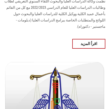
نظمت وكالة الدراسات العليا والبحوث اللقاء السنوي التعريفي لطلاب
وطالبات الدراسات العليا للعام الدراسي 2022/2023 مع كل من القائم
بأعمال عميد الكلية ووكيل الكلية للدراسات العليا والبحوث حول
اللوائح والمتطلبات الخاصة ببرامج الدراسات العليا (دبلومات -
ماجستير - دكتوراه).
اقرأ المزيد