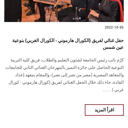
2022-10-05
حفل غنائي لفريق (الكورال هارموني - الكورال الغربي) بنوعية
عين شمس
كرّم نائب رئيس الجامعة لشئون التعليم والطلاب، فريق كلية التربية
النوعية الحاصل على جائزة التميز بالمهرجان الغنائي الثاني للجامعات
والمعاهد المصرية (مصر من نصر إلى نصر)، والمقام بمعهد إعداد
القادة، جاء ذلك خلال الحفل الغنائي لفريق (كورال هارموني - كورال
غربي ) ..........
اقرأ المزيد