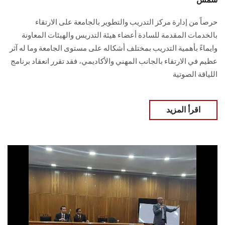
حرصاً من إدارة مركز التدريب والتطوير بالجامعة على الارتقاء
بالخدمات المقدمة للسادة أعضاء هيئة التدريس والهيئات المعاونة
وايماءً بأهمية التدريب بمختلف أشكاله على مستوى الجامعة وما له آثر
عظيم في الارتقاء بالجانب المهني والأكاديمي، فقد تقرر انعقاد برنامج
اللياقة الصوتية
اقرأ المزيد