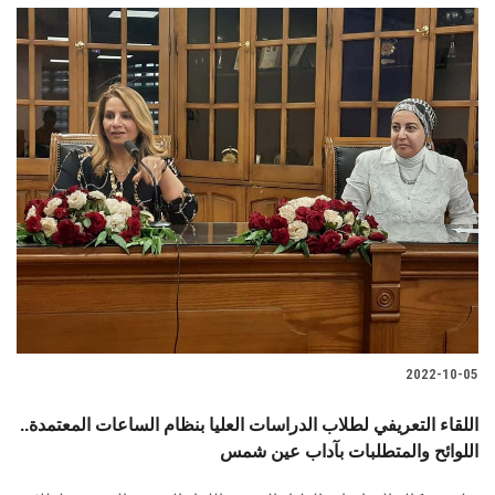
2022-10-05
اللقاء التعريفي لطلاب الدراسات العليا بنظام الساعات المعتمدة..
اللوائح والمتطلبات بآداب عين شمس