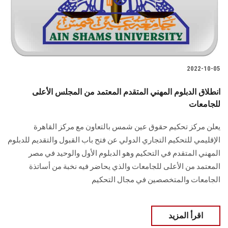
2022-10-05
انطلاق الدبلوم المهني المتقدم المعتمد من المجلس الأعلى
للجامعات
يعلن مركز تحكيم حقوق عين شمس بالتعاون مع مركز القاهرة
الإقليمي للتحكيم التجاري الدولي عن فتح باب القبول والتقديم للدبلوم
المهني المتقدم في التحكيم وهو الدبلوم الأول والوحيد في مصر
المعتمد من الأعلى للجامعات والذي يحاضر فيه نخبة من أساتذة
الجامعات والمتخصصين في مجال التحكيم
اقرأ المزيد