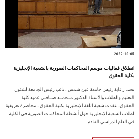
2022-10-05
انطلاق فعاليات موسم المحاكمات الصورية بالشعبة الإنجليزية
بكلية الحقوق
تحت رعاية رئيس جامعة عين شمس ، نائب رئيس الجامعة لشئون
التعليم والطلاب والأستاذ الدكتور مــحمــد صــافـى عميد كلية
الحقوق، عقدت شعبة اللغة الإنجليزية بكلية الحقوق ، محاضرة تعريفية
لطلاب الشعبة الإنجليزية حول أنشطة المحاكمات الصورية في الكلية
في العام الدراسي القادم .