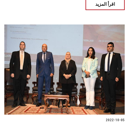
اقرأ المزيد
2022-10-05