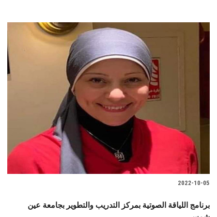
2022-10-05
برنامج اللياقة الصوتية بمركز التدريب والتطوير بجامعة عين
شمس