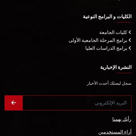
الكليات و البرامج النوعية
كليات الجامعة
برامج المرحلة الجامعية الأولى
برامج الدراسات العليا
النشرة الإخبارية
سجل ليصلك أحدث الأخبار
رأيك يهمنا
أراء المستخدمين