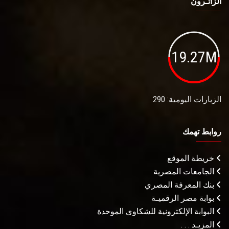
الزائـرون
19.27M
الزيارات اليومية: 290
روابط تهمك
خريطة الموقع
الجامعات المصرية
بنك المعرفة المصري
بوابة مصر الرقميـة
البوابة الإلكترونية للشكاوى الموحدة
المزيـد . . .