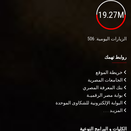
19.27M
الزيارات اليومية: 506
روابط تهمك
خريطة الموقع
الجامعات المصرية
بنك المعرفة المصري
بوابة مصر الرقميـة
البوابة الإلكترونية للشكاوى الموحدة
المزيـد . . .
الكليات و البرامج النوعية