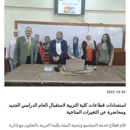
2022-10-02
استعدادات قطاعات كلية التربية لاستقبال العام الدراسي الجديد
ومحاضرة عن التغيرات المناخية
قام قطاع خدمة المجتمع وتنمية البيئة بكلية التربية بالتعاون مع إدارة