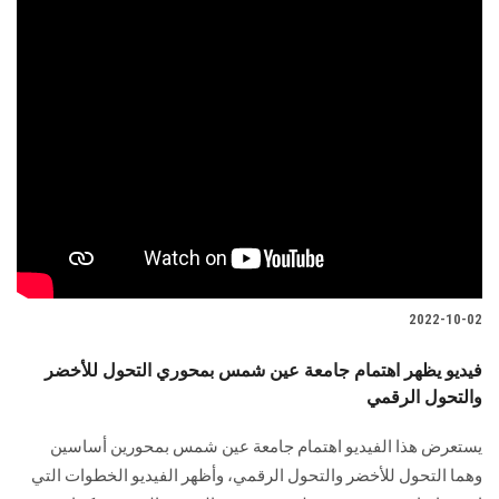
2022-10-02
فيديو يظهر اهتمام جامعة عين شمس بمحوري التحول للأخضر
والتحول الرقمي
يستعرض هذا الفيديو اهتمام جامعة عين شمس بمحورين أساسين
وهما التحول للأخضر والتحول الرقمي، وأظهر الفيديو الخطوات التي