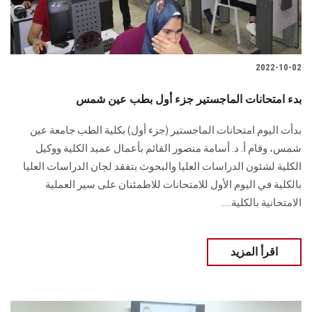
2022-10-02
بدء امتحانات الماجستير جزء أول بطب عين شمس
بدأت اليوم امتحانات الماجستير (جزء أول) بكلية الطب جامعة عين
شمس، وقام أ. د. أسامة منصور القائم بأعمال عميد الكلية ووكيل
الكلية لشئون الدراسات العليا والبحوث بتفقد لجان الدراسات العليا
بالكلية في اليوم الأول للامتحانات للاطمئنان على سير العملية
الامتحانية بالكلية.....
اقرأ المزيد