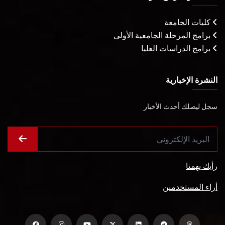
كليات الجامعة
برامج المرحلة الجامعية الأولى
برامج الدراسات العليا
النشرة الإخبارية
سجل ليصلك أحدث الأخبار
رأيك يهمنا
أراء المستخدمين