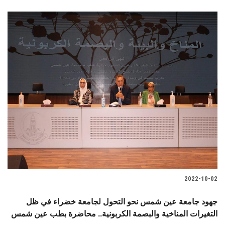
2022-10-02
جهود جامعة عين شمس نحو التحول لجامعة خضراء في ظل
التغيرات المناخية والبصمة الكربونية.. محاضرة بطب عين شمس