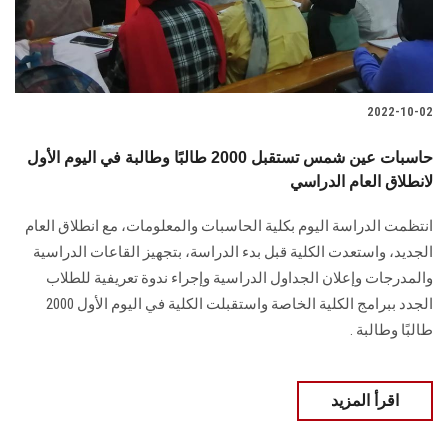
2022-10-02
حاسبات عين شمس تستقبل 2000 طالبًا وطالبة في اليوم الأول
لانطلاق العام الدراسي
انتظمت الدراسة اليوم بكلية الحاسبات والمعلومات، مع انطلاق العام
الجديد، واستعدت الكلية قبل بدء الدراسة، بتجهيز القاعات الدراسية
والمدرجات وإعلان الجداول الدراسية وإجراء ندوة تعريفية للطلاب
الجدد ببرامج الكلية الخاصة واستقبلت الكلية في اليوم الأول 2000
طالبًا وطالبة .
اقرأ المزيد