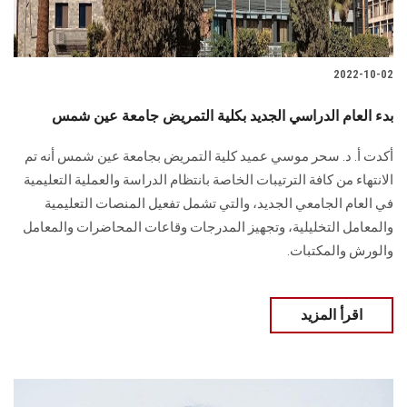
2022-10-02
بدء العام الدراسي الجديد بكلية التمريض جامعة عين شمس
أكدت أ. د. سحر موسي عميد كلية التمريض بجامعة عين شمس أنه تم
الانتهاء من كافة الترتيبات الخاصة بانتظام الدراسة والعملية التعليمية
في العام الجامعي الجديد، والتي تشمل تفعيل المنصات التعليمية
والمعامل التخليلية، وتجهيز المدرجات وقاعات المحاضرات والمعامل
والورش والمكتبات.
اقرأ المزيد