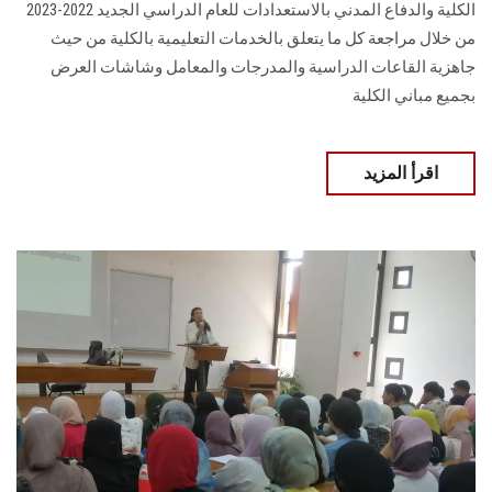
الكلية والدفاع المدني بالاستعدادات للعام الدراسي الجديد 2022-2023
من خلال مراجعة كل ما يتعلق بالخدمات التعليمية بالكلية من حيث
جاهزية القاعات الدراسية والمدرجات والمعامل وشاشات العرض
بجميع مباني الكلية
اقرأ المزيد