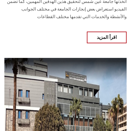
اتخذتها جامعة عين شمس لتحقيق هذين الهدفين المهمين، كما تضمن
الفيديو استعراض بعض إنجازات الجامعة في مختلف الجوانب
والأنشطة والخدمات التي تقدمها مختلف القطاعات
اقرأ المزيد