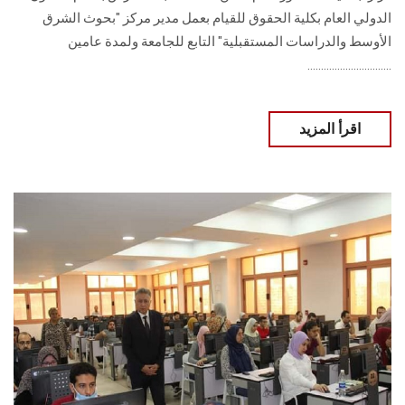
الدولي العام بكلية الحقوق للقيام بعمل مدير مركز "بحوث الشرق
الأوسط والدراسات المستقبلية" التابع للجامعة ولمدة عامين
...............................
اقرأ المزيد