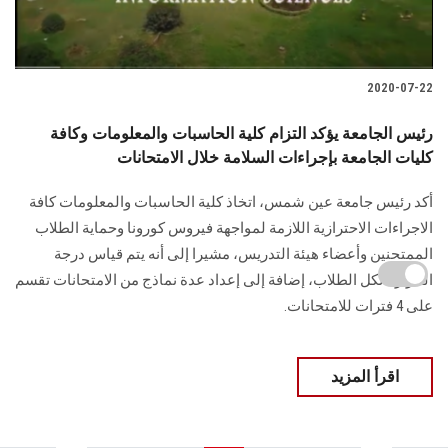
2020-07-22
رئيس الجامعة يؤكد التزام كلية الحاسبات والمعلومات وكافة
كليات الجامعة بإجراءات السلامة خلال الامتحانات
أكد رئيس جامعة عين شمس، اتخاذ كلية الحاسبات والمعلومات كافة
الاجراءات الاحترازية اللازمة لمواجهة فيروس كورونا وحماية الطلاب
الممتحنين وأعضاء هيئة التدريس، مشيرا إلى أنه يتم قياس درجة
الحرارة لكل الطلاب، إضافة إلى إعداد عدة نماذج من الامتحانات تقسم
على 4 فترات للامتحانات.
اقرأ المزيد