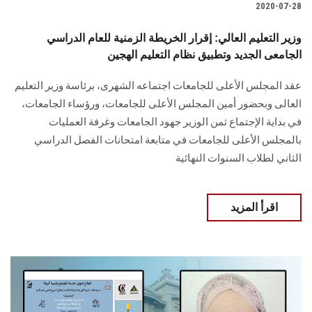
2020-07-28
وزير التعليم العالي: إقرار الخريطة الزمنية للعام الدراسي
الجامعى الجديد وتطبيق نظام التعليم الهجين
عقد المجلس الأعلى للجامعات اجتماعه الشهرى، برئاسة وزير التعليم
العالى وبحضور أمين المجلس الأعلى للجامعات، ورؤساء الجامعات،
في بداية الإجتماع ثمن الوزير جهود الجامعات وغرفة العمليات
بالمجلس الأعلى للجامعات في متابعة امتحانات الفصل الدراسي
الثاني لطلاب السنوات النهائية
اقرأ المزيد