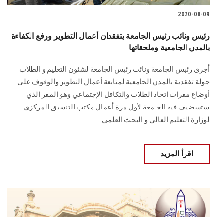
2020-08-09
رئيس ونائب رئيس الجامعة يتفقدان أعمال التطوير ورفع الكفاءة
بالمدن الجامعية وملحقاتها
أجرى رئيس الجامعة ونائب رئيس الجامعة لشئون التعليم و الطلاب
جولة تفقدية بالمدن الجامعية لمتابعة أعمال التطوير والوقوف على
أوضاع مقرات اتحاد الطلاب والتكافل الإجتماعي وهو المقر الذي
ستسضيف فيه الجامعة لأول مرة أعمال مكتب التنسيق المركزي
لوزارة التعليم العالي و البحث العلمي
اقرأ المزيد