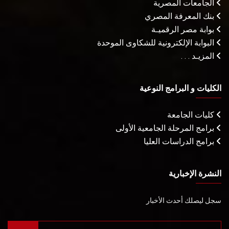
الجامعات المصرية
بنك المعرفة المصري
بوابة مصر الرقميـة
البوابة الإلكترونية للشكاوى الموحدة
المزيـد . . .
الكليات و البرامج النوعية
كليات الجامعة
برامج المرحلة الجامعية الأولى
برامج الدراسات العليا
النشرة الإخبارية
سجل ليصلك أحدث الأخبار