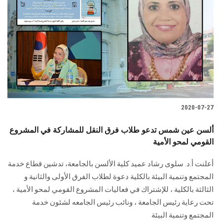
2020-07-27
ألسن عين شمس تدعو طلاب فرق النقل للمشاركة في المشروع
القومي لمحو الأمية
أعلنت أ.د. سلوى رشاد عميد كلية الألسن بالجامعة، تدشين قطاع خدمة
المجتمع وتنمية البيئة بالكلية دعوة لطلاب الفرق الأولى والثانية و
الثالثة بالكلية ، للإشتراك في فعاليات المشروع القومي لمحو الأمية ،
تحت رعاية رئيس الجامعة ، ونائب رئيس الجامعه لشئون خدمة
المجتمع وتنمية البيئة