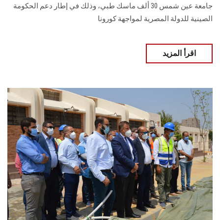
جامعة عين شمس 30 ألف ماسك طبي، وذلك في إطار دعم الحكومة
الصينية للدولة المصرية لمواجهة كورونا
اقرأ المزيد