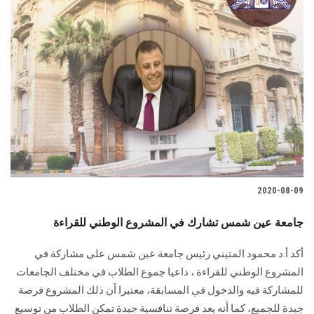
2020-08-09
جامعة عين شمس تشارك في المشروع الوطني للقراءة
أكد أ.د محمود المتيني رئيس جامعة عين شمس على مشاركة في
المشروع الوطني للقراءة ، داعيا جموع الطلاب في مختلف الجامعات
للمشاركة فيه والدخول في المسابقة، معتبرا أن ذلك المشروع فرصة
جيدة للجميع، كما أنه يعد فرصة تنافسية جيدة تمكن الطلاب من توسيع