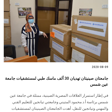
2020-08-09
جامعتان صينيتان تهديان 30 ألف ماسك طبي لمستشفيات جامعة
عين شمس
في إطار استمرار العلاقات المصرية الصينية، ممثلة في جامعة عين
شمس برئاسة أ.د.محمود المتيني وجامعتي تيانجين للتعليم الفني
والمهني وتيانجين للنقل، أهدت الجامعتان الصينيتان لمستشفيات