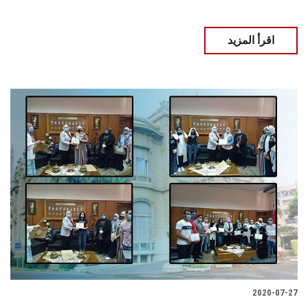
اقرأ المزيد
2020-07-27