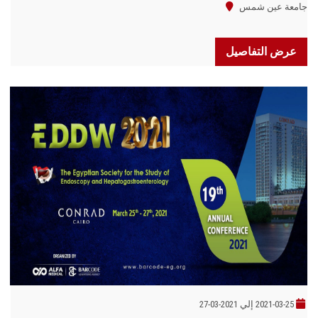
جامعة عين شمس
عرض التفاصيل
2021-03-25 إلي 2021-03-27