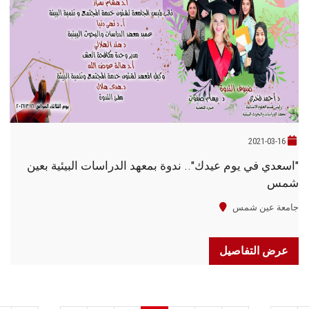
2021-03-16
"اسعدي في يوم عيدك".. ندوة بمعهد الدراسات البيئية بعين
شمس
جامعة عين شمس
عرض التفاصيل