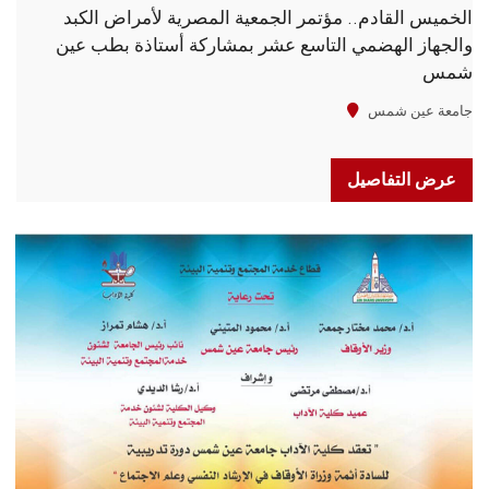
الخميس القادم.. مؤتمر الجمعية المصرية لأمراض الكبد
والجهاز الهضمي التاسع عشر بمشاركة أستاذة بطب عين
شمس
جامعة عين شمس
عرض التفاصيل