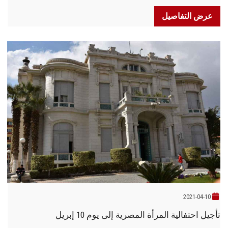
عرض التفاصيل
2021-04-10
تأجيل احتفالية المرأة المصرية إلى يوم 10 إبريل