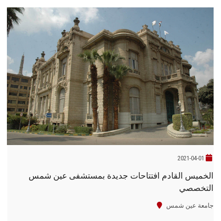
2021-04-01
الخميس القادم افتتاحات جديدة بمستشفى عين شمس
التخصصي
جامعة عين شمس