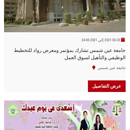
2021-03-23 إلي 2021-03-24
جامعة عين شمس تشارك بمؤتمر ومعرض رواد للتخطيط
الوظيفي والتأهيل لسوق العمل
جامعة عين شمس
عرض التفاصيل