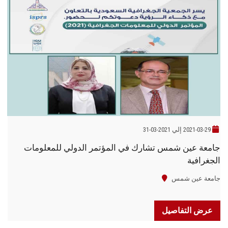
2021-03-29 إلي 2021-03-31
جامعة عين شمس تشارك في المؤتمر الدولي للمعلومات
الجغرافية
جامعة عين شمس
عرض التفاصيل