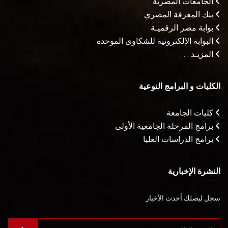
الجامعات المصرية
بنك المعرفة المصري
بوابة مصر الرقميـة
البوابة الإلكترونية للشكاوى الموحدة
المزيـد . . .
الكليات و البرامج النوعية
كليات الجامعة
برامج المرحلة الجامعية الأولى
برامج الدراسات العليا
النشرة الإخبارية
سجل ليصلك أحدث الأخبار