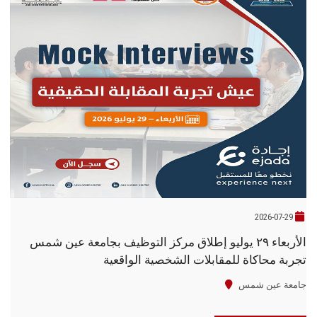
2026-07-29
الأربعاء ٢٩ يوليو إطلاق مركز التوظيف بجامعة عين شمس
تجربة محاكاة للمقابلات الشخصية الواقعية
جامعة عين شمس