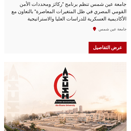
جامعة عين شمس تنظم برنامج "ركائز ومحددات الأمن
القومي المصري في ظل المتغيرات المعاصرة" بالتعاون مع
الأكاديمية العسكرية للدراسات العليا والاستراتيجية
جامعة عين شمس
عرض التفاصيل