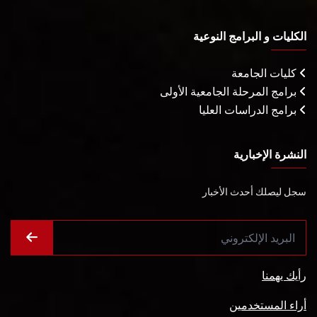
الكليات و البرامج النوعية
كليات الجامعة
برامج المرحلة الجامعية الأولى
برامج الدراسات العليا
النشرة الإخبارية
سجل ليصلك أحدث الأخبار
رأيك يهمنا
أراء المستخدمين