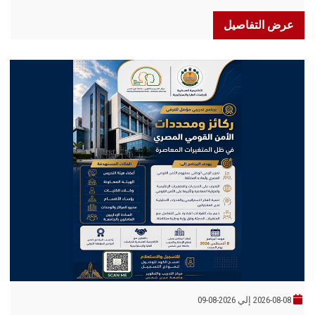
عرض التفاصيل
2026-08-08 إلي 2026-08-09