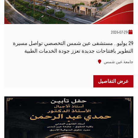
2026-07-29
29 يوليو.. مستشفى عين شمس التخصصي تواصل مسيرة
التطوير بافتتاحات جديدة تعزز جودة الخدمات الطبية
جامعة عين شمس
عرض التفاصيل