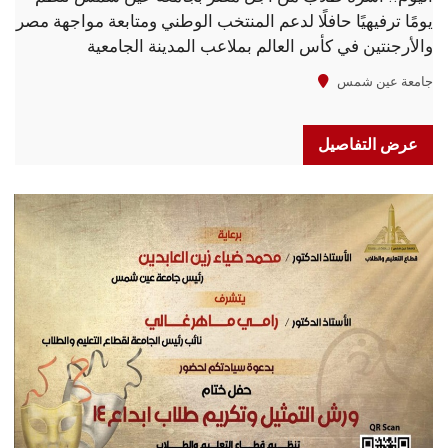
يومًا ترفيهيًا حافلًا لدعم المنتخب الوطني ومتابعة مواجهة مصر
والأرجنتين في كأس العالم بملاعب المدينة الجامعية
جامعة عين شمس
عرض التفاصيل