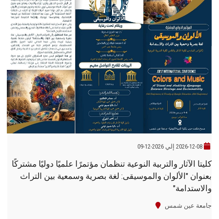
2026-12-08 إلي 2026-12-09
كليتا الآثار والتربية النوعية تنظمان مؤتمرًا علميًا دوليًا مشتركًا
بعنوان "الألوان والموسيقى: لغة بصرية وسمعية بين التراث
والاستدامة"
جامعة عين شمس