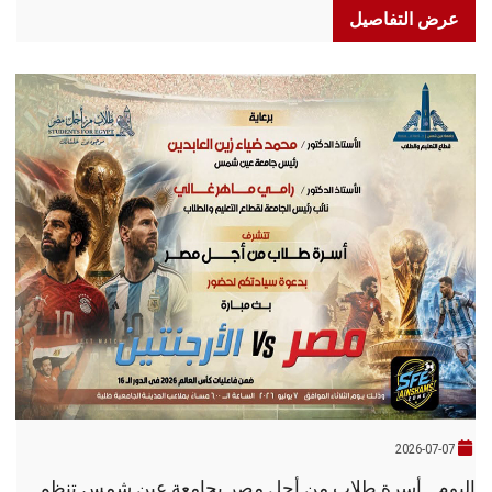
عرض التفاصيل
2026-07-07
اليوم.. أسرة طلاب من أجل مصر بجامعة عين شمس تنظم