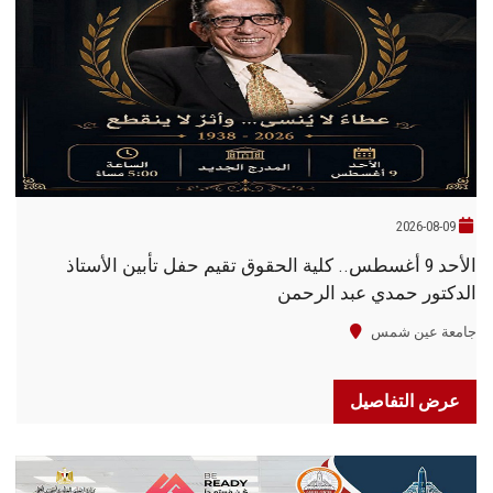
2026-08-09
الأحد 9 أغسطس.. كلية الحقوق تقيم حفل تأبين الأستاذ
الدكتور حمدي عبد الرحمن
جامعة عين شمس
عرض التفاصيل