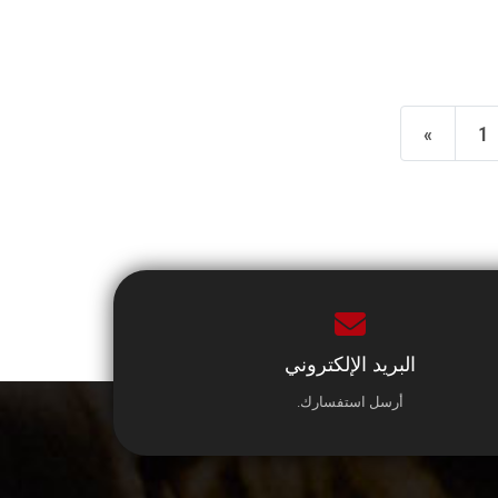
«
1
البريد الإلكتروني
أرسل استفسارك.