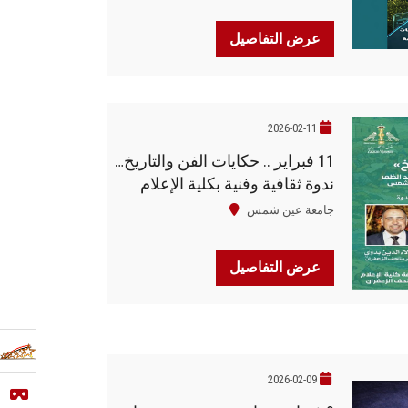
عرض التفاصيل
2026-02-11
11 فبراير .. حكايات الفن والتاريخ…
ندوة ثقافية وفنية بكلية الإعلام
جامعة عين شمس
عرض التفاصيل
2026-02-09