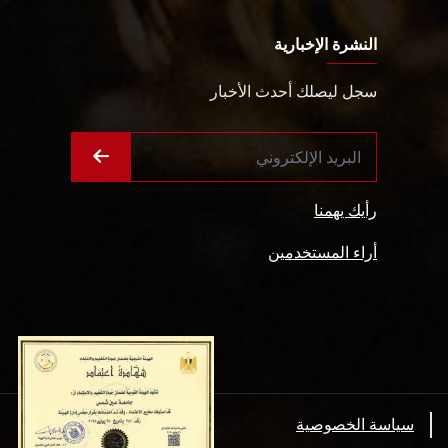
النشرة الإخبارية
سجل ليصلك أحدث الأخبار
رأيك يهمنا
أراء المستخدمين
سياسة الخصوصية