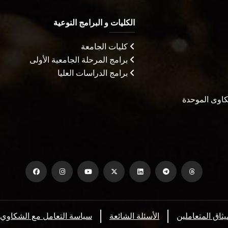
الكليات و البرامج النوعية
كليات الجامعة
برامج المرحلة الجامعية الأولى
برامج الدراسات العليا
شكاوى الموحدة
يثاق المتعاملين
الأسئلة الشائعة
سياسة التعامل مع الشكاوي