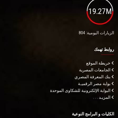
19.27M
الزيارات اليومية: 804
روابط تهمك
خريطة الموقع
الجامعات المصرية
بنك المعرفة المصري
بوابة مصر الرقميـة
البوابة الإلكترونية للشكاوى الموحدة
المزيـد . . .
الكليات و البرامج النوعية