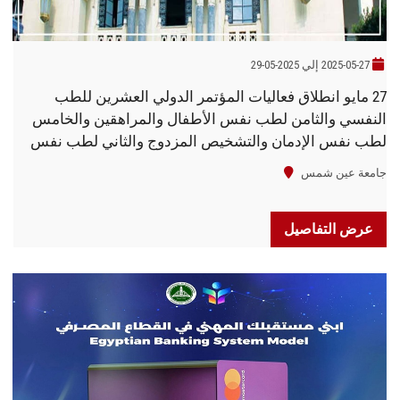
2025-05-27 إلي 2025-05-29
27 مايو انطلاق فعاليات المؤتمر الدولي العشرين للطب
النفسي والثامن لطب نفس الأطفال والمراهقين والخامس
لطب نفس الإدمان والتشخيص المزدوج والثاني لطب نفس
السيدات بجامعة عين شمس
جامعة عين شمس
عرض التفاصيل