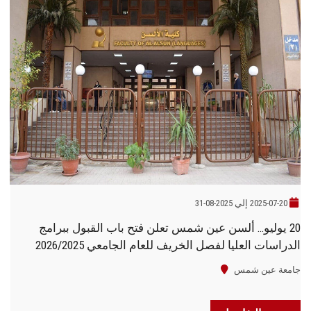
2025-07-20 إلي 2025-08-31
20 يوليو… ألسن عين شمس تعلن فتح باب القبول ببرامج
الدراسات العليا لفصل الخريف للعام الجامعي 2026/2025
جامعة عين شمس