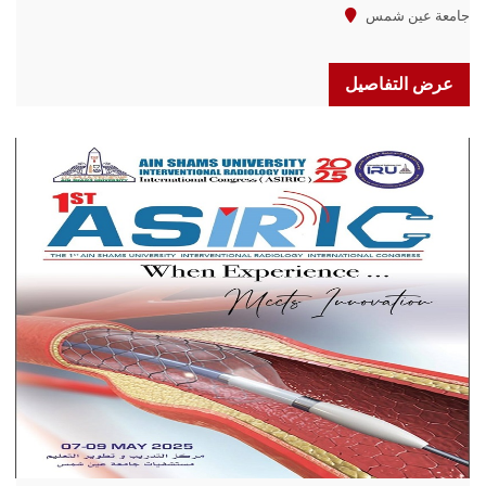
جامعة عين شمس
عرض التفاصيل