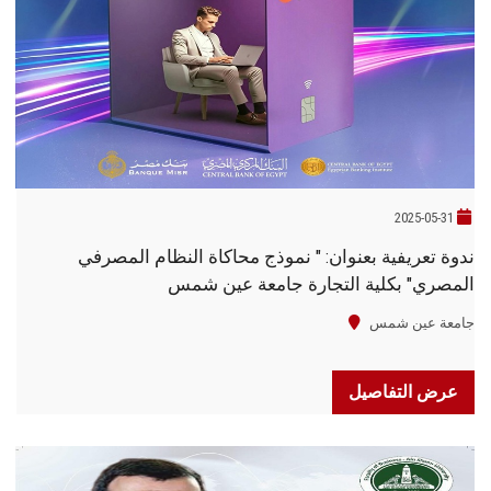
2025-05-31
ندوة تعريفية بعنوان: " نموذج محاكاة النظام المصرفي
المصري" بكلية التجارة جامعة عين شمس
جامعة عين شمس
عرض التفاصيل