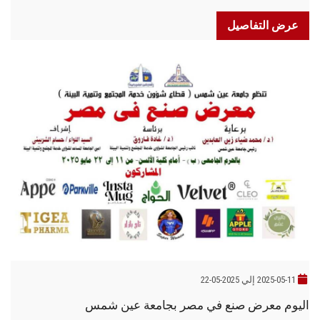
عرض التفاصيل
2025-05-11 إلي 2025-05-22
اليوم معرض صنع في مصر بجامعة عين شمس