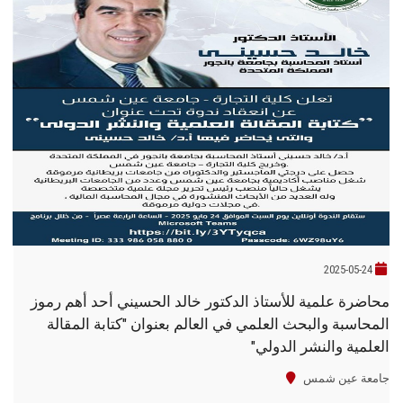
2025-05-24
محاضرة علمية للأستاذ الدكتور خالد الحسيني أحد أهم رموز
المحاسبة والبحث العلمي في العالم بعنوان "كتابة المقالة
العلمية والنشر الدولي"
جامعة عين شمس