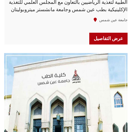
الطبية لتغذية الرياضيين بالتعاون مع المجلس العلمي للتغذية
الإكلينيكية بطب عين شمس وجامعة مانشستر ميتروبوليتان
البريطانية
جامعة عين شمس
عرض التفاصيل