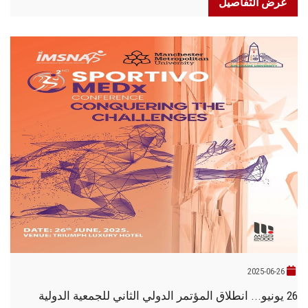
عرض التفاصيل
2025-06-26
26 يونيو... انطلاق المؤتمر الدولي الثاني للجمعية الدولية