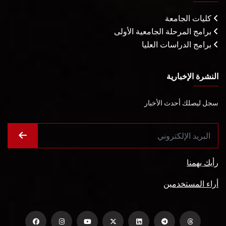
كليات الجامعة
برامج المرحلة الجامعية الأولى
برامج الدراسات العليا
النشرة الإخبارية
سجل ليصلك أحدث الأخبار
رأيك يهمنا
أراء المستخدمين