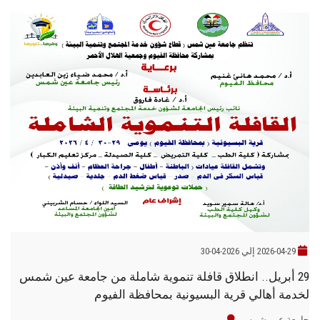
2026-04-29 إلي 2026-04-30
29 أبريل.. انطلاق قافلة تنموية شاملة من جامعة عين شمس
لخدمة أهالي قرية البسيونية بمحافظة الفيوم
جامعة عين شمس