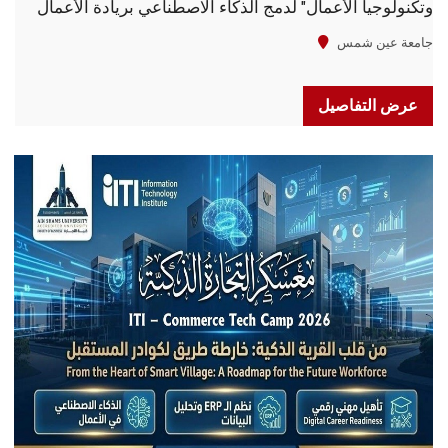
وتكنولوجيا الأعمال" لدمج الذكاء الاصطناعي بريادة الأعمال
جامعة عين شمس
عرض التفاصيل