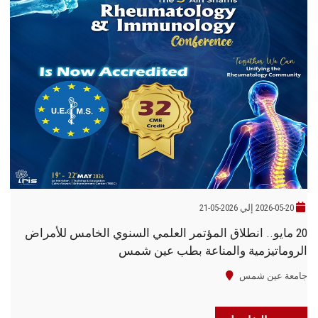
2026-05-20 إلي 2026-05-21
20 مايو.. انطلاق المؤتمر العلمي السنوي الخامس للأمراض
الروماتيزمية والمناعة بطب عين شمس
جامعة عين شمس