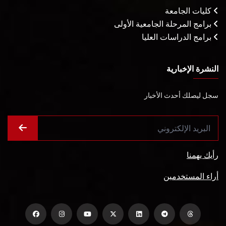
كليات الجامعة
برامج المرحلة الجامعية الأولى
برامج الدراسات العليا
النشرة الإخبارية
سجل ليصلك أحدث الأخبار
رأيك يهمنا
أراء المستخدمين