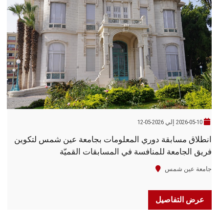
2026-05-10 إلي 2026-05-12
انطلاق مسابقة دوري المعلومات بجامعة عين شمس لتكوين
فريق الجامعة للمنافسة في المسابقات القميّة
جامعة عين شمس
عرض التفاصيل