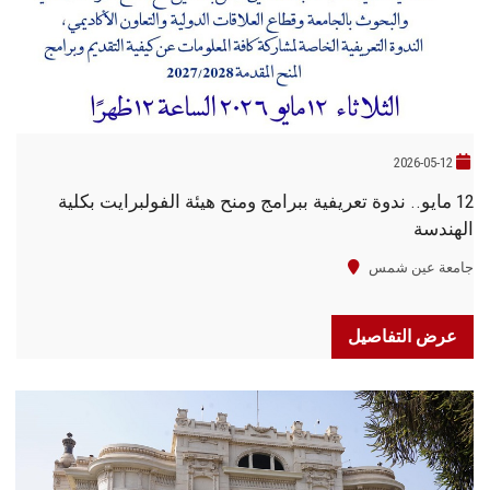
2026-05-12
12 مايو.. ندوة تعريفية ببرامج ومنح هيئة الفولبرايت بكلية
الهندسة
جامعة عين شمس
عرض التفاصيل