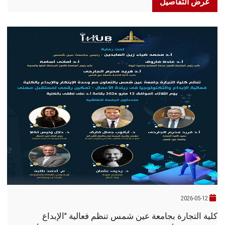
عرض التفاصيل
2026-05-12
كلية التجارة بجامعة عين شمس تنظم فعالية "الإبداع