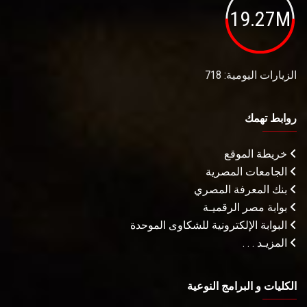
19.27M
الزيارات اليومية: 718
روابط تهمك
خريطة الموقع
الجامعات المصرية
بنك المعرفة المصري
بوابة مصر الرقميـة
البوابة الإلكترونية للشكاوى الموحدة
المزيـد . . .
الكليات و البرامج النوعية