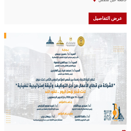
عرض التفاصيل