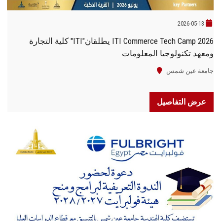
2026-05-13
ITI Commerce Tech Camp 2026 يطلقان"ITI" كلية التجارة
ومعهد تكنولوجيا المعلومات
جامعة عين شمس
عرض التفاصيل