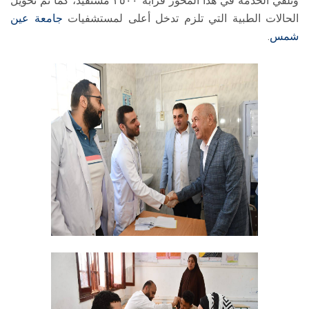
وتلقي الخدمة في هذا المحور قرابة ٢٥٠٠ مستفيد، كما تم تحويل
الحالات الطبية التي تلزم تدخل أعلى لمستشفيات
جامعة عين
شمس
.