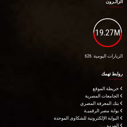
الزائـرون
19.27M
الزيارات اليومية: 626
روابط تهمك
خريطة الموقع
الجامعات المصرية
بنك المعرفة المصري
بوابة مصر الرقميـة
البوابة الإلكترونية للشكاوى الموحدة
المزيـد . . .