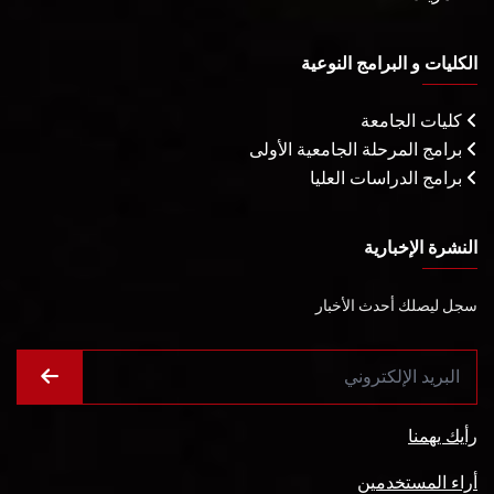
الكليات و البرامج النوعية
كليات الجامعة
برامج المرحلة الجامعية الأولى
برامج الدراسات العليا
النشرة الإخبارية
سجل ليصلك أحدث الأخبار
رأيك يهمنا
أراء المستخدمين