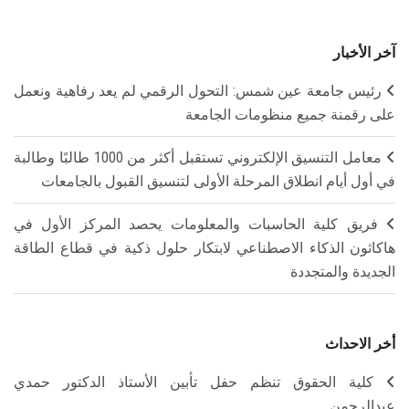
آخر الأخبار
رئيس جامعة عين شمس: التحول الرقمي لم يعد رفاهية ونعمل
على رقمنة جميع منظومات الجامعة
معامل التنسيق الإلكتروني تستقبل أكثر من 1000 طالبًا وطالبة
في أول أيام انطلاق المرحلة الأولى لتنسيق القبول بالجامعات
فريق كلية الحاسبات والمعلومات يحصد المركز الأول في
هاكاثون الذكاء الاصطناعي لابتكار حلول ذكية في قطاع الطاقة
الجديدة والمتجددة
أخر الاحداث
كلية الحقوق تنظم حفل تأبين الأستاذ الدكتور حمدي
عبدالرحمن