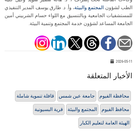
الطب لشؤون
المجتمع والبيئة
، وأ. د. طارق يوسف المدير التنفيذي
للمستشفيات الجامعية وبالتنسيق مع اللواء حسام الشربيني أمين
الجامعة المساعد لشؤون خدمة المجتمع وتنمية البيئة.
2026-05-11
الأخبار المتعلقة
محافظة الفيوم
جامعة عين شمس
قافلة تنموية شاملة
محافظ الفيوم
المجتمع والبيئة
قرية البسيونية
الهيئة العامة لتعليم الكبار