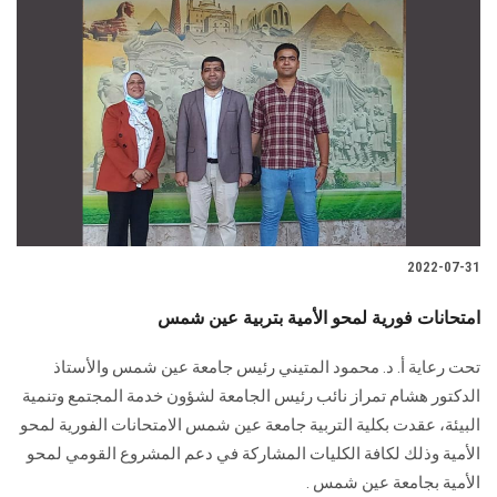
2022-07-31
امتحانات فورية لمحو الأمية بتربية عين شمس
تحت رعاية أ. د. محمود المتيني رئيس جامعة عين شمس والأستاذ
الدكتور هشام تمراز نائب رئيس الجامعة لشؤون خدمة المجتمع وتنمية
البيئة، عقدت بكلية التربية جامعة عين شمس الامتحانات الفورية لمحو
الأمية وذلك لكافة الكليات المشاركة في دعم المشروع القومي لمحو
الأمية بجامعة عين شمس .