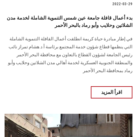
2022-03-29
بدء أعمال قافلة جامعة عين شمس التنموية الشاملة لخدمة مدن
الشلاتين وحلايب وأبو رماد بالبحر الأحمر
في إطار مبادرة حياة كريمة انطلقت أعمال القافلة التنموية الشاملة
التي ينظمها قطاع شؤون خدمة المجتمع برئاسة أ.د.هشام تمراز نائب
رئيس الجامعة لشؤون القطاع بالتعاون مع محافظة البحر الأحمر
والمنطقة الجنوبية العسكرية لخدمة أهالي مدن الشلاتين وحلايب وأبو
رماد بمحافظة البحر الأحمر
اقرأ المزيد