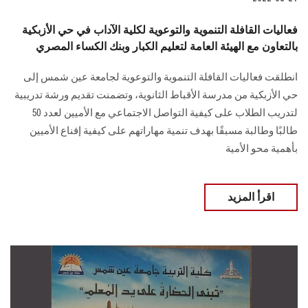
فعاليات القافلة التنموية والتوعوية لكلية الآداب في حي الأزبكية
بالتعاون مع الهيئة العامة لتعليم الكبار وبنك الكساء المصري
انطلقت فعاليات القافلة التنموية والتوعوية لجامعة عين شمس إلى
حي الأزبكية من مدرسة الأقباط الثانوية، وتضمنت تقديم ورشة تدريبية
لتدريب الطلاب على كيفية التواصل الاجتماعي مع الأميين لعدد 50
طالبًا وطالبة مسبقًا بهدف تنمية مهاراتهم على كيفية إقناع الأميين
بأهمية محو الأمية
اقرأ المزيد