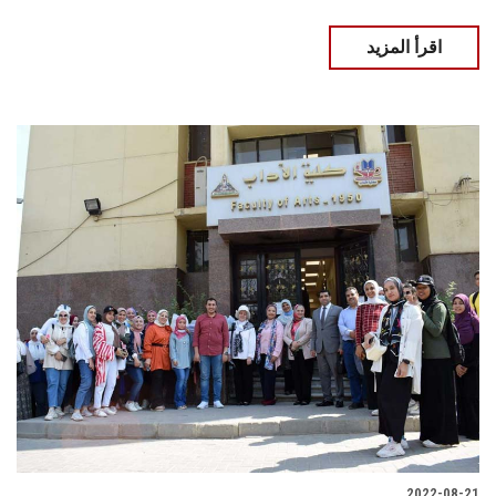
اقرأ المزيد
2022-08-21