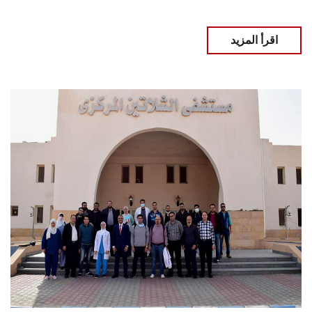
اقرأ المزيد