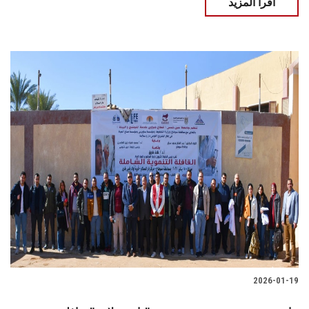
اقرأ المزيد
2026-01-19