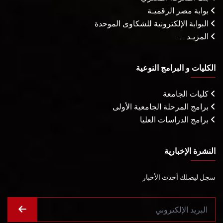
بوابة مصر الرقميـة
البوابة الإلكترونية للشكاوى الموحدة
المزيـد . . .
الكليات و البرامج النوعية
كليات الجامعة
برامج المرحلة الجامعية الأولى
برامج الدراسات العليا
النشرة الإخبارية
سجل ليصلك أحدث الأخبار