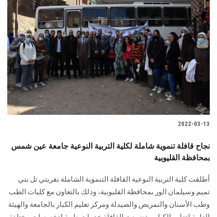
2022-03-13
نجاح قافلة تنموية شاملة لكلية التربية النوعية جامعة عين شمس
بمحافظة القليوبية
أطلقت كلية التربية النوعية القافلة التنموية الشاملة بقريتي تل بني
تميم وسيلمان الور بمحافظة القليوبية، وذلك بالتعاون مع كليات الطب
وطب الأسنان والتمريض والصيدلة ومركز تعليم الكبار بالجامعة والهيئة