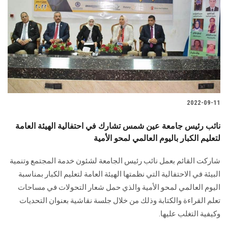
2022-09-11
نائب رئيس جامعة عين شمس تشارك في احتفالية الهيئة العامة
لتعليم الكبار باليوم العالمي لمحو الأمية
شاركت القائم بعمل نائب رئيس الجامعة لشئون خدمة المجتمع وتنمية
البيئة في الاحتفالية التي نظمتها الهيئة العامة لتعليم الكبار بمناسبة
اليوم العالمي لمحو الأمية والذي حمل شعار التحولات في مساحات
تعلم القراءة والكتابة وذلك من خلال جلسة نقاشية بعنوان التحديات
وكيفية التغلب عليها.