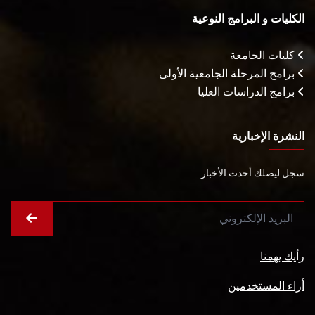
الكليات و البرامج النوعية
كليات الجامعة
برامج المرحلة الجامعية الأولى
برامج الدراسات العليا
النشرة الإخبارية
سجل ليصلك أحدث الأخبار
رأيك يهمنا
أراء المستخدمين