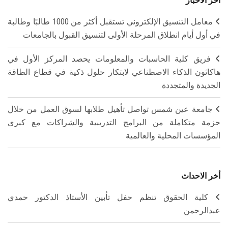
آخر الأخبار
معامل التنسيق الإلكتروني تستقبل أكثر من 1000 طالبًا وطالبة
في أول أيام انطلاق المرحلة الأولى لتنسيق القبول بالجامعات
فريق كلية الحاسبات والمعلومات يحصد المركز الأول في
هاكاثون الذكاء الاصطناعي لابتكار حلول ذكية في قطاع الطاقة
الجديدة والمتجددة
جامعة عين شمس تواصل تأهيل طلابها لسوق العمل من خلال
حزمة متكاملة من البرامج التدريبية والشراكات مع كبرى
المؤسسات المحلية والعالمية
أخر الاحداث
كلية الحقوق تنظم حفل تأبين الأستاذ الدكتور حمدي
عبدالرحمن