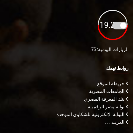
19.27M
الزيارات اليومية: 75
روابط تهمك
خريطة الموقع
الجامعات المصرية
بنك المعرفة المصري
بوابة مصر الرقميـة
البوابة الإلكترونية للشكاوى الموحدة
المزيـد . . .