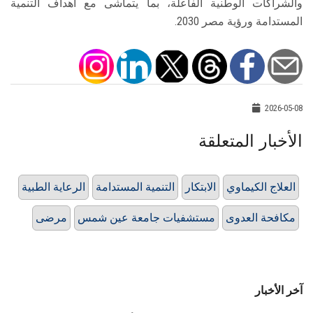
والشراكات الوطنية الفاعلة، بما يتماشى مع أهداف التنمية
المستدامة ورؤية مصر 2030.
2026-05-08
الأخبار المتعلقة
العلاج الكيماوي
الابتكار
التنمية المستدامة
الرعاية الطبية
مكافحة العدوى
مستشفيات جامعة عين شمس
مرضى
آخر الأخبار