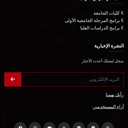
كليات الجامعة
برامج المرحلة الجامعية الأولى
برامج الدراسات العليا
النشرة الإخبارية
سجل ليصلك أحدث الأخبار
رأيك يهمنا
أراء المستخدمين