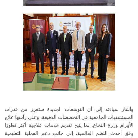
وأشار سيادته إلى أن التوسعات الجديدة ستعزز من قدرات
المستشفيات الجامعية في التخصصات الدقيقة، وعلى رأسها علاج
الأورام وزرع النخاع، بما يتيح تقديم خدمات علاجية أكثر تطورًا
وفق أحدث النظم العالمية، إلى جانب دعم العملية التعليمية