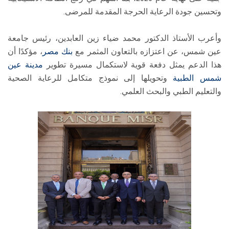
وتحسين جودة الرعاية الحرجة المقدمة للمرضى.
وأعرب الأستاذ الدكتور محمد ضياء زين العابدين، رئيس جامعة
عين شمس، عن اعتزازه بالتعاون المثمر مع
بنك مصر
، مؤكدًا أن
هذا الدعم يمثل دفعة قوية لاستكمال مسيرة تطوير
مدينة عين
شمس الطبية
وتحويلها إلى نموذج متكامل للرعاية الصحية
والتعليم الطبي والبحث العلمي.