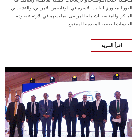
مناقشة أحدث التوصيات والإرشادات الطبية العالمية، والتأكيد على
الدور المحوري لطبيب الأسرة في الوقاية من الأمراض، والتشخيص
المبكر، والمتابعة الشاملة للمرضى، بما يسهم في الارتقاء بجودة
الخدمات الصحية المقدمة للمجتمع.
اقرأ المزيد