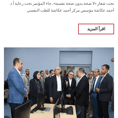
تحت شعار «لا صحة بدون صحة نفسية»، جاء المؤتمر تحت رعاية أ.د.
أحمد عكاشة مؤسس مركز أحمد عكاشة للطب النفسي
اقرأ المزيد