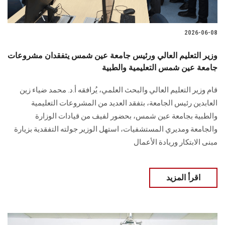
2026-06-08
وزير التعليم العالي ورئيس جامعة عين شمس يتفقدان مشروعات
جامعة عين شمس التعليمية والطبية
قام وزير التعليم العالي والبحث العلمي، يُرافقه أ.د. محمد ضياء زين
العابدين رئيس الجامعة، بتفقد العديد من المشروعات التعليمية
والطبية بجامعة عين شمس، بحضور لفيف من قيادات الوزارة
والجامعة ومديري المستشفيات، استهل الوزير جولته التفقدية بزيارة
مبنى الابتكار وريادة الأعمال
اقرأ المزيد