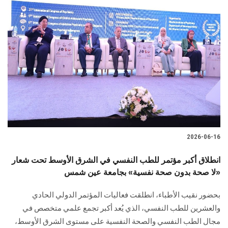
2026-06-16
انطلاق أكبر مؤتمر للطب النفسي في الشرق الأوسط تحت شعار
«لا صحة بدون صحة نفسية» بجامعة عين شمس
بحضور نقيب الأطباء، انطلقت فعاليات المؤتمر الدولي الحادي
والعشرين للطب النفسي، الذي يُعد أكبر تجمع علمي متخصص في
مجال الطب النفسي والصحة النفسية على مستوى الشرق الأوسط،