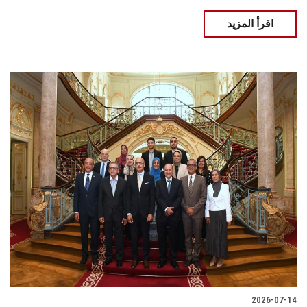
اقرأ المزيد
2026-07-14