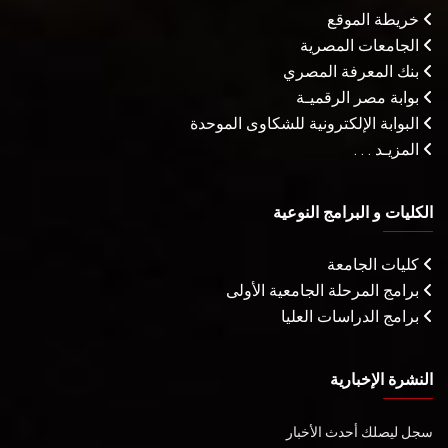
خريطة الموقع
الجامعات المصرية
بنك المعرفة المصري
بوابة مصر الرقميـة
البوابة الإلكترونية للشكاوى الموحدة
المزيـد . . .
الكليات و البرامج النوعية
كليات الجامعة
برامج المرحلة الجامعية الأولى
برامج الدراسات العليا
النشرة الإخبارية
سجل ليصلك أحدث الأخبار