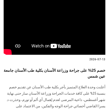
2026-07-13
خصم 25% على جراحة وزراعة الأسنان بكلية طب الأسنان جامعة
عين شمس
أعلنت وحدة العلاج المتميز بأجر بكلية طب الأسنان عن تقديم خصم
بنسبة 25% على كافة خدمات الجراحة وزراعة الأسنان سار حتى نهاية
شهر أغسطس، داعية المرضى لعدم إهمال أي ألم أو تورم، وحذرت د.
يسرا القاضي أخصائي جراحة الوجه والفكين، من الاعتماد على