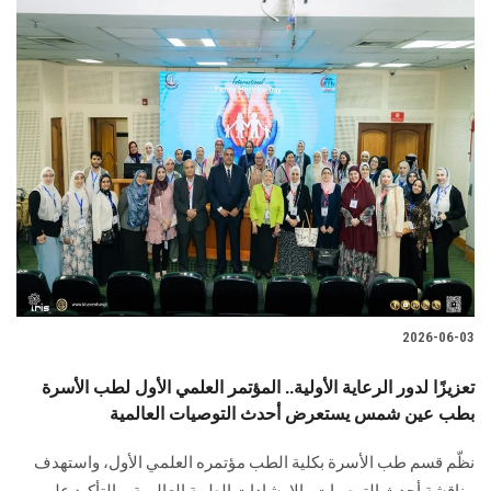
2026-06-03
تعزيزًا لدور الرعاية الأولية.. المؤتمر العلمي الأول لطب الأسرة
بطب عين شمس يستعرض أحدث التوصيات العالمية
نظّم قسم طب الأسرة بكلية الطب مؤتمره العلمي الأول، واستهدف