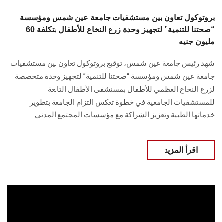
بروتوكول تعاون بين مستشفيات جامعة عين شمس ومؤسسة
“صحتنا للتنمية” لتجهيز وحدة زرع النخاع للأطفال بتكلفة 60
مليون جنيه
شهد رئيس جامعة عين شمس، توقيع بروتوكول تعاون بين مستشفيات
جامعة عين شمس ومؤسسة “صحتنا للتنمية” لتجهيز وحدة متخصصة
لزرع النخاع العظمي للأطفال بمستشفى الأطفال التابعة
للمستشفيات الجامعية في خطوة تعكس التزام الجامعة بتطوير
خدماتها الطبية وتعزيز الشراكة مع مؤسسات المجتمع المدني
اقرأ المزيد