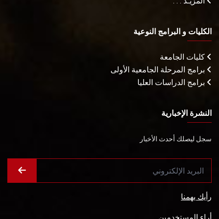
المزيـد . . .
الكليات و البرامج النوعية
كليات الجامعة
برامج المرحلة الجامعية الأولى
برامج الدراسات العليا
النشرة الإخبارية
سجل ليصلك أحدث الأخبار
رأيك يهمنا
أراء المستخدمين