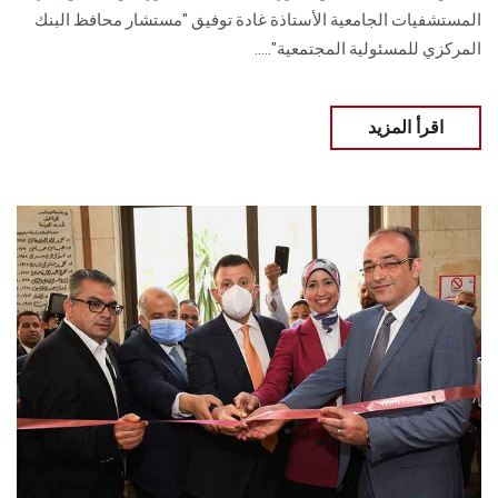
المستشفيات الجامعية الأستاذة غادة توفيق "مستشار محافظ البنك
المركزي للمسئولية المجتمعية".....
اقرأ المزيد