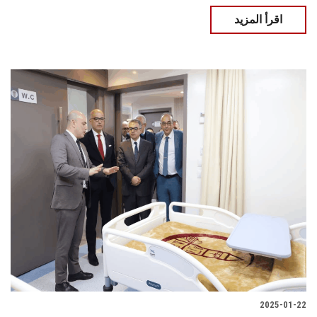
اقرأ المزيد
2025-01-22