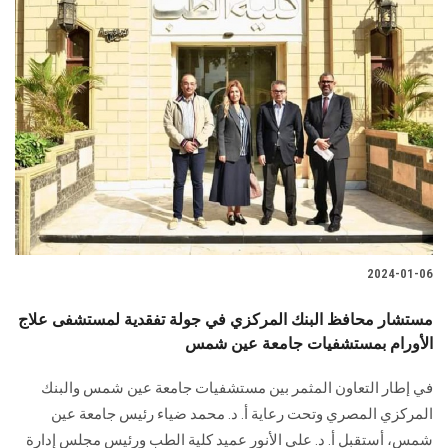
2024-01-06
مستشار محافظ البنك المركزي في جولة تفقدية لمستشفى علاج
الأورام بمستشفيات جامعة عين شمس
في إطار التعاون المثمر بين مستشفيات جامعة عين شمس والبنك
المركزي المصري وتحت رعاية أ. د. محمد ضياء رئيس جامعة عين
شمس، أستقبل أ. د. علي الأنور عميد كلية الطب ورئيس مجلس إدارة