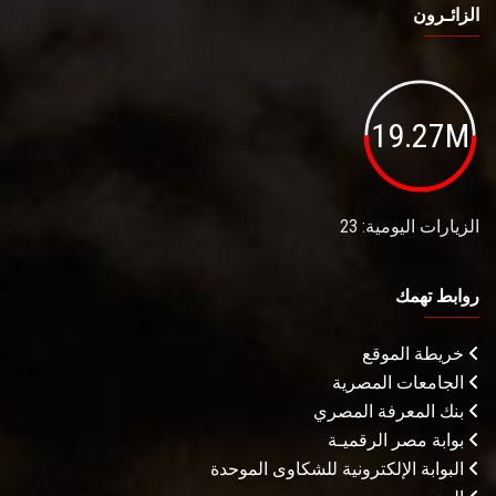
الزائـرون
19.27M
الزيارات اليومية: 23
روابط تهمك
خريطة الموقع
الجامعات المصرية
بنك المعرفة المصري
بوابة مصر الرقميـة
البوابة الإلكترونية للشكاوى الموحدة