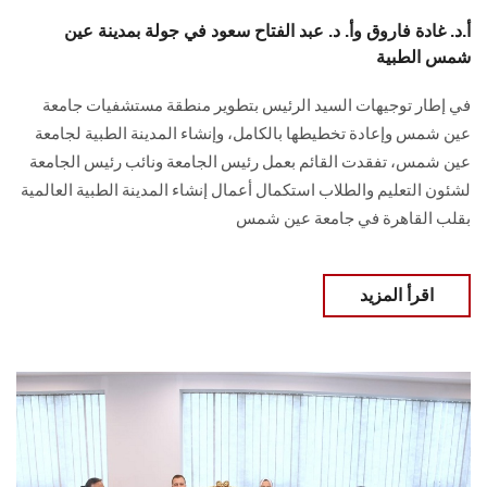
أ.د. غادة فاروق وأ. د. عبد الفتاح سعود في جولة بمدينة عين
شمس الطبية
في إطار توجيهات السيد الرئيس بتطوير منطقة مستشفيات جامعة
عين شمس وإعادة تخطيطها بالكامل، وإنشاء المدينة الطبية لجامعة
عين شمس، تفقدت القائم بعمل رئيس الجامعة ونائب رئيس الجامعة
لشئون التعليم والطلاب استكمال أعمال إنشاء المدينة الطبية العالمية
بقلب القاهرة في جامعة عين شمس
اقرأ المزيد