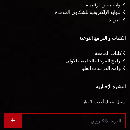
بوابة مصر الرقميـة
البوابة الإلكترونية للشكاوى الموحدة
المزيـد . . .
الكليات و البرامج النوعية
كليات الجامعة
برامج المرحلة الجامعية الأولى
برامج الدراسات العليا
النشرة الإخبارية
سجل ليصلك أحدث الأخبار