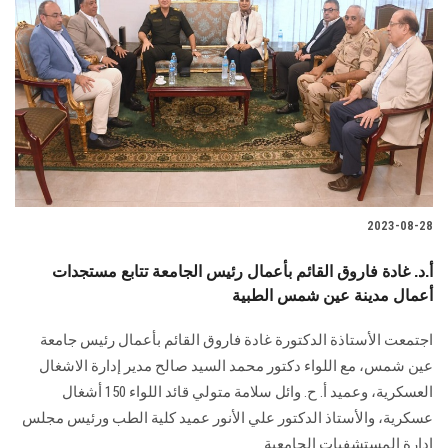
2023-08-28
أ.د. غادة فاروق القائم بأعمال رئيس الجامعة تتابع مستجدات
أعمال مدينة عين شمس الطبية
اجتمعت الأستاذة الدكتورة غادة فاروق القائم بأعمال رئيس جامعة
عين شمس، مع اللواء دكتور محمد السيد صالح مدير إدارة الاشغال
العسكرية، وعميد أ. ح. وائل سلامة متولي قائد اللواء 150 أشغال
عسكرية، والأستاذ الدكتور علي الأنور عميد كلية الطب ورئيس مجلس
إدارة المستشفيات الجامعية