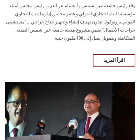
وقع رئيس جامعة عين شمس وأ. هشام عز العرب رئيس مجلس أمناء
مؤسسة البنك التجاري الدولي وعضو مجلس إدارة البنك التجاري
الدولي بروتوكول تعاون بهدف إنشاء وتجهيز جناح جراحي بـ "مستشفى
جراحات الأطفال" ضمن مشروع مدينة جامعة عين شمس الطبية
المتكاملة وبتمويل يصل إلى 100 مليون جنيه
اقرأ المزيد