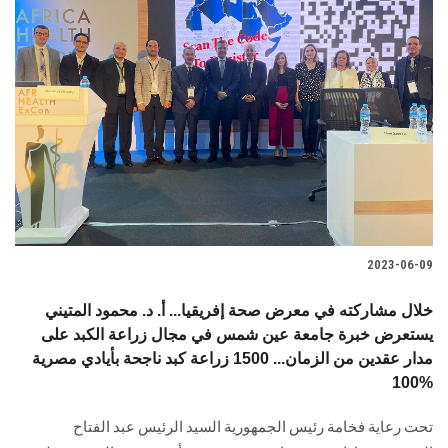
2023-06-09
خلال مشاركته في معرض صحة إفريقيا... أ. د. محمود المتيني
يستعرض خبرة جامعة عين شمس في مجال زراعة الكبد على
مدار عقدين من الزمان... 1500 زراعة كبد ناجحة بأيادي مصرية
100%
تحت رعاية فخامة رئيس الجمهورية السيد الرئيس عبد الفتاح