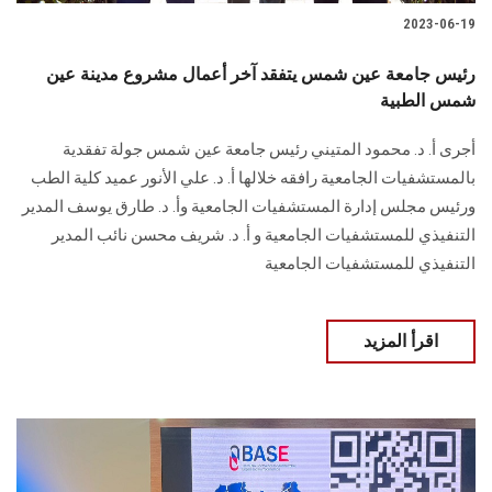
2023-06-19
رئيس جامعة عين شمس يتفقد آخر أعمال مشروع مدينة عين
شمس الطبية
أجرى أ. د. محمود المتيني رئيس جامعة عين شمس جولة تفقدية
بالمستشفيات الجامعية رافقه خلالها أ. د. علي الأنور عميد كلية الطب
ورئيس مجلس إدارة المستشفيات الجامعية وأ. د. طارق يوسف المدير
التنفيذي للمستشفيات الجامعية و أ. د. شريف محسن نائب المدير
التنفيذي للمستشفيات الجامعية
اقرأ المزيد