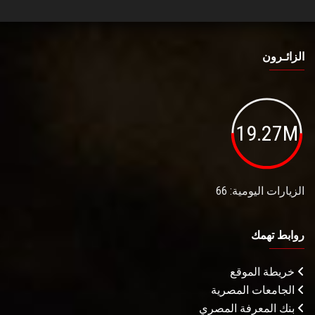
الزائـرون
19.27M
الزيارات اليومية: 66
روابط تهمك
خريطة الموقع
الجامعات المصرية
بنك المعرفة المصري