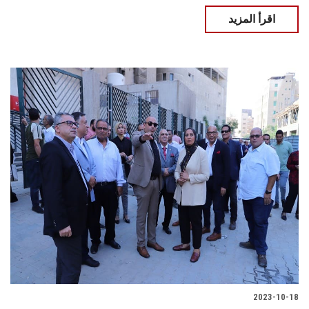
اقرأ المزيد
2023-10-18