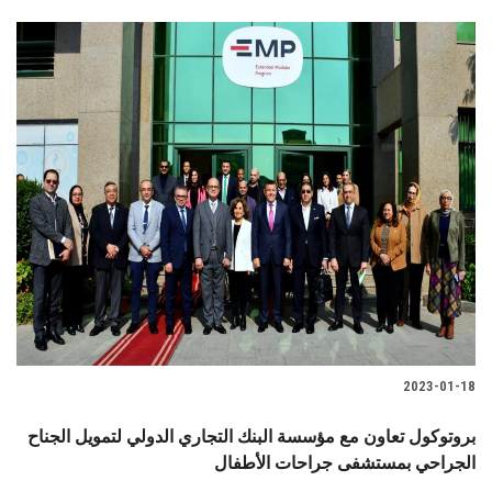
2023-01-18
بروتوكول تعاون مع مؤسسة البنك التجاري الدولي لتمويل الجناح
الجراحي بمستشفى جراحات الأطفال