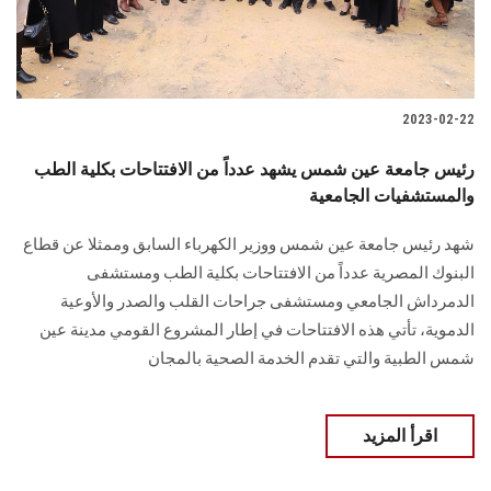
2023-02-22
رئيس جامعة عين شمس يشهد عدداً من الافتتاحات بكلية الطب
والمستشفيات الجامعية
شهد رئيس جامعة عين شمس ووزير الكهرباء السابق وممثلا عن قطاع
البنوك المصرية عدداً من الافتتاحات بكلية الطب ومستشفى
الدمرداش الجامعي ومستشفى جراحات القلب والصدر والأوعية
الدموية، تأتي هذه الافتتاحات في إطار المشروع القومي مدينة عين
شمس الطبية والتي تقدم الخدمة الصحية بالمجان
اقرأ المزيد