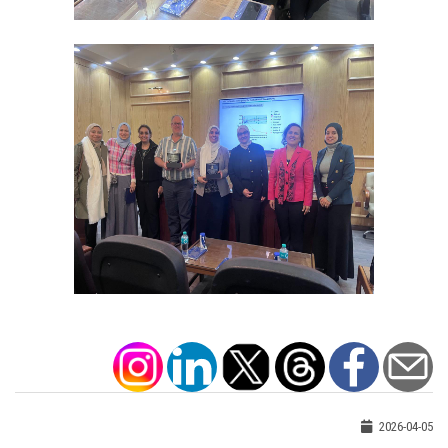
2026-04-05