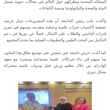
المملكة المتحدة ونظرائهم حول العالم في مجالات حيوية تشمل
البيئة والصحة والتكنولوجيا وتنمية الكفاءات.
وأكدت نائب رئيس الجامعة أن هذه المشروعات تمثل فرصة
حقيقية لاكتساب خبرات علمية وعملية متقدمة، وتسهم في تعزيز
قدرات الباحثين والطلاب على الابتكار، فضلًا عن دورها في دعم
التكامل بين البحث العلمي والتطبيقات العملية بما يخدم المجتمع.
كما أكدت حرص جامعة عين شمس على توسيع نطاق هذا التعاون
بما يسهم في بناء شراكات علمية مستدامة ومثمرة مع معهد
كوادرام، من خلال تنظيم ورش عمل وندوات علمية مشتركة
بشكل دوري.