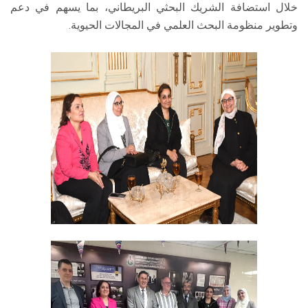
خلال استضافة الشريك البحثي البريطاني، بما يسهم في دعم
وتطوير منظومة البحث العلمي في المجالات الحيوية.