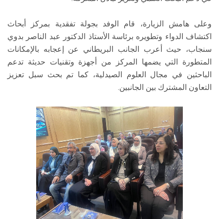
وعلى هامش الزيارة، قام الوفد بجولة تفقدية بمركز أبحاث
اكتشاف الدواء وتطويره برئاسة الأستاذ الدكتور عبد الناصر بدوي
سنجاب، حيث أعرب الجانب البريطاني عن إعجابه بالإمكانات
المتطورة التي يضمها المركز من أجهزة وتقنيات حديثة تدعم
الباحثين في مجال العلوم الصيدلية، كما تم بحث سبل تعزيز
التعاون المشترك بين الجانبين.