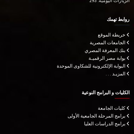
الزيارات اليومية: 293
روابط تهمك
خريطة الموقع
الجامعات المصرية
بنك المعرفة المصري
بوابة مصر الرقميـة
البوابة الإلكترونية للشكاوى الموحدة
المزيـد . . .
الكليات و البرامج النوعية
كليات الجامعة
برامج المرحلة الجامعية الأولى
برامج الدراسات العليا