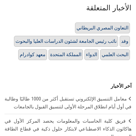
الأخبار المتعلقة
التعاون المصري البريطاني
وفد
نائب رئيس الجامعة لشئون الدراسات العليا والبحوث
البحث العلمي
الدواء
المملكة المتحدة
معهد كوادرام
آخر الأخبار
معامل التنسيق الإلكتروني تستقبل أكثر من 1000 طالبًا وطالبة
في أول أيام انطلاق المرحلة الأولى لتنسيق القبول بالجامعات
فريق كلية الحاسبات والمعلومات يحصد المركز الأول في
هاكاثون الذكاء الاصطناعي لابتكار حلول ذكية في قطاع الطاقة