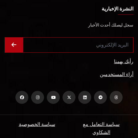
النشرة الإخبارية
سجل ليصلك أحدث الأخبار
رأيك يهمنا
أراء المستخدمين
سياسة التعامل مع
سياسة الخصوصية
الشكاوي