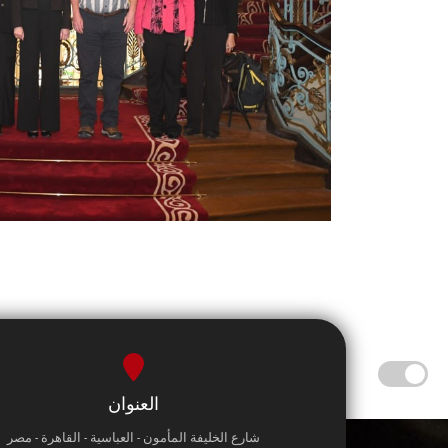
العنوان
شارع الخليفة المأمون - العباسية - القاهرة - مصر