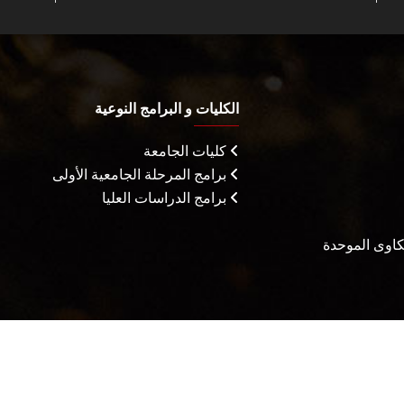
الكليات و البرامج النوعية
كليات الجامعة
برامج المرحلة الجامعية الأولى
برامج الدراسات العليا
شكاوى الموحدة