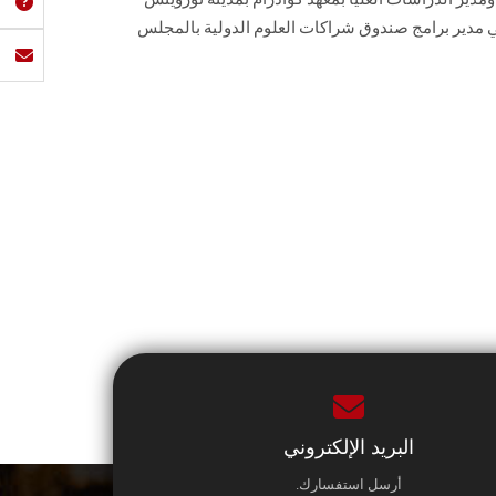
عي مدير برامج صندوق شراكات العلوم الدولية بالمجلس
البريد الإلكتروني
أرسل استفسارك.