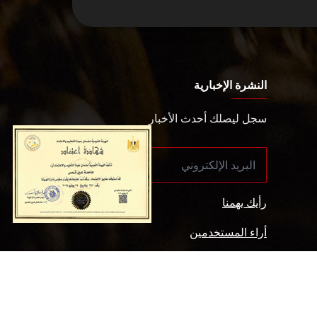
النشرة الإخبارية
سجل ليصلك أحدث الأخبار
رأيك يهمنا
أراء المستخدمين